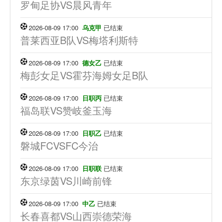
罗甸足协VS晨风青年
2026-08-09 17:00
乌克甲
已结束
普莱西亚B队VS梅塔利斯特
2026-08-09 17:00
德女乙
已结束
梅彭女足VS霍芬海姆女足B队
2026-08-09 17:00
日职丙
已结束
福岛联VS赞岐釜玉海
2026-08-09 17:00
日职乙
已结束
磐城FCVSFC今治
2026-08-09 17:00
日职联
已结束
东京绿茵VS川崎前锋
2026-08-09 17:00
中乙
已结束
长春喜都VS山西崇德荣海