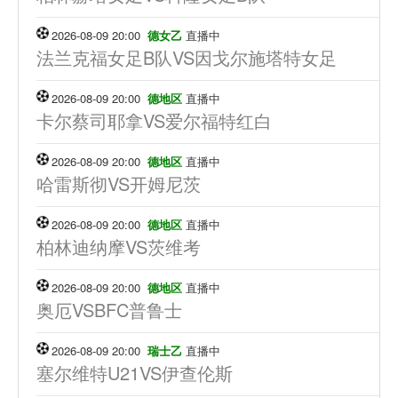
2026-08-09 20:00
德女乙
直播中
法兰克福女足B队VS因戈尔施塔特女足
2026-08-09 20:00
德地区
直播中
卡尔蔡司耶拿VS爱尔福特红白
2026-08-09 20:00
德地区
直播中
哈雷斯彻VS开姆尼茨
2026-08-09 20:00
德地区
直播中
柏林迪纳摩VS茨维考
2026-08-09 20:00
德地区
直播中
奥厄VSBFC普鲁士
2026-08-09 20:00
瑞士乙
直播中
塞尔维特U21VS伊查伦斯