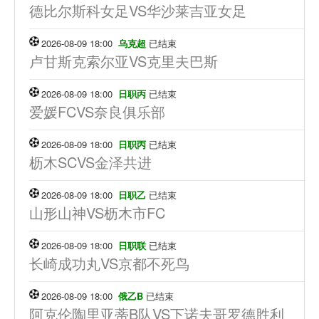
德比尔斯科女足VS华沙莱吉亚女足
2026-08-09 18:00
乌克超
已结束
卢甘斯克索尔亚VS克里夫巴斯
2026-08-09 18:00
日职丙
已结束
爱媛FCVS奈良俱乐部
2026-08-09 18:00
日职丙
已结束
枥木SCVS金泽共进
2026-08-09 18:00
日职乙
已结束
山形山神VS枥木市FC
2026-08-09 18:00
日职联
已结束
长崎成功丸VS京都不死鸟
2026-08-09 18:00
俄乙B
已结束
阿克伦陶里亚蒂B队VS下诺夫哥罗德胜利