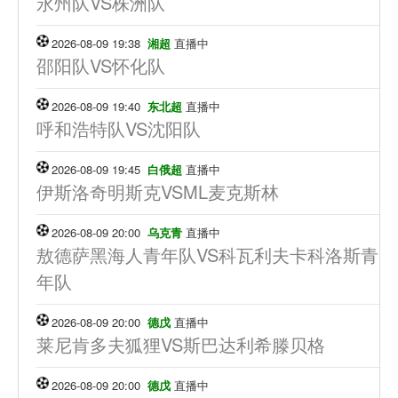
永州队VS株洲队
2026-08-09 19:38
湘超
直播中
邵阳队VS怀化队
2026-08-09 19:40
东北超
直播中
呼和浩特队VS沈阳队
2026-08-09 19:45
白俄超
直播中
伊斯洛奇明斯克VSML麦克斯林
2026-08-09 20:00
乌克青
直播中
敖德萨黑海人青年队VS科瓦利夫卡科洛斯青
年队
2026-08-09 20:00
德戊
直播中
莱尼肯多夫狐狸VS斯巴达利希滕贝格
2026-08-09 20:00
德戊
直播中