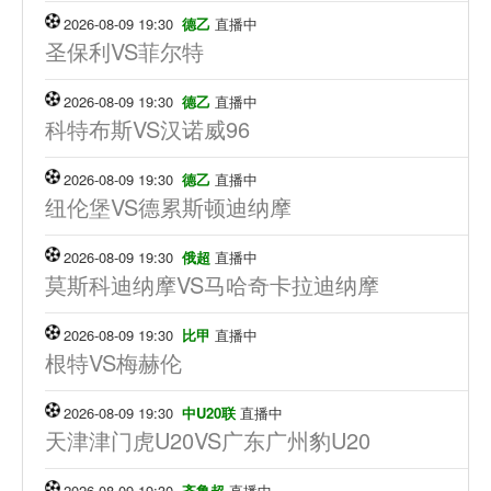
2026-08-09 19:30
德乙
直播中
圣保利VS菲尔特
2026-08-09 19:30
德乙
直播中
科特布斯VS汉诺威96
2026-08-09 19:30
德乙
直播中
纽伦堡VS德累斯顿迪纳摩
2026-08-09 19:30
俄超
直播中
莫斯科迪纳摩VS马哈奇卡拉迪纳摩
2026-08-09 19:30
比甲
直播中
根特VS梅赫伦
2026-08-09 19:30
中U20联
直播中
天津津门虎U20VS广东广州豹U20
2026-08-09 19:30
齐鲁超
直播中