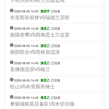
2026-08-09 14:00
澳昆甲
已结束
布里斯班前锋VS瑞德兰茨联
2026-08-09 14:45
澳昆乙
已结束
南国老鹰VS西南昆士兰达雷
2026-08-09 14:45
澳昆乙
已结束
南部联合VS塔林加流浪
2026-08-09 14:45
澳昆乙
已结束
圣佛德流浪VS格兰
2026-08-09 14:45
澳昆乙
已结束
松山VS布里斯班骑士
2026-08-09 14:45
澳昆乙
已结束
摩顿城精英后备队VS米切尔顿