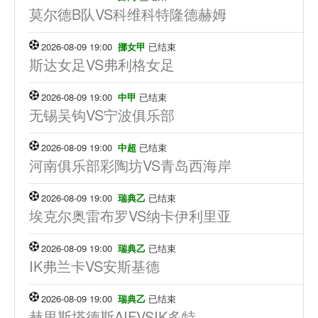
莫尔德B队VS科维科特隆德赫姆
2026-08-09 19:00
挪女甲
已结束
斯达女足VS弗利格女足
2026-08-09 19:00
中甲
已结束
无锡吴钩VS宁波俱乐部
2026-08-09 19:00
中超
已结束
河南俱乐部彩陶坊VS青岛西海岸
2026-08-09 19:00
瑞典乙
已结束
埃克尔奥雷布罗VS纳卡伊利里亚
2026-08-09 19:00
瑞典乙
已结束
IK弗兰卡VS安斯基德
2026-08-09 19:00
瑞典乙
已结束
赫里斯塔德斯AIFVSIK多特