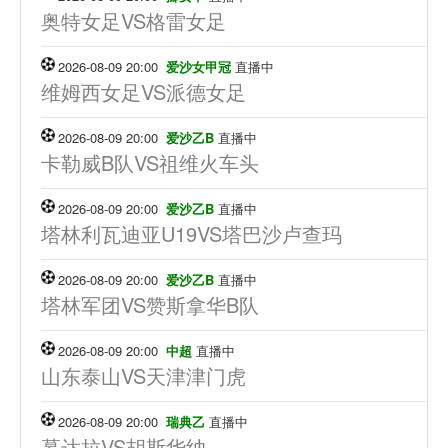
奥特女足VS格雷女足
2026-08-09 20:00
爱沙女甲冠
直播中
维姆西女足VS派德女足
2026-08-09 20:00
爱沙乙B
直播中
卡勒威B队VS祖维火车头
2026-08-09 20:00
爱沙乙B
直播中
塔林利瓦迪亚U19VS塔巴沙卢查玛
2026-08-09 20:00
爱沙乙B
直播中
塔林军团VS赞斯拿华B队
2026-08-09 20:00
中超
直播中
山东泰山VS天津津门虎
2026-08-09 20:00
瑞典乙
直播中
慕达拉VS胡斯华纳