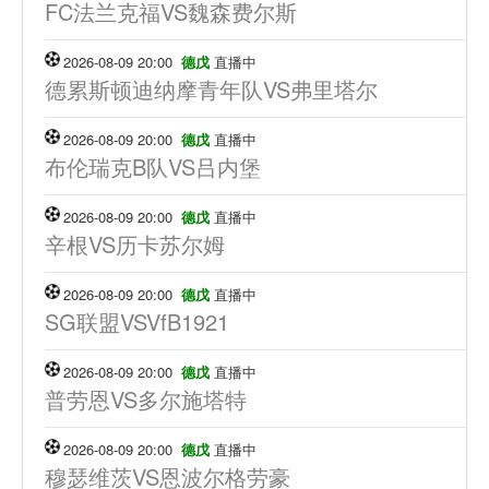
FC法兰克福VS魏森费尔斯
2026-08-09 20:00
德戊
直播中
德累斯顿迪纳摩青年队VS弗里塔尔
2026-08-09 20:00
德戊
直播中
布伦瑞克B队VS吕内堡
2026-08-09 20:00
德戊
直播中
辛根VS历卡苏尔姆
2026-08-09 20:00
德戊
直播中
SG联盟VSVfB1921
2026-08-09 20:00
德戊
直播中
普劳恩VS多尔施塔特
2026-08-09 20:00
德戊
直播中
穆瑟维茨VS恩波尔格劳豪