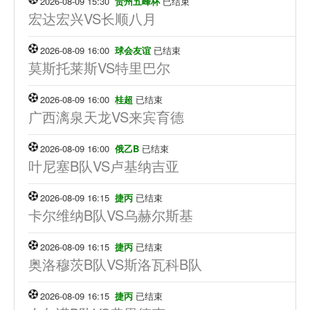
2026-08-09 15:30
贵州五峰杯
已结束
宏达宏兴VS长顺八月
2026-08-09 16:00
球会友谊
已结束
莫斯托莱斯VS特里巴尔
2026-08-09 16:00
桂超
已结束
广西漓泉天龙VS来宾育德
2026-08-09 16:00
俄乙B
已结束
叶尼塞B队VS卢基纳吉亚
2026-08-09 16:15
捷丙
已结束
卡尔维纳B队VS乌赫尔斯基
2026-08-09 16:15
捷丙
已结束
奥洛穆茨B队VS斯洛瓦科B队
2026-08-09 16:15
捷丙
已结束