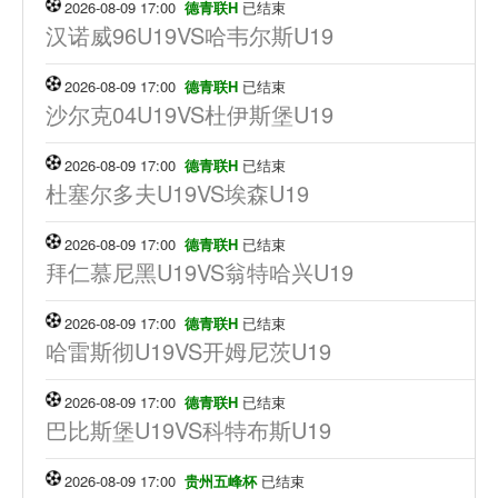
2026-08-09 17:00
德青联H
已结束
汉诺威96U19VS哈韦尔斯U19
2026-08-09 17:00
德青联H
已结束
沙尔克04U19VS杜伊斯堡U19
2026-08-09 17:00
德青联H
已结束
杜塞尔多夫U19VS埃森U19
2026-08-09 17:00
德青联H
已结束
拜仁慕尼黑U19VS翁特哈兴U19
2026-08-09 17:00
德青联H
已结束
哈雷斯彻U19VS开姆尼茨U19
2026-08-09 17:00
德青联H
已结束
巴比斯堡U19VS科特布斯U19
2026-08-09 17:00
贵州五峰杯
已结束