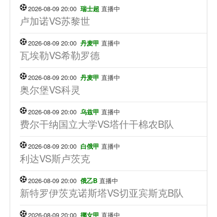
2026-08-09 20:00
瑞士超
直播中
卢加诺VS苏黎世
2026-08-09 20:00
丹麦甲
直播中
瓦埃勒VS希勒罗德
2026-08-09 20:00
丹麦甲
直播中
奥尔堡VS科灵
2026-08-09 20:00
乌兹甲
直播中
费尔干纳国立大学VS塔什干棉农B队
2026-08-09 20:00
白俄甲
直播中
利达VS斯卢茨克
2026-08-09 20:00
俄乙B
直播中
新特罗伊茨克诺斯塔VS切亚宾斯克B队
2026-08-09 20:00
挪女甲
直播中