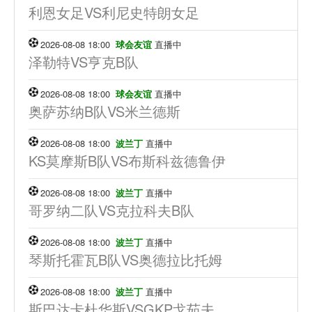
利恩女足VS利尼史特朗女足
2026-08-08 18:00
球会友谊
直播中
泽勒特VS亨克B队
2026-08-08 18:00
球会友谊
直播中
奥萨苏纳B队VS米兰德斯
2026-08-08 18:00
波兰丁
直播中
KS莫摩斯B队VS布斯科兹德鲁伊
2026-08-08 18:00
波兰丁
直播中
哥罗纳二队VS克拉科夫B队
2026-08-08 18:00
波兰丁
直播中
琴斯托霍瓦B队VS奥德拉比托姆
2026-08-08 18:00
波兰丁
直播中
斯巴达卡杜华斯VSGKP戈茹夫