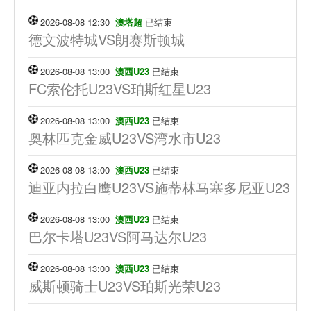
2026-08-08 12:30
澳塔超
已结束
德文波特城VS朗赛斯顿城
2026-08-08 13:00
澳西U23
已结束
FC索伦托U23VS珀斯红星U23
2026-08-08 13:00
澳西U23
已结束
奥林匹克金威U23VS湾水市U23
2026-08-08 13:00
澳西U23
已结束
迪亚内拉白鹰U23VS施蒂林马塞多尼亚U23
2026-08-08 13:00
澳西U23
已结束
巴尔卡塔U23VS阿马达尔U23
2026-08-08 13:00
澳西U23
已结束
威斯顿骑士U23VS珀斯光荣U23