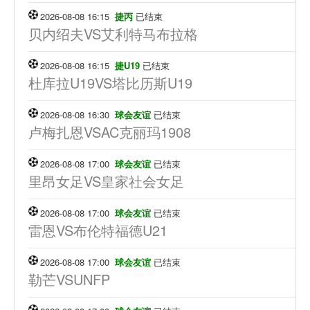
2026-08-08 16:15
捷丙
已结束
贝内绍夫VS艾利特马布拉格
2026-08-08 16:15
捷U19
已结束
杜库拉U19VS塔比历斯U19
2026-08-08 16:30
球会友谊
已结束
卢梅扎恩VSAC克丽玛1908
2026-08-08 17:00
球会友谊
已结束
里昂女足VS皇家社会女足
2026-08-08 17:00
球会友谊
已结束
雷恩VS布伦特福德U21
2026-08-08 17:00
球会友谊
已结束
勒芒VSUNFP