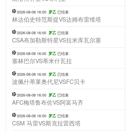
2026-08-08 16:00
罗乙
已结束
林达伯史特范斯提VS达姆布雷维塔
2026-08-08 16:00
罗乙
已结束
CSA布加勒斯特星VS拉米库瓦尔塞
2026-08-08 16:00
罗乙
已结束
塞林巴尔VS蒂米什瓦拉
2026-08-08 16:00
罗乙
已结束
波佩什蒂莱奥代尼VSFC贝卡
2026-08-08 16:00
罗乙
已结束
AFC梅塔鲁布佐VS阿富马齐
2026-08-08 16:00
罗乙
已结束
CSM 马雷VS斯克拉雷西塔