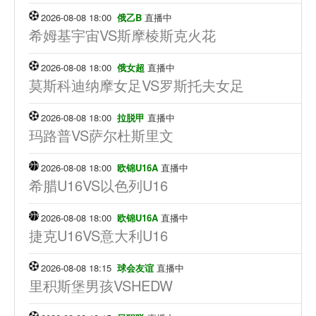
2026-08-08 18:00
俄乙B
直播中
希姆基宇宙VS斯摩棱斯克火花
2026-08-08 18:00
俄女超
直播中
莫斯科迪纳摩女足VS罗斯托夫女足
2026-08-08 18:00
拉脱甲
直播中
玛路普VS萨尔杜斯里文
2026-08-08 18:00
欧锦U16A
直播中
希腊U16VS以色列U16
2026-08-08 18:00
欧锦U16A
直播中
捷克U16VS意大利U16
2026-08-08 18:15
球会友谊
直播中
里积斯堡男孩VSHEDW