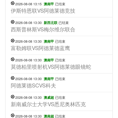
2026-08-08 13:15
澳南甲
已结束
伊斯特恩联VS阿德莱德竞技
2026-08-08 13:30
新西北联
已结束
西斯普林斯VS梅尔维尔联合
2026-08-08 13:30
澳南甲
已结束
富勒姆联VS阿德莱德蓝鹰
2026-08-08 13:30
澳南甲
已结束
莫德柏里喷射机VS阿德莱德眼镜蛇
2026-08-08 13:30
澳南甲
已结束
阿德莱德SCVS科夫
2026-08-08 13:30
澳威超
已结束
新南威尔士大学VS悉尼奥林匹克
2026-08-08 13:30
澳南超
已结束