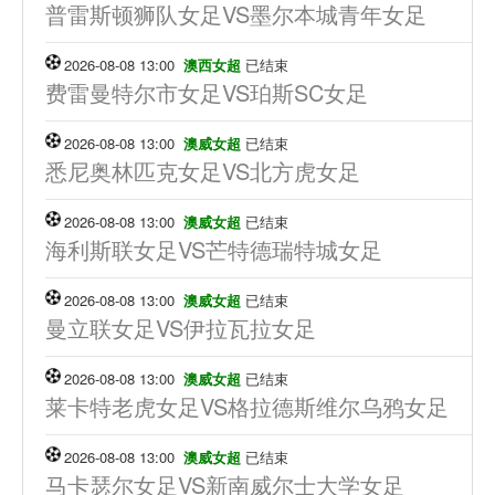
普雷斯顿狮队女足VS墨尔本城青年女足
2026-08-08 13:00
澳西女超
已结束
费雷曼特尔市女足VS珀斯SC女足
2026-08-08 13:00
澳威女超
已结束
悉尼奥林匹克女足VS北方虎女足
2026-08-08 13:00
澳威女超
已结束
海利斯联女足VS芒特德瑞特城女足
2026-08-08 13:00
澳威女超
已结束
曼立联女足VS伊拉瓦拉女足
2026-08-08 13:00
澳威女超
已结束
莱卡特老虎女足VS格拉德斯维尔乌鸦女足
2026-08-08 13:00
澳威女超
已结束
马卡瑟尔女足VS新南威尔士大学女足