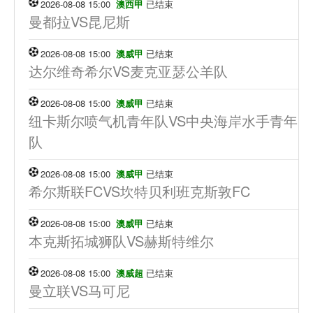
2026-08-08 15:00
澳西甲
已结束
曼都拉VS昆尼斯
2026-08-08 15:00
澳威甲
已结束
达尔维奇希尔VS麦克亚瑟公羊队
2026-08-08 15:00
澳威甲
已结束
纽卡斯尔喷气机青年队VS中央海岸水手青年
队
2026-08-08 15:00
澳威甲
已结束
希尔斯联FCVS坎特贝利班克斯敦FC
2026-08-08 15:00
澳威甲
已结束
本克斯拓城狮队VS赫斯特维尔
2026-08-08 15:00
澳威超
已结束
曼立联VS马可尼