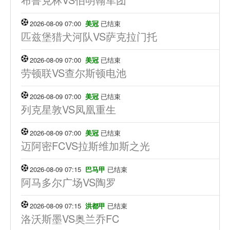
2026-08-09 07:00
美冠
已结束
匹兹堡猎犬河队VS萨克拉门托
2026-08-09 07:00
美冠
已结束
劳顿联VS查尔斯顿电池
2026-08-09 07:00
美冠
已结束
列克星敦VS凤凰重生
2026-08-09 07:00
美冠
已结束
迈阿密FCVS拉斯维加斯之光
2026-08-09 07:15
巴马甲
已结束
阿马多尔广场VS陶罗
2026-08-09 07:15
洪都甲
已结束
洛沃斯墨VS奥兰乔FC