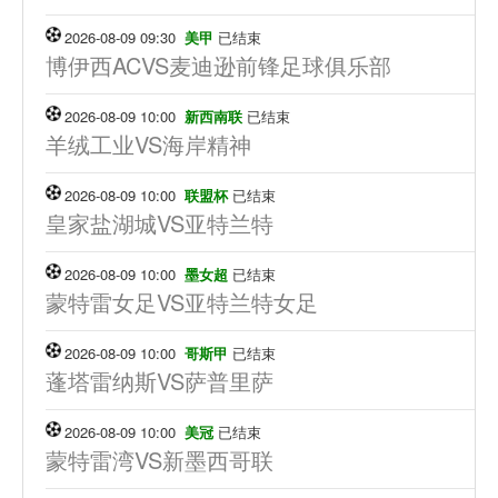
2026-08-09 09:30
美甲
已结束
博伊西ACVS麦迪逊前锋足球俱乐部
2026-08-09 10:00
新西南联
已结束
羊绒工业VS海岸精神
2026-08-09 10:00
联盟杯
已结束
皇家盐湖城VS亚特兰特
2026-08-09 10:00
墨女超
已结束
蒙特雷女足VS亚特兰特女足
2026-08-09 10:00
哥斯甲
已结束
蓬塔雷纳斯VS萨普里萨
2026-08-09 10:00
美冠
已结束
蒙特雷湾VS新墨西哥联