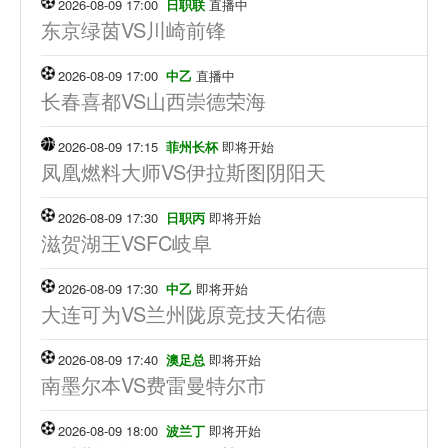
2026-08-09 17:00
日职联
直播中
东京绿茵VS川崎前锋
2026-08-09 17:00
中乙
直播中
长春喜都VS山西崇德荣海
2026-08-09 17:15
菲州长杯
即将开始
凤凰燃料大师VS伊拉斯图阴阳天
2026-08-09 17:30
日职丙
即将开始
滋贺湖王VSFC岐阜
2026-08-09 17:30
中乙
即将开始
大连可为VS兰州陇原竞技天佑德
2026-08-09 17:40
澳足总
即将开始
南墨尔本VS费雷曼特尔市
2026-08-09 18:00
波兰丁
即将开始