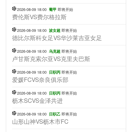
2026-08-09 18:00
葡甲
即将开始
费伦斯VS费尔格拉斯
2026-08-09 18:00
波女超
即将开始
德比尔斯科女足VS华沙莱吉亚女足
2026-08-09 18:00
乌克超
即将开始
卢甘斯克索尔亚VS克里夫巴斯
2026-08-09 18:00
日职丙
即将开始
爱媛FCVS奈良俱乐部
2026-08-09 18:00
日职丙
即将开始
枥木SCVS金泽共进
2026-08-09 18:00
日职乙
即将开始
山形山神VS枥木市FC