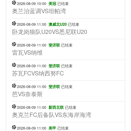
2026-08-09 10:00
美冠
已结束
奥兰治蓝调VS坦帕湾
2026-08-09 11:00
澳威北U20
已结束
卧龙岗狼队U20VS悉尼联U20
2026-08-09 11:00
斐济联
已结束
雷瓦VS纳维
2026-08-09 11:00
斐济联
已结束
苏瓦FCVS纳西努FC
2026-08-09 11:00
斐济联
已结束
芭VS奈泰斯
2026-08-09 11:00
新西北联
已结束
奥克兰FC后备队VS东海岸海湾
2026-08-09 11:00
美甲
已结束