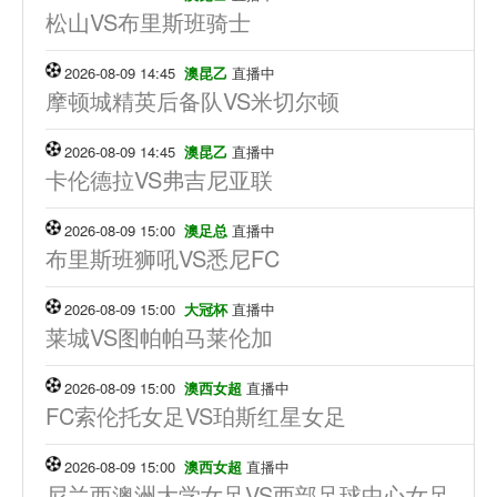
松山VS布里斯班骑士
2026-08-09 14:45
澳昆乙
直播中
摩顿城精英后备队VS米切尔顿
2026-08-09 14:45
澳昆乙
直播中
卡伦德拉VS弗吉尼亚联
2026-08-09 15:00
澳足总
直播中
布里斯班狮吼VS悉尼FC
2026-08-09 15:00
大冠杯
直播中
莱城VS图帕帕马莱伦加
2026-08-09 15:00
澳西女超
直播中
FC索伦托女足VS珀斯红星女足
2026-08-09 15:00
澳西女超
直播中
尼兰西澳洲大学女足VS西部足球中心女足