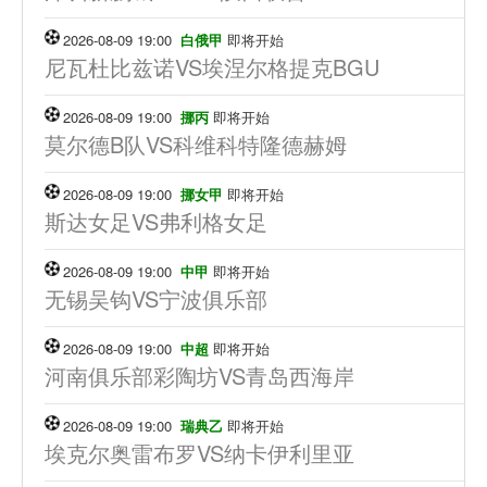
2026-08-09 19:00
白俄甲
即将开始
尼瓦杜比兹诺VS埃涅尔格提克BGU
2026-08-09 19:00
挪丙
即将开始
莫尔德B队VS科维科特隆德赫姆
2026-08-09 19:00
挪女甲
即将开始
斯达女足VS弗利格女足
2026-08-09 19:00
中甲
即将开始
无锡吴钩VS宁波俱乐部
2026-08-09 19:00
中超
即将开始
河南俱乐部彩陶坊VS青岛西海岸
2026-08-09 19:00
瑞典乙
即将开始
埃克尔奥雷布罗VS纳卡伊利里亚