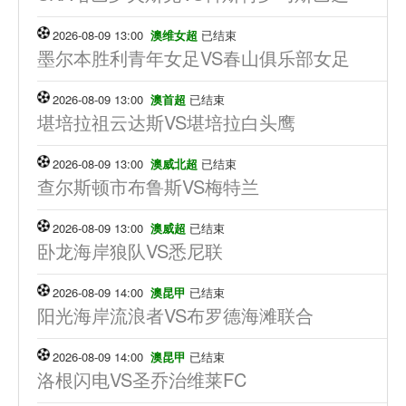
2026-08-09 13:00
澳维女超
已结束
墨尔本胜利青年女足VS春山俱乐部女足
2026-08-09 13:00
澳首超
已结束
堪培拉祖云达斯VS堪培拉白头鹰
2026-08-09 13:00
澳威北超
已结束
查尔斯顿市布鲁斯VS梅特兰
2026-08-09 13:00
澳威超
已结束
卧龙海岸狼队VS悉尼联
2026-08-09 14:00
澳昆甲
已结束
阳光海岸流浪者VS布罗德海滩联合
2026-08-09 14:00
澳昆甲
已结束
洛根闪电VS圣乔治维莱FC