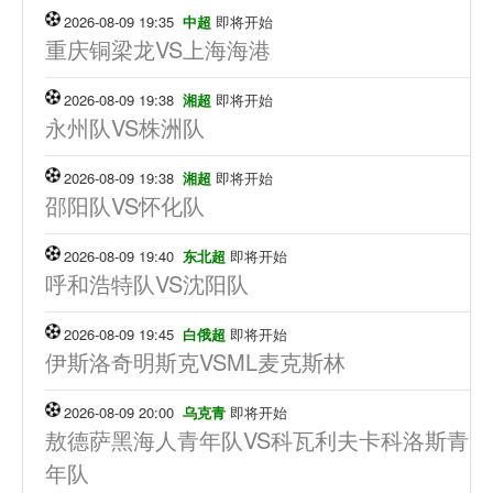
2026-08-09 19:35
中超
即将开始
重庆铜梁龙VS上海海港
2026-08-09 19:38
湘超
即将开始
永州队VS株洲队
2026-08-09 19:38
湘超
即将开始
邵阳队VS怀化队
2026-08-09 19:40
东北超
即将开始
呼和浩特队VS沈阳队
2026-08-09 19:45
白俄超
即将开始
伊斯洛奇明斯克VSML麦克斯林
2026-08-09 20:00
乌克青
即将开始
敖德萨黑海人青年队VS科瓦利夫卡科洛斯青
年队