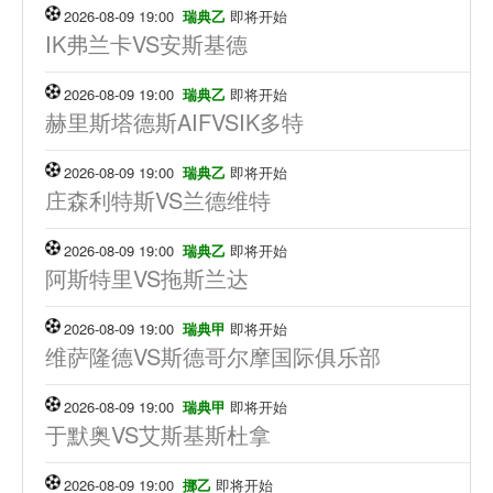
2026-08-09 19:00
瑞典乙
即将开始
IK弗兰卡VS安斯基德
2026-08-09 19:00
瑞典乙
即将开始
赫里斯塔德斯AIFVSIK多特
2026-08-09 19:00
瑞典乙
即将开始
庄森利特斯VS兰德维特
2026-08-09 19:00
瑞典乙
即将开始
阿斯特里VS拖斯兰达
2026-08-09 19:00
瑞典甲
即将开始
维萨隆德VS斯德哥尔摩国际俱乐部
2026-08-09 19:00
瑞典甲
即将开始
于默奥VS艾斯基斯杜拿
2026-08-09 19:00
挪乙
即将开始