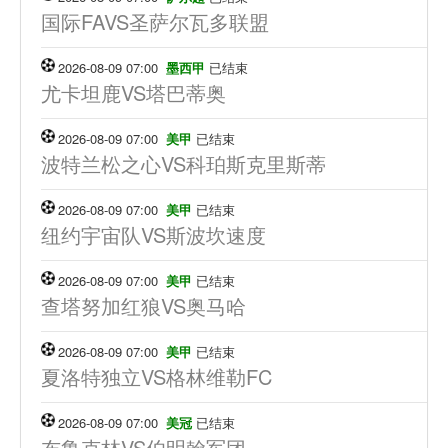
国际FAVS圣萨尔瓦多联盟
2026-08-09 07:00
墨西甲
已结束
尤卡坦鹿VS塔巴蒂奥
2026-08-09 07:00
美甲
已结束
波特兰松之心VS科珀斯克里斯蒂
2026-08-09 07:00
美甲
已结束
纽约宇宙队VS斯波坎速度
2026-08-09 07:00
美甲
已结束
查塔努加红狼VS奥马哈
2026-08-09 07:00
美甲
已结束
夏洛特独立VS格林维勒FC
2026-08-09 07:00
美冠
已结束
布鲁克林VS伯明翰军团