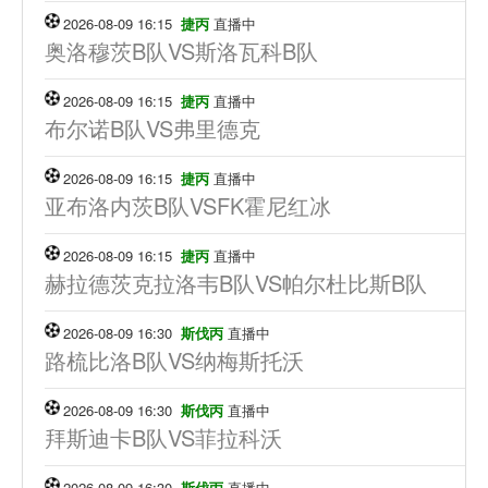
2026-08-09 16:15
捷丙
直播中
奥洛穆茨B队VS斯洛瓦科B队
2026-08-09 16:15
捷丙
直播中
布尔诺B队VS弗里德克
2026-08-09 16:15
捷丙
直播中
亚布洛内茨B队VSFK霍尼红冰
2026-08-09 16:15
捷丙
直播中
赫拉德茨克拉洛韦B队VS帕尔杜比斯B队
2026-08-09 16:30
斯伐丙
直播中
路梳比洛B队VS纳梅斯托沃
2026-08-09 16:30
斯伐丙
直播中
拜斯迪卡B队VS菲拉科沃
2026-08-09 16:30
斯伐丙
直播中