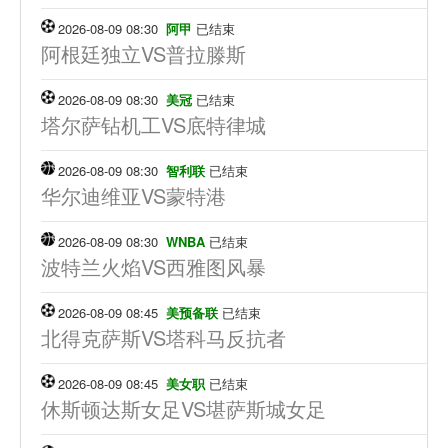
2026-08-09 08:30
阿甲
已结束
阿根廷独立VS普拉滕斯
2026-08-09 08:30
美冠
已结束
塔尔萨钻机工VS底特律城
2026-08-09 08:30
智利联
已结束
华尔迪维亚VS蒙特港
2026-08-09 08:30
WNBA
已结束
波特兰火焰VS西雅图风暴
2026-08-09 08:45
美预备联
已结束
北得克萨斯VS塔科马反抗者
2026-08-09 08:45
美女职
已结束
休斯顿达斯女足VS堪萨斯城女足