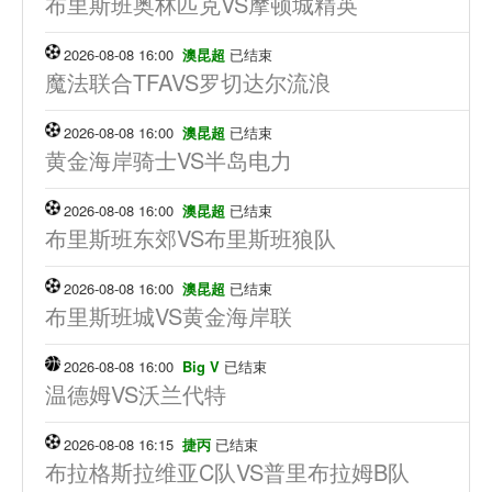
布里斯班奥林匹克VS摩顿城精英
2026-08-08 16:00
澳昆超
已结束
魔法联合TFAVS罗切达尔流浪
2026-08-08 16:00
澳昆超
已结束
黄金海岸骑士VS半岛电力
2026-08-08 16:00
澳昆超
已结束
布里斯班东郊VS布里斯班狼队
2026-08-08 16:00
澳昆超
已结束
布里斯班城VS黄金海岸联
2026-08-08 16:00
Big V
已结束
温德姆VS沃兰代特
2026-08-08 16:15
捷丙
已结束
布拉格斯拉维亚C队VS普里布拉姆B队