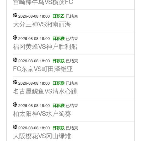
宫崎棒牛鸟VS横滨FC
2026-08-08 18:00
日职乙
已结束
大分三神VS湘南丽海
2026-08-08 18:00
日职联
已结束
福冈黄蜂VS神户胜利船
2026-08-08 18:00
日职联
已结束
FC东京VS町田泽维亚
2026-08-08 18:00
日职联
已结束
名古屋鲸鱼VS清水心跳
2026-08-08 18:00
日职联
已结束
柏太阳神VS水户蜀葵
2026-08-08 18:00
日职联
已结束
大阪樱花VS冈山绿雉