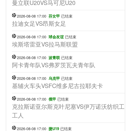
曼立联U20VS马可尼U20
2026-08-08 17:00
芬女甲
已结束
拉迪女足VS昂斯女足
2026-08-08 17:00
球会友谊
已结束
埃斯塔雷亚VS拉马斯联盟
2026-08-08 17:00
波青联
已结束
阿卡青年队VS弗罗茨瓦夫青年队
2026-08-08 17:00
乌克甲
已结束
基辅火车头VSFC维多尼古拉耶夫卡
2026-08-08 17:00
俄甲
已结束
克拉斯诺亚尔斯克叶尼塞VS伊万诺沃纺织工
工人
2026-08-08 17:00
捷U19
已结束