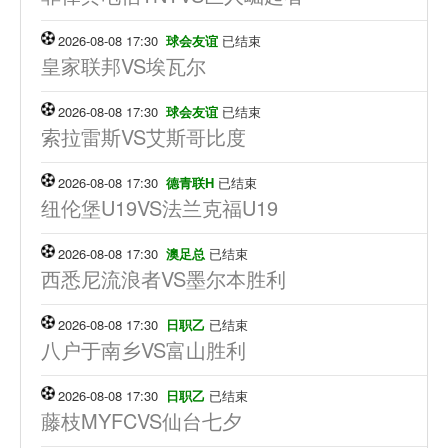
2026-08-08 17:30
球会友谊
已结束
皇家联邦VS埃瓦尔
2026-08-08 17:30
球会友谊
已结束
索拉雷斯VS艾斯哥比度
2026-08-08 17:30
德青联H
已结束
纽伦堡U19VS法兰克福U19
2026-08-08 17:30
澳足总
已结束
西悉尼流浪者VS墨尔本胜利
2026-08-08 17:30
日职乙
已结束
八户于南乡VS富山胜利
2026-08-08 17:30
日职乙
已结束
藤枝MYFCVS仙台七夕