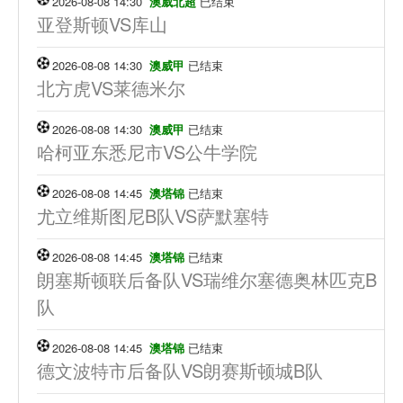
2026-08-08 14:30
澳威北超
已结束
亚登斯顿VS库山
2026-08-08 14:30
澳威甲
已结束
北方虎VS莱德米尔
2026-08-08 14:30
澳威甲
已结束
哈柯亚东悉尼市VS公牛学院
2026-08-08 14:45
澳塔锦
已结束
尤立维斯图尼B队VS萨默塞特
2026-08-08 14:45
澳塔锦
已结束
朗塞斯顿联后备队VS瑞维尔塞德奥林匹克B
队
2026-08-08 14:45
澳塔锦
已结束
德文波特市后备队VS朗赛斯顿城B队