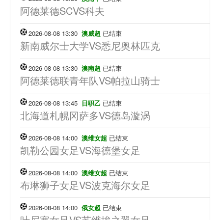
阿德莱德SCVS科夫
2026-08-08 13:30
澳威超
已结束
新南威尔士大学VS悉尼奥林匹克
2026-08-08 13:30
澳南超
已结束
阿德莱德联青年队VS帕拉山骑士
2026-08-08 13:45
日职乙
已结束
北海道札幌冈萨多VS德岛漩涡
2026-08-08 14:00
澳维女超
已结束
凯勒公园女足VS海德堡女足
2026-08-08 14:00
澳维女超
已结束
布琳狮子女足VS波克海尔女足
2026-08-08 14:00
俄女超
已结束
叶尼塞女足VS苏维埃之翼女足