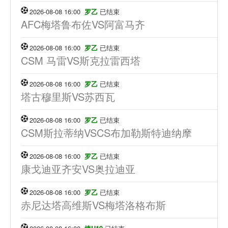
2026-08-08 16:00
罗乙
已结束
AFC梅塔鲁布佐VS阿富马齐
2026-08-08 16:00
罗乙
已结束
CSM 马雷VS斯克拉雷西塔
2026-08-08 16:00
罗乙
已结束
塔古穆里斯VS苏西瓦
2026-08-08 16:00
罗乙
已结束
CSM斯拉蒂纳VSCS布加勒斯特迪纳摩
2026-08-08 16:00
罗乙
已结束
康戈迪亚齐安VS奥拉迪亚
2026-08-08 16:00
罗乙
已结束
赤尼达塔高维斯VS梅塔洛格布斯