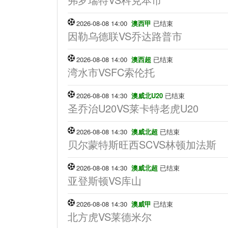
2026-08-08 14:00
澳西甲
已结束
因勒乌德联VS乔达路普市
2026-08-08 14:00
澳西超
已结束
湾水市VSFC索伦托
2026-08-08 14:30
澳威北U20
已结束
圣乔治U20VS莱卡特老虎U20
2026-08-08 14:30
澳威北超
已结束
贝尔蒙特斯旺西SCVS林顿加法斯
2026-08-08 14:30
澳威北超
已结束
亚登斯顿VS库山
2026-08-08 14:30
澳威甲
已结束
北方虎VS莱德米尔