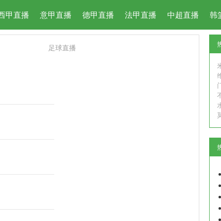
西甲直播
意甲直播
德甲直播
法甲直播
中超直播
韩
足球直播