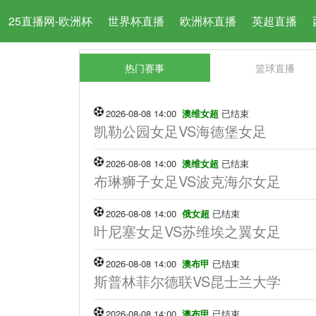
25直播网-欧洲杯
世界杯直播
欧洲杯直播
英超直播
热门赛事
篮球直播
2026-08-08 14:00
澳维女超
已结束
凯勒公园女足VS海德堡女足
2026-08-08 14:00
澳维女超
已结束
布琳狮子女足VS波克海尔女足
2026-08-08 14:00
俄女超
已结束
叶尼塞女足VS苏维埃之翼女足
2026-08-08 14:00
澳布甲
已结束
斯普林菲尔德联VS昆士兰大学
2026-08-08 14:00
澳布甲
已结束