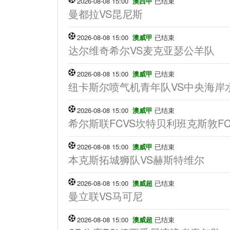
2026-08-08 15:00
澳西甲
已结束
曼都拉VS昆尼斯
2026-08-08 15:00
澳威甲
已结束
达尔维奇希尔VS麦克亚瑟公羊队
2026-08-08 15:00
澳威甲
已结束
纽卡斯尔喷气机青年队VS中央海岸
2026-08-08 15:00
澳威甲
已结束
希尔斯联FCVS坎特贝利班克斯敦F
2026-08-08 15:00
澳威甲
已结束
本克斯拓城狮队VS赫斯特维尔
2026-08-08 15:00
澳威超
已结束
曼立联VS马可尼
2026-08-08 15:00
澳威超
已结束