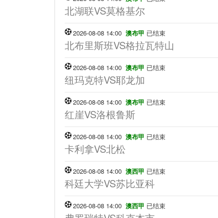
北湖联VS莫格基尔
2026-08-08 14:00
澳布甲
已结束
北布里斯班VS格拉瓦特山
2026-08-08 14:00
澳布甲
已结束
纽玛克特VS耶龙加
2026-08-08 14:00
澳布甲
已结束
红崖VS洛根鲁斯
2026-08-08 14:00
澳布甲
已结束
卡利拿VS北松
2026-08-08 14:00
澳西甲
已结束
科廷大学VS苏比亚科
2026-08-08 14:00
澳西甲
已结束
弗罗瑞特VS科克本市