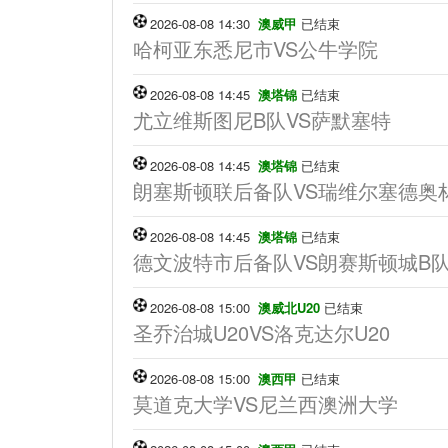
2026-08-08 14:30
澳威甲
已结束
哈柯亚东悉尼市VS公牛学院
2026-08-08 14:45
澳塔锦
已结束
尤立维斯图尼B队VS萨默塞特
2026-08-08 14:45
澳塔锦
已结束
朗塞斯顿联后备队VS瑞维尔塞德奥
2026-08-08 14:45
澳塔锦
已结束
德文波特市后备队VS朗赛斯顿城B
2026-08-08 15:00
澳威北U20
已结束
圣乔治城U20VS洛克达尔U20
2026-08-08 15:00
澳西甲
已结束
莫道克大学VS尼兰西澳洲大学