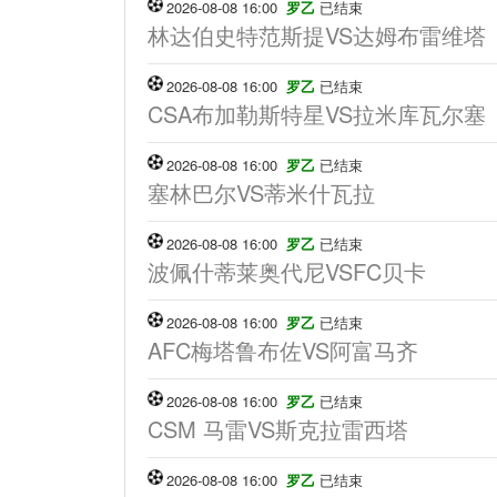
2026-08-08 16:00
罗乙
已结束
林达伯史特范斯提VS达姆布雷维塔
2026-08-08 16:00
罗乙
已结束
CSA布加勒斯特星VS拉米库瓦尔塞
2026-08-08 16:00
罗乙
已结束
塞林巴尔VS蒂米什瓦拉
2026-08-08 16:00
罗乙
已结束
波佩什蒂莱奥代尼VSFC贝卡
2026-08-08 16:00
罗乙
已结束
AFC梅塔鲁布佐VS阿富马齐
2026-08-08 16:00
罗乙
已结束
CSM 马雷VS斯克拉雷西塔
2026-08-08 16:00
罗乙
已结束