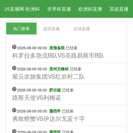
25直播网-欧洲杯
世界杯直播
欧洲杯直播
英超直播
热门赛事
篮球直播
足球直播
2026-08-09 09:00
美预备联
已结束
科罗拉多急流B队VS圣路易斯市B队
2026-08-09 09:00
贵州五峰杯
已结束
紫云农旅集团VS红岩村二队
2026-08-09 09:00
萨尔超
已结束
路斯天使VS利梅诺
2026-08-09 09:00
墨西甲
已结束
勇敢螃蟹VS伊达尔戈蓝十字
2026-08-09 09:00
墨西甲
已结束