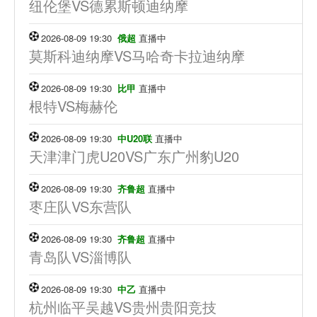
纽伦堡VS德累斯顿迪纳摩
2026-08-09 19:30
俄超
直播中
莫斯科迪纳摩VS马哈奇卡拉迪纳摩
2026-08-09 19:30
比甲
直播中
根特VS梅赫伦
2026-08-09 19:30
中U20联
直播中
天津津门虎U20VS广东广州豹U20
2026-08-09 19:30
齐鲁超
直播中
枣庄队VS东营队
2026-08-09 19:30
齐鲁超
直播中
青岛队VS淄博队
2026-08-09 19:30
中乙
直播中
杭州临平吴越VS贵州贵阳竞技