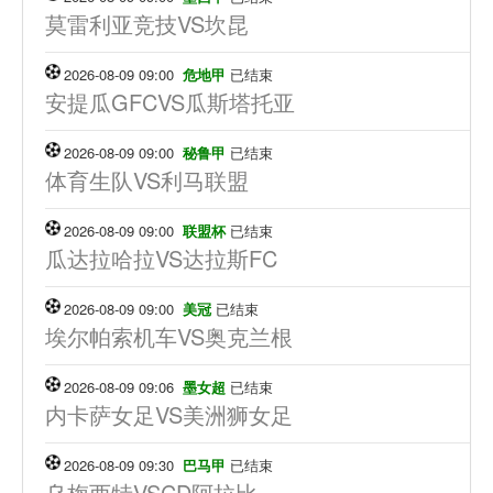
莫雷利亚竞技VS坎昆
2026-08-09 09:00
危地甲
已结束
安提瓜GFCVS瓜斯塔托亚
2026-08-09 09:00
秘鲁甲
已结束
体育生队VS利马联盟
2026-08-09 09:00
联盟杯
已结束
瓜达拉哈拉VS达拉斯FC
2026-08-09 09:00
美冠
已结束
埃尔帕索机车VS奥克兰根
2026-08-09 09:06
墨女超
已结束
内卡萨女足VS美洲狮女足
2026-08-09 09:30
巴马甲
已结束
乌梅西特VSCD阿拉比