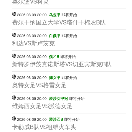
奥尔堡VS科灵
2026-08-09 20:00
乌兹甲
即将开始
费尔干纳国立大学VS塔什干棉农B队
2026-08-09 20:00
白俄甲
即将开始
利达VS斯卢茨克
2026-08-09 20:00
俄乙B
即将开始
新特罗伊茨克诺斯塔VS切亚宾斯克B队
2026-08-09 20:00
挪女甲
即将开始
奥特女足VS格雷女足
2026-08-09 20:00
爱沙女甲冠
即将开始
维姆西女足VS派德女足
2026-08-09 20:00
爱沙乙B
即将开始
卡勒威B队VS祖维火车头