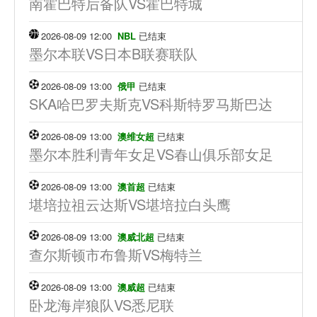
南霍巴特后备队VS霍巴特城
2026-08-09 12:00
NBL
已结束
墨尔本联VS日本B联赛联队
2026-08-09 13:00
俄甲
已结束
SKA哈巴罗夫斯克VS科斯特罗马斯巴达
2026-08-09 13:00
澳维女超
已结束
墨尔本胜利青年女足VS春山俱乐部女足
2026-08-09 13:00
澳首超
已结束
堪培拉祖云达斯VS堪培拉白头鹰
2026-08-09 13:00
澳威北超
已结束
查尔斯顿市布鲁斯VS梅特兰
2026-08-09 13:00
澳威超
已结束
卧龙海岸狼队VS悉尼联