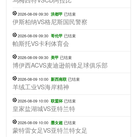
2026-08-09 09:30
洪都甲
已结束
伊斯柏纳VS格尼斯国民警察
2026-08-09 09:30
哥伦甲
已结束
帕斯托VS卡利体育会
2026-08-09 09:30
美甲
已结束
博伊西ACVS麦迪逊前锋足球俱乐部
2026-08-09 10:00
新西南联
已结束
羊绒工业VS海岸精神
2026-08-09 10:00
联盟杯
已结束
皇家盐湖城VS亚特兰特
2026-08-09 10:00
墨女超
已结束
蒙特雷女足VS亚特兰特女足