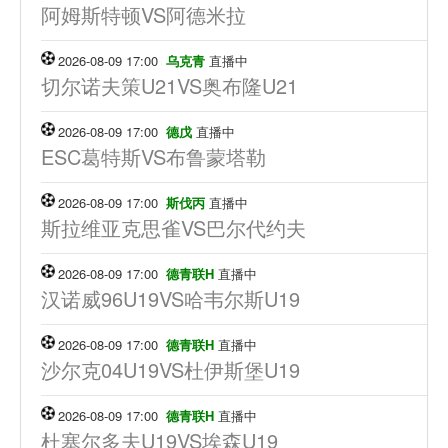
阿姆斯特顿VS阿德米拉
2026-08-09 17:00
乌克青
直播中
切尔诺夫策U21VS奥布隆U21
2026-08-09 17:00
德戊
直播中
ESC葛特斯VS布鲁蒙塔勒
2026-08-09 17:00
斯伐丙
直播中
斯拉维亚克思雀VS巴尔代约夫
2026-08-09 17:00
德青联H
直播中
汉诺威96U19VS哈韦尔斯U19
2026-08-09 17:00
德青联H
直播中
沙尔克04U19VS杜伊斯堡U19
2026-08-09 17:00
德青联H
直播中
杜塞尔多夫U19VS埃森U19