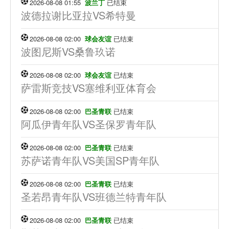
2026-08-08 01:55
波兰丁
已结束
波德拉谢比亚拉VS希特曼
2026-08-08 02:00
球会友谊
已结束
波图尼斯VS桑鲁玖诺
2026-08-08 02:00
球会友谊
已结束
萨雷斯竞技VS塞维利亚体育会
2026-08-08 02:00
巴圣青联
已结束
阿瓜伊青年队VS圣保罗青年队
2026-08-08 02:00
巴圣青联
已结束
苏萨诺青年队VS美国SP青年队
2026-08-08 02:00
巴圣青联
已结束
圣若昂青年队VS班德兰特青年队
2026-08-08 02:00
巴圣青联
已结束