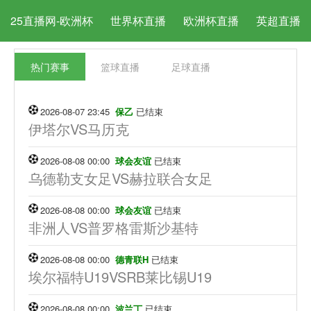
25直播网-欧洲杯
世界杯直播
欧洲杯直播
英超直播
热门赛事
篮球直播
足球直播
2026-08-07 23:45
保乙
已结束
伊塔尔VS马历克
2026-08-08 00:00
球会友谊
已结束
乌德勒支女足VS赫拉联合女足
2026-08-08 00:00
球会友谊
已结束
非洲人VS普罗格雷斯沙基特
2026-08-08 00:00
德青联H
已结束
埃尔福特U19VSRB莱比锡U19
2026-08-08 00:00
波兰丁
已结束