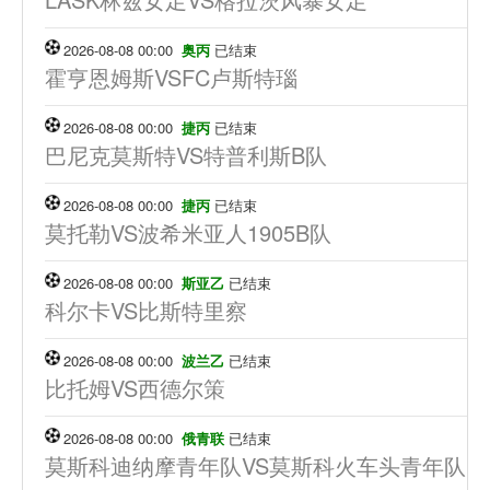
2026-08-08 00:00
奥丙
已结束
霍亨恩姆斯VSFC卢斯特瑙
2026-08-08 00:00
捷丙
已结束
巴尼克莫斯特VS特普利斯B队
2026-08-08 00:00
捷丙
已结束
莫托勒VS波希米亚人1905B队
2026-08-08 00:00
斯亚乙
已结束
科尔卡VS比斯特里察
2026-08-08 00:00
波兰乙
已结束
比托姆VS西德尔策
2026-08-08 00:00
俄青联
已结束
莫斯科迪纳摩青年队VS莫斯科火车头青年队