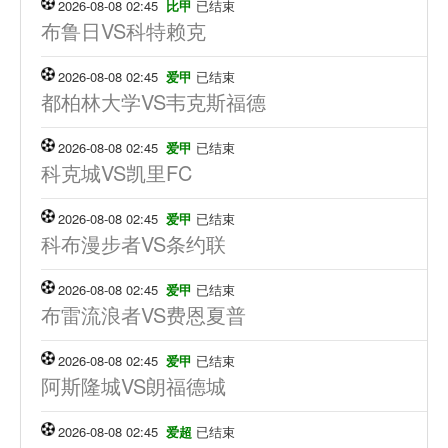
2026-08-08 02:45
比甲
已结束
布鲁日VS科特赖克
2026-08-08 02:45
爱甲
已结束
都柏林大学VS韦克斯福德
2026-08-08 02:45
爱甲
已结束
科克城VS凯里FC
2026-08-08 02:45
爱甲
已结束
科布漫步者VS条约联
2026-08-08 02:45
爱甲
已结束
布雷流浪者VS费恩夏普
2026-08-08 02:45
爱甲
已结束
阿斯隆城VS朗福德城
2026-08-08 02:45
爱超
已结束