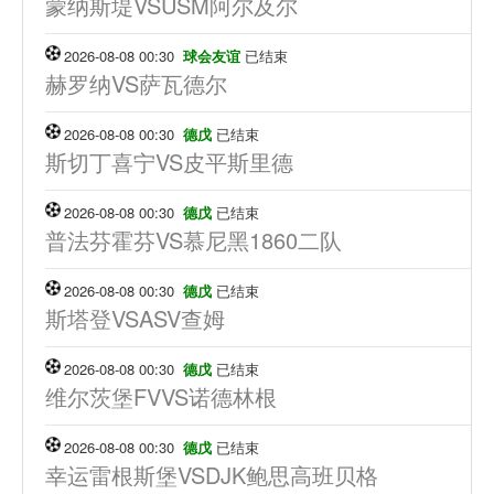
蒙纳斯堤VSUSM阿尔及尔
2026-08-08 00:30
球会友谊
已结束
赫罗纳VS萨瓦德尔
2026-08-08 00:30
德戊
已结束
斯切丁喜宁VS皮平斯里德
2026-08-08 00:30
德戊
已结束
普法芬霍芬VS慕尼黑1860二队
2026-08-08 00:30
德戊
已结束
斯塔登VSASV查姆
2026-08-08 00:30
德戊
已结束
维尔茨堡FVVS诺德林根
2026-08-08 00:30
德戊
已结束
幸运雷根斯堡VSDJK鲍思高班贝格