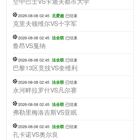
空中巴士VS卡迪夫都市大学
2026-08-08 02:45
北爱超
已结束
克里夫顿维尔VS十字军
2026-08-08 02:45
法全联
已结束
鲁昂VS戛纳
2026-08-08 02:45
法全联
已结束
巴黎13区竞技VS奎维利
2026-08-08 02:45
法全联
已结束
永河畔拉罗什VS凡尔赛
2026-08-08 02:45
法全联
已结束
弗勒里梅洛吉斯VS亚眠
2026-08-08 02:45
法全联
已结束
孔卡诺VS奥尔良