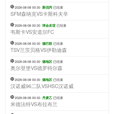
2026-08-08 00:30
斯伐丙
已结束
SFM森纳克VS卡斯科夫辛
2026-08-08 00:30
球会友谊
已结束
韦斯卡VS安道尔FC
2026-08-08 00:30
德巴联
已结束
TSV兰茨贝格VS伊勒迪森
2026-08-08 00:30
德地区
已结束
奥尔登堡VS德罗特尔森
2026-08-08 00:30
德地区
已结束
汉诺威96二队VSHSC汉诺威
2026-08-08 00:30
丹麦乙
已结束
米德法特VS布拉布兰