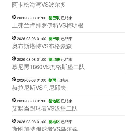
阿卡松海湾VS波尔多
2026-08-08 01:00
德巴联
已结束
上弗兰肯拜罗伊特VS梅明根
2026-08-08 01:00
德巴联
已结束
奥布斯塔特VS布格豪森
2026-08-08 01:00
德巴联
已结束
慕尼黑1860VS奥格斯堡二队
2026-08-08 01:00
捷丙
已结束
赫拉尼斯VS乌尼邱夫
2026-08-08 01:00
德地区
已结束
艾默当踢球者VS汉堡二队
2026-08-08 01:00
德地区
已结束
斯图加特踢球者VS乌尔姆