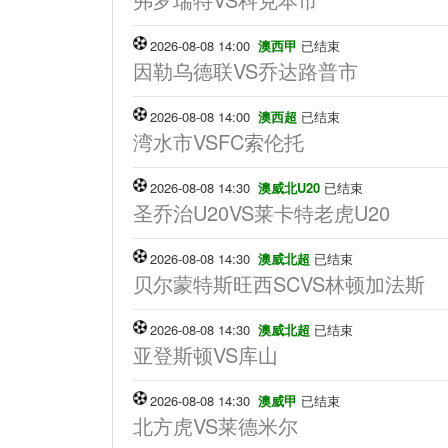
2026-08-08 14:00
澳西甲
已结束
因勒乌德联VS乔达路普市
2026-08-08 14:00
澳西超
已结束
湾水市VSFC索伦托
2026-08-08 14:30
澳威北U20
已结束
圣乔治U20VS莱卡特老虎U20
2026-08-08 14:30
澳威北超
已结束
贝尔蒙特斯旺西SCVS林顿加法斯
2026-08-08 14:30
澳威北超
已结束
亚登斯顿VS库山
2026-08-08 14:30
澳威甲
已结束
北方虎VS莱德米尔