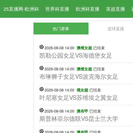
25直播网-欧洲杯
世界杯直播
欧洲杯直播
英超直播
热门赛事
篮球直播
2026-08-08 14:00
澳维女超
已结束
凯勒公园女足VS海德堡女足
2026-08-08 14:00
澳维女超
已结束
布琳狮子女足VS波克海尔女足
2026-08-08 14:00
俄女超
已结束
叶尼塞女足VS苏维埃之翼女足
2026-08-08 14:00
澳布甲
已结束
斯普林菲尔德联VS昆士兰大学
2026-08-08 14:00
澳布甲
已结束