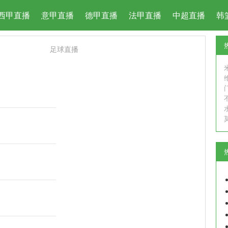
西甲直播
意甲直播
德甲直播
法甲直播
中超直播
韩
足球直播