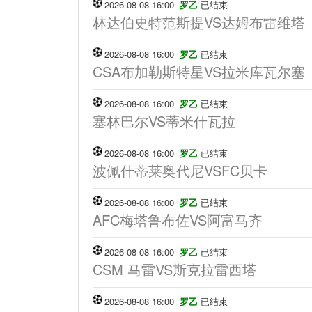
2026-08-08 16:00
罗乙
已结束
林达伯史特范斯提VS达姆布雷维塔
2026-08-08 16:00
罗乙
已结束
CSA布加勒斯特星VS拉米库瓦尔塞
2026-08-08 16:00
罗乙
已结束
塞林巴尔VS蒂米什瓦拉
2026-08-08 16:00
罗乙
已结束
波佩什蒂莱奥代尼VSFC贝卡
2026-08-08 16:00
罗乙
已结束
AFC梅塔鲁布佐VS阿富马齐
2026-08-08 16:00
罗乙
已结束
CSM 马雷VS斯克拉雷西塔
2026-08-08 16:00
罗乙
已结束