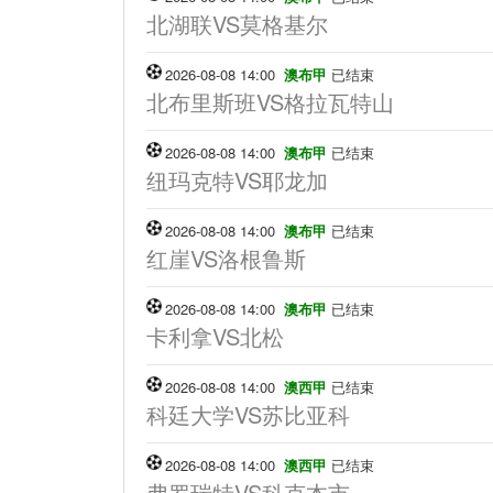
北湖联VS莫格基尔
2026-08-08 14:00
澳布甲
已结束
北布里斯班VS格拉瓦特山
2026-08-08 14:00
澳布甲
已结束
纽玛克特VS耶龙加
2026-08-08 14:00
澳布甲
已结束
红崖VS洛根鲁斯
2026-08-08 14:00
澳布甲
已结束
卡利拿VS北松
2026-08-08 14:00
澳西甲
已结束
科廷大学VS苏比亚科
2026-08-08 14:00
澳西甲
已结束
弗罗瑞特VS科克本市