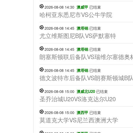
2026-08-08 14:30
澳威甲
已结束
哈柯亚东悉尼市VS公牛学院
2026-08-08 14:45
澳塔锦
已结束
尤立维斯图尼B队VS萨默塞特
2026-08-08 14:45
澳塔锦
已结束
朗塞斯顿联后备队VS瑞维尔塞德奥
2026-08-08 14:45
澳塔锦
已结束
德文波特市后备队VS朗赛斯顿城B
2026-08-08 15:00
澳威北U20
已结束
圣乔治城U20VS洛克达尔U20
2026-08-08 15:00
澳西甲
已结束
莫道克大学VS尼兰西澳洲大学