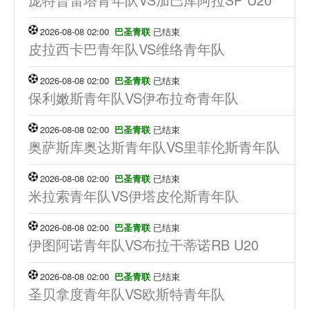
2026-08-08 02:00
巴圣青联
已结束
皮拉西卡巴青年队VS维络青年队
2026-08-08 02:00
巴圣青联
已结束
保利嫩斯青年队VS伊布拉奇青年队
2026-08-08 02:00
巴圣青联
已结束
奥萨斯库奥达斯青年队VS里菲伦斯青年队
2026-08-08 02:00
巴圣青联
已结束
米拉索青年队VS伊塔皮伦斯青年队
2026-08-08 02:00
巴圣青联
已结束
伊图阿诺青年队VS布拉干蒂诺RB U20
2026-08-08 02:00
巴圣青联
已结束
圣贝拿度青年队VS欧斯特青年队