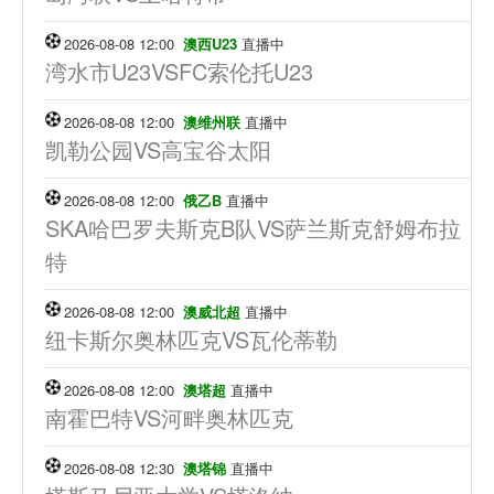
2026-08-08 12:00
澳西U23
直播中
湾水市U23VSFC索伦托U23
2026-08-08 12:00
澳维州联
直播中
凯勒公园VS高宝谷太阳
2026-08-08 12:00
俄乙B
直播中
SKA哈巴罗夫斯克B队VS萨兰斯克舒姆布拉
特
2026-08-08 12:00
澳威北超
直播中
纽卡斯尔奥林匹克VS瓦伦蒂勒
2026-08-08 12:00
澳塔超
直播中
南霍巴特VS河畔奥林匹克
2026-08-08 12:30
澳塔锦
直播中