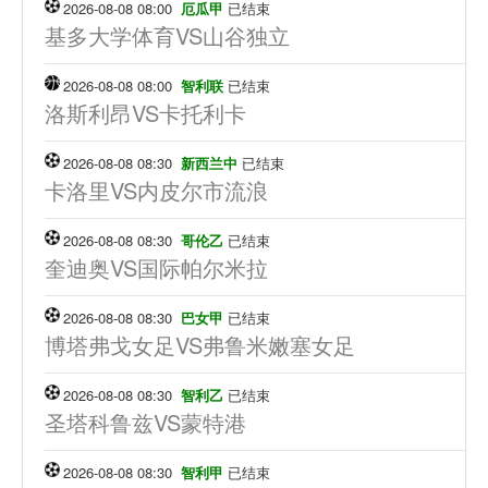
2026-08-08 08:00
厄瓜甲
已结束
基多大学体育VS山谷独立
2026-08-08 08:00
智利联
已结束
洛斯利昂VS卡托利卡
2026-08-08 08:30
新西兰中
已结束
卡洛里VS内皮尔市流浪
2026-08-08 08:30
哥伦乙
已结束
奎迪奥VS国际帕尔米拉
2026-08-08 08:30
巴女甲
已结束
博塔弗戈女足VS弗鲁米嫩塞女足
2026-08-08 08:30
智利乙
已结束
圣塔科鲁兹VS蒙特港
2026-08-08 08:30
智利甲
已结束