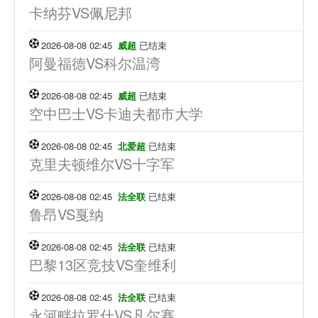
卡纳芬VS佩尼邦
2026-08-08 02:45
威超
已结束
阿曼福德VS科尔温湾
2026-08-08 02:45
威超
已结束
空中巴士VS卡迪夫都市大学
2026-08-08 02:45
北爱超
已结束
克里夫顿维尔VS十字军
2026-08-08 02:45
法全联
已结束
鲁昂VS戛纳
2026-08-08 02:45
法全联
已结束
巴黎13区竞技VS奎维利
2026-08-08 02:45
法全联
已结束
永河畔拉罗什VS凡尔赛