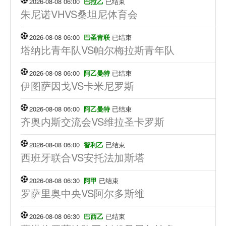
2026-08-08 06:00
巴拉乙
已结束
朱尼诺VHVS桑坦尼体育会
2026-08-08 06:00
巴圣青联
已结束
塔纳比青年队VS帕尔梅拉斯青年队
2026-08-08 06:00
阿乙曼特
已结束
伊图萨因戈VS卡米尼罗斯
2026-08-08 06:00
阿乙曼特
已结束
齐奥内斯交流会VS维拉圣卡罗斯
2026-08-08 06:00
智利乙
已结束
西班牙联合VS安托法加斯塔
2026-08-08 06:30
阿甲
已结束
罗萨里奥中央VS阿尔多斯维
2026-08-08 06:30
巴西乙
已结束