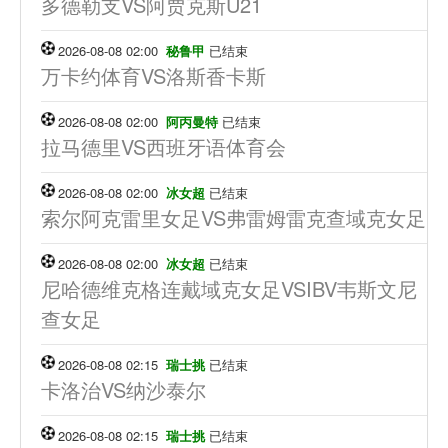
多德勒支VS阿贾克斯U21
2026-08-08 02:00
秘鲁甲
已结束
万卡约体育VS洛斯香卡斯
2026-08-08 02:00
阿丙曼特
已结束
拉马德里VS西班牙语体育会
2026-08-08 02:00
冰女超
已结束
索尔阿克雷里女足VS弗雷姆雷克查域克女足
2026-08-08 02:00
冰女超
已结束
尼哈德维克格连戴域克女足VSIBV韦斯文尼
查女足
2026-08-08 02:15
瑞士挑
已结束
卡洛治VS纳沙泰尔
2026-08-08 02:15
瑞士挑
已结束