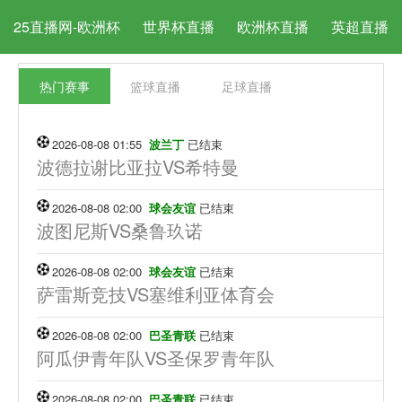
25直播网-欧洲杯
世界杯直播
欧洲杯直播
英超直播
热门赛事
篮球直播
足球直播
2026-08-08 01:55
波兰丁
已结束
波德拉谢比亚拉VS希特曼
2026-08-08 02:00
球会友谊
已结束
波图尼斯VS桑鲁玖诺
2026-08-08 02:00
球会友谊
已结束
萨雷斯竞技VS塞维利亚体育会
2026-08-08 02:00
巴圣青联
已结束
阿瓜伊青年队VS圣保罗青年队
2026-08-08 02:00
巴圣青联
已结束