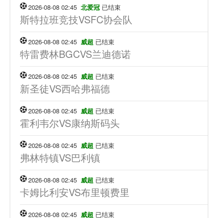
2026-08-08 02:45
北爱冠
已结束
斯特拉班竞技VSFC协会队
2026-08-08 02:45
威超
已结束
特雷费林BGCVS兰迪德诺
2026-08-08 02:45
威超
已结束
新圣徒VS西哈弗福德
2026-08-08 02:45
威超
已结束
霍利韦尔VS康纳斯码头
2026-08-08 02:45
威超
已结束
弗林特镇VS巴利镇
2026-08-08 02:45
威超
已结束
卡姆比利安VS布里顿费里
2026-08-08 02:45
威超
已结束