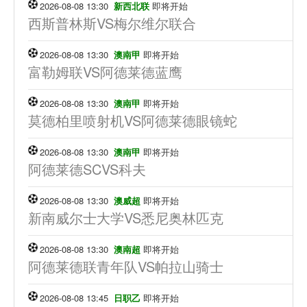
2026-08-08 13:30
新西北联
即将开始
西斯普林斯VS梅尔维尔联合
2026-08-08 13:30
澳南甲
即将开始
富勒姆联VS阿德莱德蓝鹰
2026-08-08 13:30
澳南甲
即将开始
莫德柏里喷射机VS阿德莱德眼镜蛇
2026-08-08 13:30
澳南甲
即将开始
阿德莱德SCVS科夫
2026-08-08 13:30
澳威超
即将开始
新南威尔士大学VS悉尼奥林匹克
2026-08-08 13:30
澳南超
即将开始
阿德莱德联青年队VS帕拉山骑士
2026-08-08 13:45
日职乙
即将开始