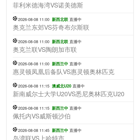
菲利米德海湾VS诺美德斯
2026-08-08 11:00
新西北联
直播中
奥克兰东郊VS芬奇布尔斯联
2026-08-08 11:00
新西北联
直播中
奥克兰联VS陶朗加市联
2026-08-08 11:00
新西兰中
直播中
惠灵顿凤凰后备队VS惠灵顿奥林匹克
2026-08-08 11:15
澳威北U20
直播中
新南威尔士大学U20VS悉尼奥林匹克U20
2026-08-08 11:15
新西兰中
直播中
佩托内VS威斯顿沙伯
2026-08-08 11:45
新西兰中
直播中
岛湾联VS上哈特市