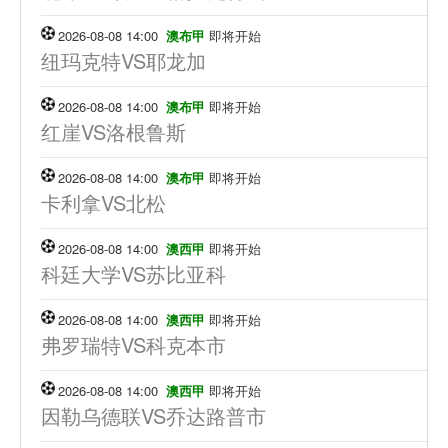
2026-08-08 14:00
澳布甲
即将开始
纽玛克特VS耶龙加
2026-08-08 14:00
澳布甲
即将开始
红崖VS洛根鲁斯
2026-08-08 14:00
澳布甲
即将开始
卡利拿VS北松
2026-08-08 14:00
澳西甲
即将开始
科廷大学VS苏比亚科
2026-08-08 14:00
澳西甲
即将开始
弗罗瑞特VS科克本市
2026-08-08 14:00
澳西甲
即将开始
因勒乌德联VS乔达路普市