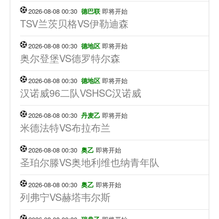
2026-08-08 00:30
德巴联
即将开始
TSV兰茨贝格VS伊勒迪森
2026-08-08 00:30
德地区
即将开始
奥尔登堡VS德罗特尔森
2026-08-08 00:30
德地区
即将开始
汉诺威96二队VSHSC汉诺威
2026-08-08 00:30
丹麦乙
即将开始
米德法特VS布拉布兰
2026-08-08 00:30
奥乙
即将开始
圣珀尔滕VS奥地利维也纳青年队
2026-08-08 00:30
奥乙
即将开始
列弗宁VS赫塔韦尔斯