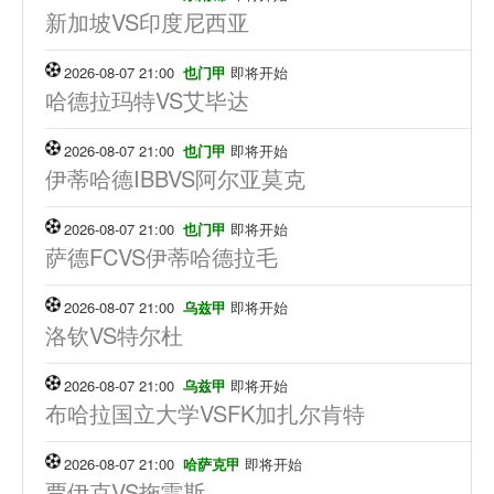
新加坡VS印度尼西亚
2026-08-07 21:00
也门甲
即将开始
哈德拉玛特VS艾毕达
2026-08-07 21:00
也门甲
即将开始
伊蒂哈德IBBVS阿尔亚莫克
2026-08-07 21:00
也门甲
即将开始
萨德FCVS伊蒂哈德拉毛
2026-08-07 21:00
乌兹甲
即将开始
洛钦VS特尔杜
2026-08-07 21:00
乌兹甲
即将开始
布哈拉国立大学VSFK加扎尔肯特
2026-08-07 21:00
哈萨克甲
即将开始
贾伊克VS拖雷斯