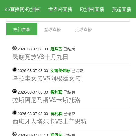
25直播网-欧洲杯
世界杯直播
欧洲杯直播
英超直播
热门赛事
篮球直播
足球直播
2026-08-07 08:00
厄瓜乙
已结束
民族竞技VS十月九日
2026-08-07 08:00
女南美锦标
已结束
乌拉圭女篮VS阿根廷女篮
2026-08-07 08:00
智利联
已结束
拉斯阿尼马斯VS卡斯托洛
2026-08-07 08:00
智利联
已结束
西班牙人塔尔卡VS上普恩特
2026-08-07 08:10
联盟杯
已结束