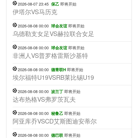
2026-08-07 23:45
保乙
即将开始
伊塔尔VS马历克
2026-08-08 00:00
球会友谊
即将开始
乌德勒支女足VS赫拉联合女足
2026-08-08 00:00
球会友谊
即将开始
非洲人VS普罗格雷斯沙基特
2026-08-08 00:00
德青联H
即将开始
埃尔福特U19VSRB莱比锡U19
2026-08-08 00:00
波兰丁
即将开始
达布热格VS弗罗茨瓦夫
2026-08-08 00:00
秘鲁乙
即将开始
阿亚库乔VSCD艾斯图迪安蒂尔
2026-08-08 00:00
德巴联
即将开始