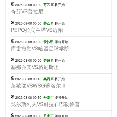
2026-08-08 00:00
芬乙
即将开始
奇芬VS普拉尼
2026-08-08 00:00
芬乙
即将开始
PEPO拉宾兰塔VS迈帕
2026-08-08 00:00
爱沙甲
即将开始
库雷撒勒VS哈留足球学院
2026-08-08 00:00
芬超
即将开始
塞那乔其VS格尼斯坦
2026-08-08 00:15
奥丙
即将开始
莱歇瑙VSWSG蒂洛尔 II
2026-08-08 00:30
丹麦丁
即将开始
戈尔斯列夫VS耐拉石巴勒鲁普
2026-08-08 00:30
丹麦丁
即将开始