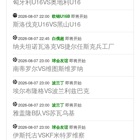
匈牙利U16VS奥地利U16
2026-08-07 22:00
欧锦U16B
即将开始
斯洛伐克U16VS黑山U16
2026-08-07 22:45
白俄超
即将开始
纳夫坦诺瓦洛克VS捷尔任斯克兵工厂
2026-08-07 23:00
球会友谊
即将开始
南蒂罗尔VS维图斯维罗纳
2026-08-07 23:00
波兰丁
即将开始
埃尔布隆格VS波兰利兹巴克
2026-08-07 23:00
波兰丁
即将开始
雅盖隆B队VS苏瓦乌基
2026-08-07 23:00
球会友谊
即将开始
伊斯托古VSKF米特罗维察