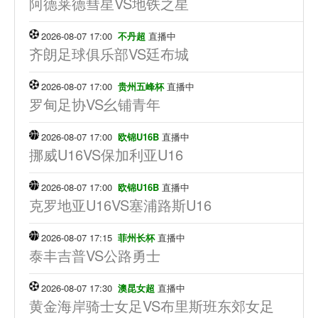
阿德莱德彗星VS地铁之星
2026-08-07 17:00
不丹超
直播中
齐朗足球俱乐部VS廷布城
2026-08-07 17:00
贵州五峰杯
直播中
罗甸足协VS幺铺青年
2026-08-07 17:00
欧锦U16B
直播中
挪威U16VS保加利亚U16
2026-08-07 17:00
欧锦U16B
直播中
克罗地亚U16VS塞浦路斯U16
2026-08-07 17:15
菲州长杯
直播中
泰丰吉普VS公路勇士
2026-08-07 17:30
澳昆女超
直播中
黄金海岸骑士女足VS布里斯班东郊女足