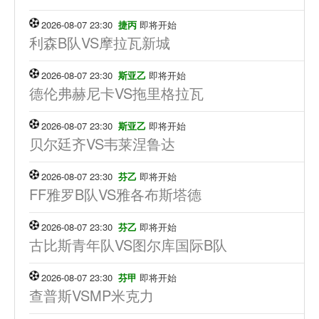
2026-08-07 23:30
捷丙
即将开始
利森B队VS摩拉瓦新城
2026-08-07 23:30
斯亚乙
即将开始
德伦弗赫尼卡VS拖里格拉瓦
2026-08-07 23:30
斯亚乙
即将开始
贝尔廷齐VS韦莱涅鲁达
2026-08-07 23:30
芬乙
即将开始
FF雅罗B队VS雅各布斯塔德
2026-08-07 23:30
芬乙
即将开始
古比斯青年队VS图尔库国际B队
2026-08-07 23:30
芬甲
即将开始
查普斯VSMP米克力