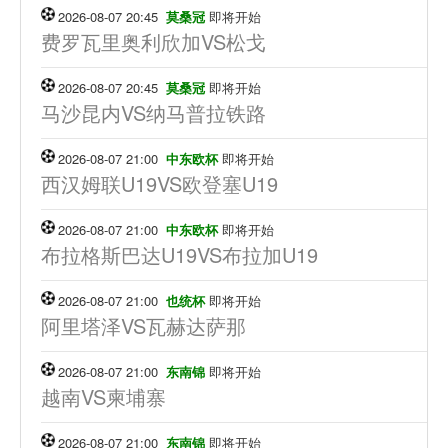
2026-08-07 20:45
莫桑冠
即将开始
费罗瓦里奥利欣加VS松戈
2026-08-07 20:45
莫桑冠
即将开始
马沙昆内VS纳马普拉铁路
2026-08-07 21:00
中东欧杯
即将开始
西汉姆联U19VS欧登塞U19
2026-08-07 21:00
中东欧杯
即将开始
布拉格斯巴达U19VS布拉加U19
2026-08-07 21:00
也统杯
即将开始
阿里塔泽VS瓦赫达萨那
2026-08-07 21:00
东南锦
即将开始
越南VS柬埔寨
2026-08-07 21:00
东南锦
即将开始