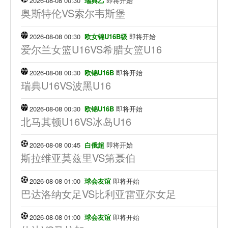
2026-08-08 00:30
瑞典乙
即将开始
奥斯特伦VS索尔韦斯堡
2026-08-08 00:30
欧女锦U16B级
即将开始
爱尔兰女篮U16VS希腊女篮U16
2026-08-08 00:30
欧锦U16B
即将开始
瑞典U16VS波黑U16
2026-08-08 00:30
欧锦U16B
即将开始
北马其顿U16VS冰岛U16
2026-08-08 00:45
白俄超
即将开始
斯拉维亚莫兹里VS第聂伯
2026-08-08 01:00
球会友谊
即将开始
巴达洛纳女足VS比利亚雷亚尔女足
2026-08-08 01:00
球会友谊
即将开始