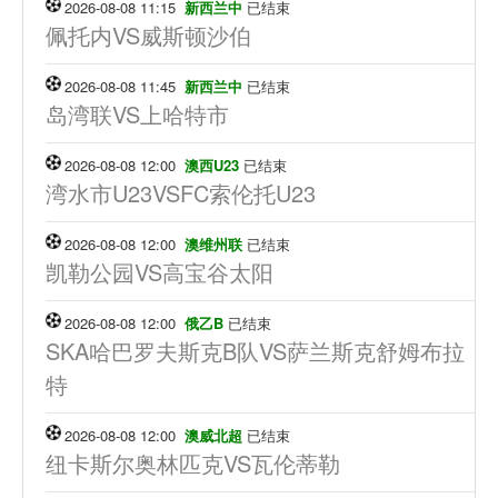
2026-08-08 11:15
新西兰中
已结束
佩托内VS威斯顿沙伯
2026-08-08 11:45
新西兰中
已结束
岛湾联VS上哈特市
2026-08-08 12:00
澳西U23
已结束
湾水市U23VSFC索伦托U23
2026-08-08 12:00
澳维州联
已结束
凯勒公园VS高宝谷太阳
2026-08-08 12:00
俄乙B
已结束
SKA哈巴罗夫斯克B队VS萨兰斯克舒姆布拉
特
2026-08-08 12:00
澳威北超
已结束
纽卡斯尔奥林匹克VS瓦伦蒂勒