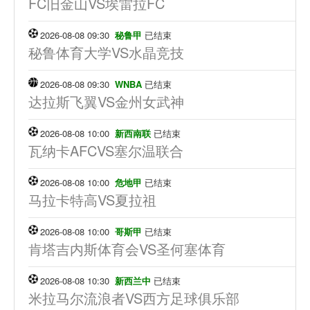
FC旧金山VS埃雷拉FC
2026-08-08 09:30
秘鲁甲
已结束
秘鲁体育大学VS水晶竞技
2026-08-08 09:30
WNBA
已结束
达拉斯飞翼VS金州女武神
2026-08-08 10:00
新西南联
已结束
瓦纳卡AFCVS塞尔温联合
2026-08-08 10:00
危地甲
已结束
马拉卡特高VS夏拉祖
2026-08-08 10:00
哥斯甲
已结束
肯塔吉内斯体育会VS圣何塞体育
2026-08-08 10:30
新西兰中
已结束
米拉马尔流浪者VS西方足球俱乐部