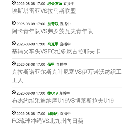
2026-08-08 17:00
球会友谊
直播中
埃斯塔雷亚VS拉马斯联盟
2026-08-08 17:00
波青联
直播中
阿卡青年队VS弗罗茨瓦夫青年队
2026-08-08 17:00
乌克甲
直播中
基辅火车头VSFC维多尼古拉耶夫卡
2026-08-08 17:00
俄甲
直播中
克拉斯诺亚尔斯克叶尼塞VS伊万诺沃纺织工
工人
2026-08-08 17:00
捷U19
直播中
布杰约维采迪纳摩U19VS博莱斯拉夫U19
2026-08-08 17:00
日职丙
直播中
FC琉球冲绳VS北九州向日葵