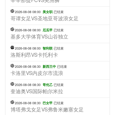
2026-08-08 08:00
美女职
已结束
哥谭女足VS圣地亚哥波浪女足
2026-08-08 08:00
厄瓜甲
已结束
基多大学体育VS山谷独立
2026-08-08 08:00
智利联
已结束
洛斯利昂VS卡托利卡
2026-08-08 08:30
新西兰中
已结束
卡洛里VS内皮尔市流浪
2026-08-08 08:30
哥伦乙
已结束
奎迪奥VS国际帕尔米拉
2026-08-08 08:30
巴女甲
已结束
博塔弗戈女足VS弗鲁米嫩塞女足