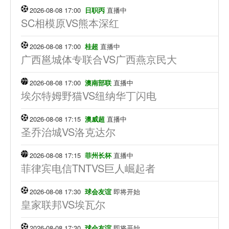
2026-08-08 17:00
日职丙
直播中
SC相模原VS熊本深红
2026-08-08 17:00
桂超
直播中
广西邕城体专联合VS广西燕京民大
2026-08-08 17:00
澳南部联
直播中
埃尔特姆野猫VS纽纳华丁闪电
2026-08-08 17:15
澳威超
直播中
圣乔治城VS洛克达尔
2026-08-08 17:15
菲州长杯
直播中
菲律宾电信TNTVS巨人崛起者
2026-08-08 17:30
球会友谊
即将开始
皇家联邦VS埃瓦尔
2026-08-08 17:30
球会友谊
即将开始