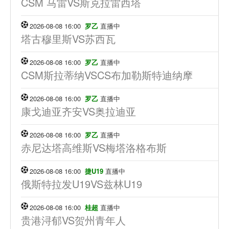
CSM 马雷VS斯克拉雷西塔
2026-08-08 16:00
罗乙
直播中
塔古穆里斯VS苏西瓦
2026-08-08 16:00
罗乙
直播中
CSM斯拉蒂纳VSCS布加勒斯特迪纳摩
2026-08-08 16:00
罗乙
直播中
康戈迪亚齐安VS奥拉迪亚
2026-08-08 16:00
罗乙
直播中
赤尼达塔高维斯VS梅塔洛格布斯
2026-08-08 16:00
捷U19
直播中
俄斯特拉发U19VS兹林U19
2026-08-08 16:00
桂超
直播中
贵港浔郁VS贺州青年人