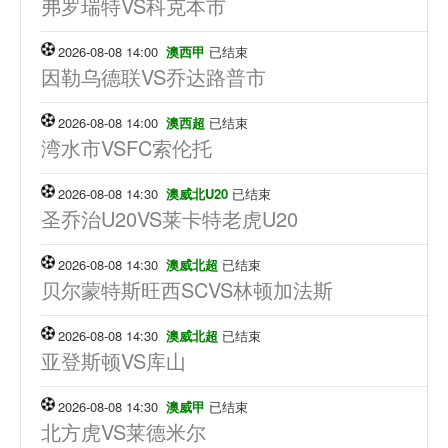
弗罗瑞特VS科克本市
2026-08-08 14:00
澳西甲
已结束
因勒乌德联VS乔达路普市
2026-08-08 14:00
澳西超
已结束
湾水市VSFC索伦托
2026-08-08 14:30
澳威北U20
已结束
圣乔治U20VS莱卡特老虎U20
2026-08-08 14:30
澳威北超
已结束
贝尔蒙特斯旺西SCVS林顿加法斯
2026-08-08 14:30
澳威北超
已结束
亚登斯顿VS库山
2026-08-08 14:30
澳威甲
已结束
北方虎VS莱德米尔