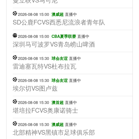
2026-08-08 15:00
澳威超
直播中
SD公鹿FCVS西悉尼流浪者青年队
2026-08-08 15:00
CBA夏季联赛
直播中
深圳马可波罗VS青岛崂山啤酒
2026-08-08 15:30
球会友谊
直播中
雷迪塞瓦特VS杜布拉瓦
2026-08-08 15:30
球会友谊
直播中
埃尔切VS图卢兹
2026-08-08 15:30
澳首超
直播中
堪培拉FCVS奥康诺骑士
2026-08-08 15:30
澳威超
直播中
北部精神VS黑镇市足球俱乐部