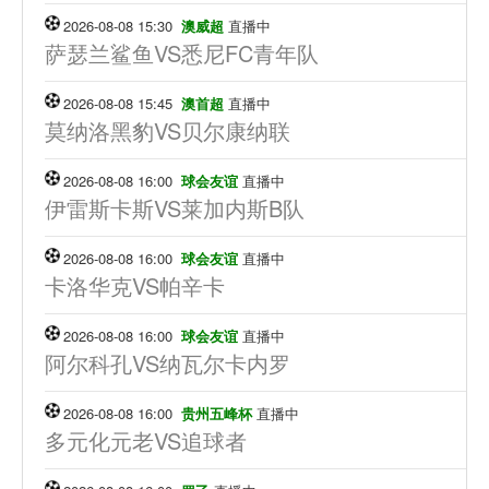
2026-08-08 15:30
澳威超
直播中
萨瑟兰鲨鱼VS悉尼FC青年队
2026-08-08 15:45
澳首超
直播中
莫纳洛黑豹VS贝尔康纳联
2026-08-08 16:00
球会友谊
直播中
伊雷斯卡斯VS莱加内斯B队
2026-08-08 16:00
球会友谊
直播中
卡洛华克VS帕辛卡
2026-08-08 16:00
球会友谊
直播中
阿尔科孔VS纳瓦尔卡内罗
2026-08-08 16:00
贵州五峰杯
直播中
多元化元老VS追球者