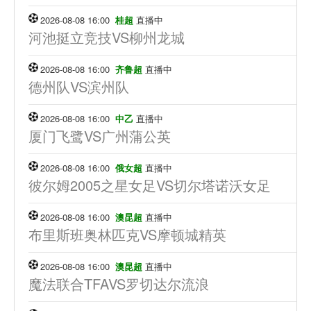
2026-08-08 16:00
桂超
直播中
河池挺立竞技VS柳州龙城
2026-08-08 16:00
齐鲁超
直播中
德州队VS滨州队
2026-08-08 16:00
中乙
直播中
厦门飞鹭VS广州蒲公英
2026-08-08 16:00
俄女超
直播中
彼尔姆2005之星女足VS切尔塔诺沃女足
2026-08-08 16:00
澳昆超
直播中
布里斯班奥林匹克VS摩顿城精英
2026-08-08 16:00
澳昆超
直播中
魔法联合TFAVS罗切达尔流浪