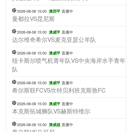
2026-08-08 15:00
澳西甲
直播中
曼都拉VS昆尼斯
2026-08-08 15:00
澳威甲
直播中
达尔维奇希尔VS麦克亚瑟公羊队
2026-08-08 15:00
澳威甲
直播中
纽卡斯尔喷气机青年队VS中央海岸水手青年
队
2026-08-08 15:00
澳威甲
直播中
希尔斯联FCVS坎特贝利班克斯敦FC
2026-08-08 15:00
澳威甲
直播中
本克斯拓城狮队VS赫斯特维尔
2026-08-08 15:00
澳威超
直播中
曼立联VS马可尼