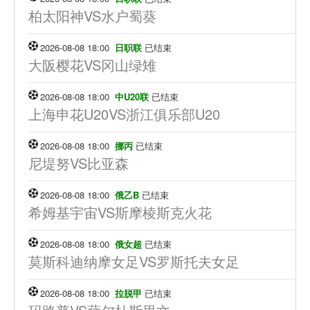
柏太阳神VS水户蜀葵
2026-08-08 18:00
日职联
已结束
大阪樱花VS冈山绿雉
2026-08-08 18:00
中U20联
已结束
上海申花U20VS浙江俱乐部U20
2026-08-08 18:00
挪丙
已结束
尼堤努VS比亚森
2026-08-08 18:00
俄乙B
已结束
希姆基宇宙VS斯摩棱斯克火花
2026-08-08 18:00
俄女超
已结束
莫斯科迪纳摩女足VS罗斯托夫女足
2026-08-08 18:00
拉脱甲
已结束