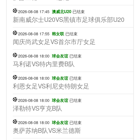
2026-08-08 17:45
澳威北U20
已结束
新南威尔士U20VS黑镇市足球俱乐部U20
2026-08-08 17:55
韩女联
已结束
闻庆尚武女足VS首尔市厅女足
2026-08-08 18:00
球会友谊
已结束
马利诺VS特内里费B队
2026-08-08 18:00
球会友谊
已结束
利恩女足VS利尼史特朗女足
2026-08-08 18:00
球会友谊
已结束
泽勒特VS亨克B队
2026-08-08 18:00
球会友谊
已结束
奥萨苏纳B队VS米兰德斯