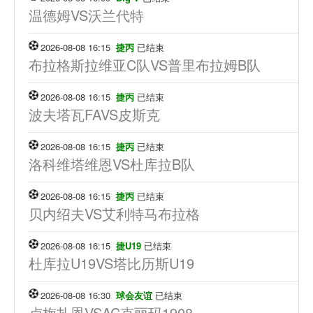
温德姆VS沃兰代特
2026-08-08 16:15
捷丙
已结束
布拉格斯拉维亚C队VS普里布拉姆B队
2026-08-08 16:15
捷丙
已结束
波夫塔瓦FAVS皮斯克
2026-08-08 16:15
捷丙
已结束
洛科维塔维恩VS杜库拉B队
2026-08-08 16:15
捷丙
已结束
贝内绍夫VS艾利特马布拉格
2026-08-08 16:15
捷U19
已结束
杜库拉U19VS塔比历斯U19
2026-08-08 16:30
球会友谊
已结束
卢梅扎恩VSAC克丽玛1908