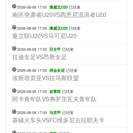
2026-08-08 17:00
澳威北U20
已结束
南区突袭者U20VS西悉尼流浪者U20
2026-08-08 17:00
澳威北U20
已结束
曼立联U20VS马可尼U20
2026-08-08 17:00
芬女甲
已结束
拉迪女足VS昂斯女足
2026-08-08 17:00
球会友谊
已结束
埃斯塔雷亚VS拉马斯联盟
2026-08-08 17:00
波青联
已结束
阿卡青年队VS弗罗茨瓦夫青年队
2026-08-08 17:00
乌克甲
已结束
基辅火车头VSFC维多尼古拉耶夫卡