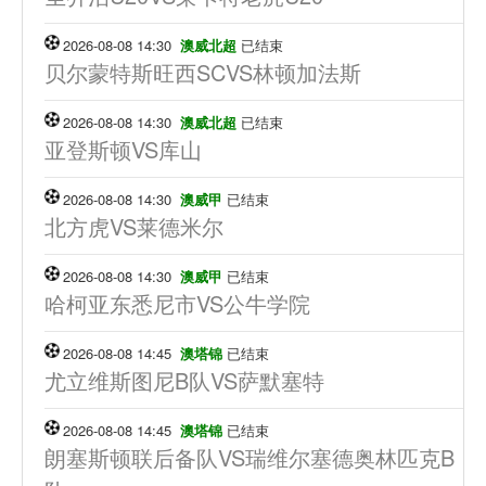
2026-08-08 14:30
澳威北超
已结束
贝尔蒙特斯旺西SCVS林顿加法斯
2026-08-08 14:30
澳威北超
已结束
亚登斯顿VS库山
2026-08-08 14:30
澳威甲
已结束
北方虎VS莱德米尔
2026-08-08 14:30
澳威甲
已结束
哈柯亚东悉尼市VS公牛学院
2026-08-08 14:45
澳塔锦
已结束
尤立维斯图尼B队VS萨默塞特
2026-08-08 14:45
澳塔锦
已结束
朗塞斯顿联后备队VS瑞维尔塞德奥林匹克B