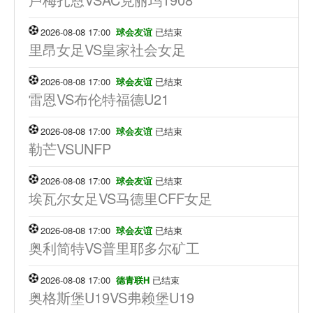
2026-08-08 17:00
球会友谊
已结束
里昂女足VS皇家社会女足
2026-08-08 17:00
球会友谊
已结束
雷恩VS布伦特福德U21
2026-08-08 17:00
球会友谊
已结束
勒芒VSUNFP
2026-08-08 17:00
球会友谊
已结束
埃瓦尔女足VS马德里CFF女足
2026-08-08 17:00
球会友谊
已结束
奥利简特VS普里耶多尔矿工
2026-08-08 17:00
德青联H
已结束
奥格斯堡U19VS弗赖堡U19