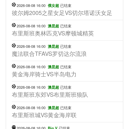
2026-08-08 16:00
俄女超
已结束
彼尔姆2005之星女足VS切尔塔诺沃女足
2026-08-08 16:00
澳昆超
已结束
布里斯班奥林匹克VS摩顿城精英
2026-08-08 16:00
澳昆超
已结束
魔法联合TFAVS罗切达尔流浪
2026-08-08 16:00
澳昆超
已结束
黄金海岸骑士VS半岛电力
2026-08-08 16:00
澳昆超
已结束
布里斯班东郊VS布里斯班狼队
2026-08-08 16:00
澳昆超
已结束
布里斯班城VS黄金海岸联
2026-08-08 16:00
Big V
已结束