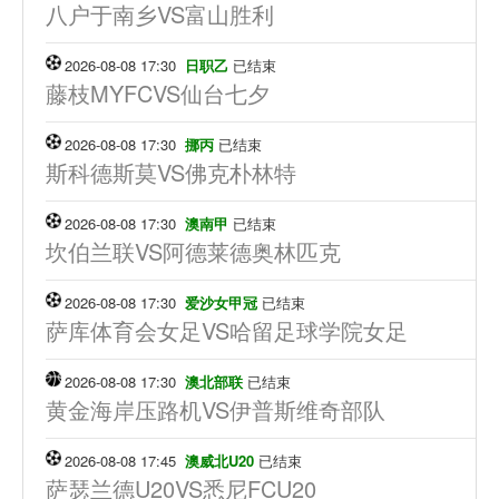
八户于南乡VS富山胜利
2026-08-08 17:30
日职乙
已结束
藤枝MYFCVS仙台七夕
2026-08-08 17:30
挪丙
已结束
斯科德斯莫VS佛克朴林特
2026-08-08 17:30
澳南甲
已结束
坎伯兰联VS阿德莱德奥林匹克
2026-08-08 17:30
爱沙女甲冠
已结束
萨库体育会女足VS哈留足球学院女足
2026-08-08 17:30
澳北部联
已结束
黄金海岸压路机VS伊普斯维奇部队
2026-08-08 17:45
澳威北U20
已结束
萨瑟兰德U20VS悉尼FCU20