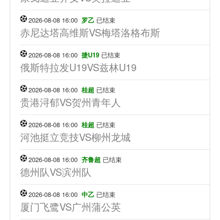
2026-08-08 16:00
罗乙
已结束
赤尼达塔高维斯VS梅塔洛格布斯
2026-08-08 16:00
捷U19
已结束
俄斯特拉发U19VS兹林U19
2026-08-08 16:00
桂超
已结束
贵港浔郁VS贺州青年人
2026-08-08 16:00
桂超
已结束
河池挺立竞技VS柳州龙城
2026-08-08 16:00
齐鲁超
已结束
德州队VS滨州队
2026-08-08 16:00
中乙
已结束
厦门飞鹭VS广州蒲公英