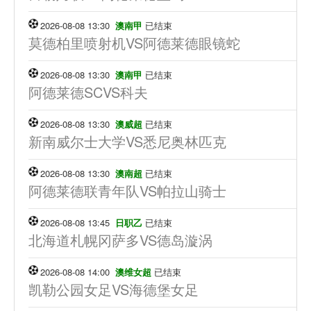
2026-08-08 13:30
澳南甲
已结束
莫德柏里喷射机VS阿德莱德眼镜蛇
2026-08-08 13:30
澳南甲
已结束
阿德莱德SCVS科夫
2026-08-08 13:30
澳威超
已结束
新南威尔士大学VS悉尼奥林匹克
2026-08-08 13:30
澳南超
已结束
阿德莱德联青年队VS帕拉山骑士
2026-08-08 13:45
日职乙
已结束
北海道札幌冈萨多VS德岛漩涡
2026-08-08 14:00
澳维女超
已结束
凯勒公园女足VS海德堡女足