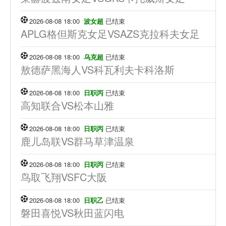
2026-08-08 18:00
波女超
已结束
APLG格但斯克女足VSAZS克拉科夫女足
2026-08-08 18:00
乌克超
已结束
敖德萨黑海人VS科瓦利夫卡科洛斯
2026-08-08 18:00
日职丙
已结束
高知联合VS松本山雅
2026-08-08 18:00
日职丙
已结束
鹿儿岛联VS群马草津温泉
2026-08-08 18:00
日职丙
已结束
鸟取飞翔VSFC大阪
2026-08-08 18:00
日职乙
已结束
磐田喜悦VS秋田蓝闪电