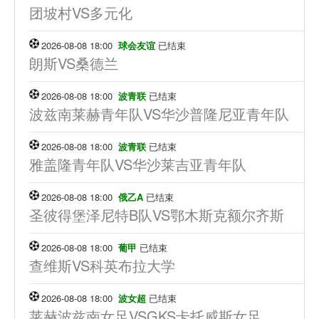
团坡村VS多元化
2026-08-08 18:00
球会友谊
已结束
朗斯VS桑德兰
2026-08-08 18:00
波青联
已结束
波兹南莱赫青年队VS华沙普隆尼亚青年队
2026-08-08 18:00
波青联
已结束
雅盖隆青年队VS华沙莱吉亚青年队
2026-08-08 18:00
俄乙A
已结束
圣彼得堡泽尼特B队VS鄂木斯克额尔齐斯
2026-08-08 18:00
葡甲
已结束
查维斯VS科英布拉大学
2026-08-08 18:00
波女超
已结束
莱赫波兹南女足VSGKS卡托威斯女足