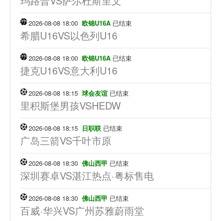
玛路普VS萨尔杜斯里文
2026-08-08 18:00
欧锦U16A
已结束
希腊U16VS以色列U16
2026-08-08 18:00
欧锦U16A
已结束
捷克U16VS意大利U16
2026-08-08 18:15
球会友谊
已结束
里积斯堡男孩VSHEDW
2026-08-08 18:15
日职联
已结束
广岛三箭VS千叶市原
2026-08-08 18:30
佛山西甲
已结束
深圳赛卓VS湛江热点·粤标售电
2026-08-08 18:30
佛山西甲
已结束
百威·华兴VS广州苏雅蔚雨堂