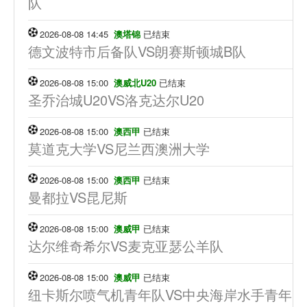
队
2026-08-08 14:45
澳塔锦
已结束
德文波特市后备队VS朗赛斯顿城B队
2026-08-08 15:00
澳威北U20
已结束
圣乔治城U20VS洛克达尔U20
2026-08-08 15:00
澳西甲
已结束
莫道克大学VS尼兰西澳洲大学
2026-08-08 15:00
澳西甲
已结束
曼都拉VS昆尼斯
2026-08-08 15:00
澳威甲
已结束
达尔维奇希尔VS麦克亚瑟公羊队
2026-08-08 15:00
澳威甲
已结束
纽卡斯尔喷气机青年队VS中央海岸水手青年