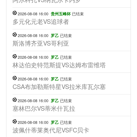
2026-08-08 16:00
贵州五峰杯
已结束
多元化元老VS追球者
2026-08-08 16:00
罗乙
已结束
斯洛博齐亚VS哥利亚
2026-08-08 16:00
罗乙
已结束
林达伯史特范斯提VS达姆布雷维塔
2026-08-08 16:00
罗乙
已结束
CSA布加勒斯特星VS拉米库瓦尔塞
2026-08-08 16:00
罗乙
已结束
塞林巴尔VS蒂米什瓦拉
2026-08-08 16:00
罗乙
已结束
波佩什蒂莱奥代尼VSFC贝卡