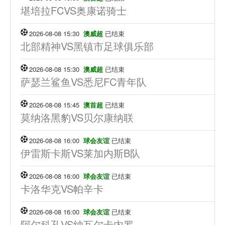
堪培拉FCVS奥康诺骑士
2026-08-08 15:30
澳威超
已结束
北部精神VS黑镇市足球俱乐部
2026-08-08 15:30
澳威超
已结束
萨瑟兰鲨鱼VS悉尼FC青年队
2026-08-08 15:45
澳首超
已结束
莫纳洛黑豹VS贝尔康纳联
2026-08-08 16:00
球会友谊
已结束
伊雷斯卡斯VS莱加内斯B队
2026-08-08 16:00
球会友谊
已结束
卡洛华克VS帕辛卡
2026-08-08 16:00
球会友谊
已结束
阿尔科孔VS纳瓦尔卡内罗