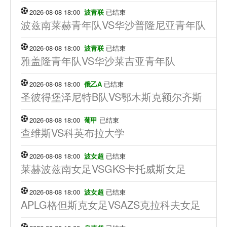
2026-08-08 18:00
波青联
已结束
波兹南莱赫青年队VS华沙普隆尼亚青年队
2026-08-08 18:00
波青联
已结束
雅盖隆青年队VS华沙莱吉亚青年队
2026-08-08 18:00
俄乙A
已结束
圣彼得堡泽尼特B队VS鄂木斯克额尔齐斯
2026-08-08 18:00
葡甲
已结束
查维斯VS科英布拉大学
2026-08-08 18:00
波女超
已结束
莱赫波兹南女足VSGKS卡托威斯女足
2026-08-08 18:00
波女超
已结束
APLG格但斯克女足VSAZS克拉科夫女足