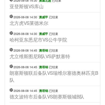
2026-08-08 14:30
澳威北超
已结束
亚登斯顿VS库山
2026-08-08 14:30
澳威甲
已结束
北方虎VS莱德米尔
2026-08-08 14:30
澳威甲
已结束
哈柯亚东悉尼市VS公牛学院
2026-08-08 14:45
澳塔锦
已结束
尤立维斯图尼B队VS萨默塞特
2026-08-08 14:45
澳塔锦
已结束
朗塞斯顿联后备队VS瑞维尔塞德奥林匹克B
队
2026-08-08 14:45
澳塔锦
已结束
德文波特市后备队VS朗赛斯顿城B队