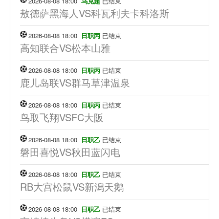
2026-08-08 18:00
乌克超
已结束
敖德萨黑海人VS科瓦利夫卡科洛斯
2026-08-08 18:00
日职丙
已结束
高知联合VS松本山雅
2026-08-08 18:00
日职丙
已结束
鹿儿岛联VS群马草津温泉
2026-08-08 18:00
日职丙
已结束
鸟取飞翔VSFC大阪
2026-08-08 18:00
日职乙
已结束
磐田喜悦VS秋田蓝闪电
2026-08-08 18:00
日职乙
已结束
RB大宫松鼠VS新潟天鹅
2026-08-08 18:00
日职乙
已结束