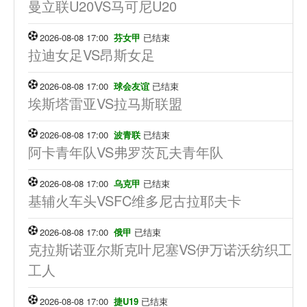
曼立联U20VS马可尼U20
2026-08-08 17:00
芬女甲
已结束
拉迪女足VS昂斯女足
2026-08-08 17:00
球会友谊
已结束
埃斯塔雷亚VS拉马斯联盟
2026-08-08 17:00
波青联
已结束
阿卡青年队VS弗罗茨瓦夫青年队
2026-08-08 17:00
乌克甲
已结束
基辅火车头VSFC维多尼古拉耶夫卡
2026-08-08 17:00
俄甲
已结束
克拉斯诺亚尔斯克叶尼塞VS伊万诺沃纺织工
工人
2026-08-08 17:00
捷U19
已结束