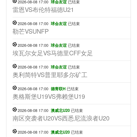
2026-08-08 17:00
球会友谊
已结束
雷恩VS布伦特福德U21
2026-08-08 17:00
球会友谊
已结束
勒芒VSUNFP
2026-08-08 17:00
球会友谊
已结束
埃瓦尔女足VS马德里CFF女足
2026-08-08 17:00
球会友谊
已结束
奥利简特VS普里耶多尔矿工
2026-08-08 17:00
德青联H
已结束
奥格斯堡U19VS弗赖堡U19
2026-08-08 17:00
澳威北U20
已结束
南区突袭者U20VS西悉尼流浪者U20
2026-08-08 17:00
澳威北U20
已结束