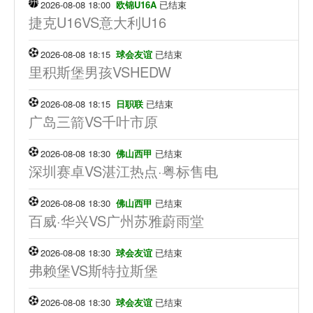
2026-08-08 18:00
欧锦U16A
已结束
捷克U16VS意大利U16
2026-08-08 18:15
球会友谊
已结束
里积斯堡男孩VSHEDW
2026-08-08 18:15
日职联
已结束
广岛三箭VS千叶市原
2026-08-08 18:30
佛山西甲
已结束
深圳赛卓VS湛江热点·粤标售电
2026-08-08 18:30
佛山西甲
已结束
百威·华兴VS广州苏雅蔚雨堂
2026-08-08 18:30
球会友谊
已结束
弗赖堡VS斯特拉斯堡
2026-08-08 18:30
球会友谊
已结束