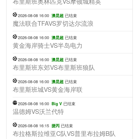
布里斯班奥林匹克VS摩顿城精英
2026-08-08 16:00
澳昆超
已结束
魔法联合TFAVS罗切达尔流浪
2026-08-08 16:00
澳昆超
已结束
黄金海岸骑士VS半岛电力
2026-08-08 16:00
澳昆超
已结束
布里斯班东郊VS布里斯班狼队
2026-08-08 16:00
澳昆超
已结束
布里斯班城VS黄金海岸联
2026-08-08 16:00
Big V
已结束
温德姆VS沃兰代特
2026-08-08 16:15
捷丙
已结束
布拉格斯拉维亚C队VS普里布拉姆B队