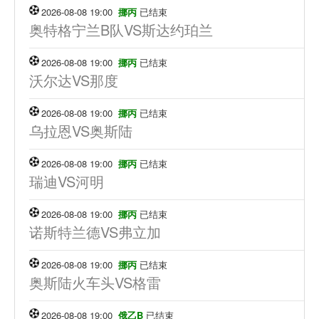
2026-08-08 19:00
挪丙
已结束
奥特格宁兰B队VS斯达约珀兰
2026-08-08 19:00
挪丙
已结束
沃尔达VS那度
2026-08-08 19:00
挪丙
已结束
乌拉恩VS奥斯陆
2026-08-08 19:00
挪丙
已结束
瑞迪VS河明
2026-08-08 19:00
挪丙
已结束
诺斯特兰德VS弗立加
2026-08-08 19:00
挪丙
已结束
奥斯陆火车头VS格雷
2026-08-08 19:00
俄乙B
已结束