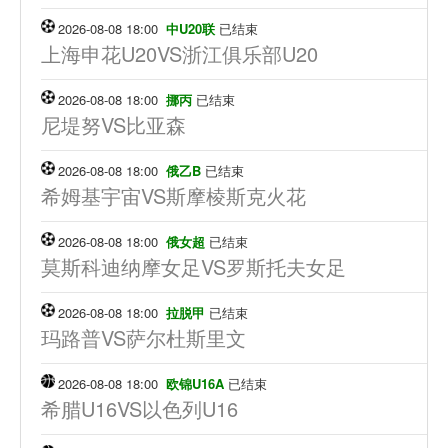
2026-08-08 18:00
中U20联
已结束
上海申花U20VS浙江俱乐部U20
2026-08-08 18:00
挪丙
已结束
尼堤努VS比亚森
2026-08-08 18:00
俄乙B
已结束
希姆基宇宙VS斯摩棱斯克火花
2026-08-08 18:00
俄女超
已结束
莫斯科迪纳摩女足VS罗斯托夫女足
2026-08-08 18:00
拉脱甲
已结束
玛路普VS萨尔杜斯里文
2026-08-08 18:00
欧锦U16A
已结束
希腊U16VS以色列U16