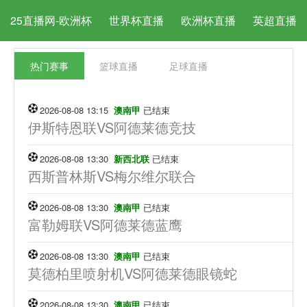
25直播网-欧洲杯
世界杯直播
欧洲杯直播
英超直播
热门赛事
篮球直播
足球直播
2026-08-08 13:15
澳南甲
已结束
伊斯特恩联VS阿德莱德竞技
2026-08-08 13:30
新西北联
已结束
西斯普林斯VS梅尔维尔联合
2026-08-08 13:30
澳南甲
已结束
富勒姆联VS阿德莱德蓝鹰
2026-08-08 13:30
澳南甲
已结束
莫德柏里喷射机VS阿德莱德眼镜蛇
2026-08-08 13:30
澳南甲
已结束