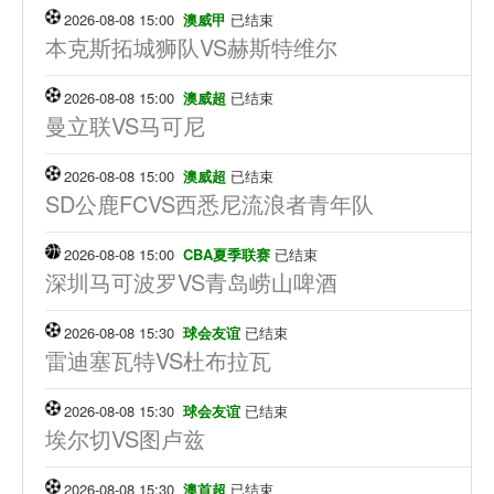
2026-08-08 15:00
澳威甲
已结束
本克斯拓城狮队VS赫斯特维尔
2026-08-08 15:00
澳威超
已结束
曼立联VS马可尼
2026-08-08 15:00
澳威超
已结束
SD公鹿FCVS西悉尼流浪者青年队
2026-08-08 15:00
CBA夏季联赛
已结束
深圳马可波罗VS青岛崂山啤酒
2026-08-08 15:30
球会友谊
已结束
雷迪塞瓦特VS杜布拉瓦
2026-08-08 15:30
球会友谊
已结束
埃尔切VS图卢兹
2026-08-08 15:30
澳首超
已结束