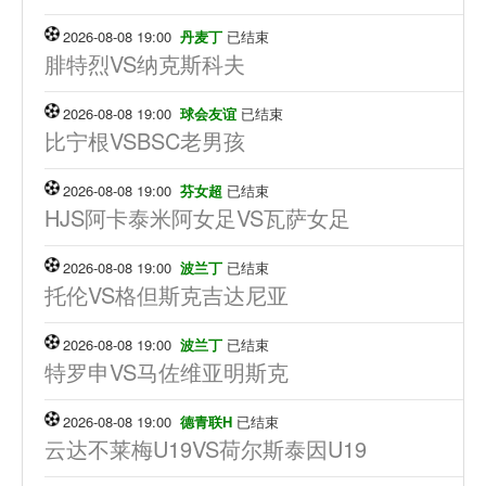
2026-08-08 19:00
丹麦丁
已结束
腓特烈VS纳克斯科夫
2026-08-08 19:00
球会友谊
已结束
比宁根VSBSC老男孩
2026-08-08 19:00
芬女超
已结束
HJS阿卡泰米阿女足VS瓦萨女足
2026-08-08 19:00
波兰丁
已结束
托伦VS格但斯克吉达尼亚
2026-08-08 19:00
波兰丁
已结束
特罗申VS马佐维亚明斯克
2026-08-08 19:00
德青联H
已结束
云达不莱梅U19VS荷尔斯泰因U19