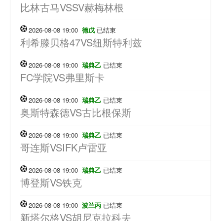
比林古马VSSV赫梅林根
2026-08-08 19:00
德戊
已结束
利希滕贝格47VS纽斯特利兹
2026-08-08 19:00
瑞典乙
已结束
FC学院VS弗里斯卡
2026-08-08 19:00
瑞典乙
已结束
奥斯特森德VS古比根保斯
2026-08-08 19:00
瑞典乙
已结束
哥连斯VSIFK卢雷亚
2026-08-08 19:00
瑞典乙
已结束
博登斯VS铁克
2026-08-08 19:00
波兰丙
已结束
新塔尔格VS胡尼克拉科夫