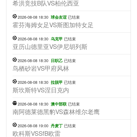
希洪竞技B队VS柏伦西亚
2026-08-08 18:30
球会友谊
已结束
霍芬海姆女足VS斯图加特女足
2026-08-08 18:30
乌克甲
已结束
亚历山德里亚VS伊尼胡列斯
2026-08-08 18:30
日职乙
已结束
鸟栖砂岩VS甲府风林
2026-08-08 18:30
拉脱甲
已结束
斯坎斯特VS涅日克内
2026-08-08 18:30
澳中部联
已结束
南阿德莱德黑豹VS森林维尔老鹰
2026-08-08 19:00
丹麦丁
已结束
欧科斯VSSfB欧雷