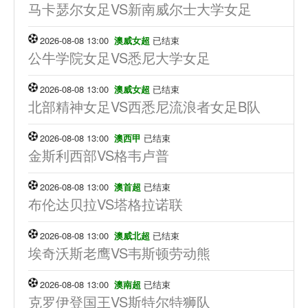
马卡瑟尔女足VS新南威尔士大学女足
2026-08-08 13:00
澳威女超
已结束
公牛学院女足VS悉尼大学女足
2026-08-08 13:00
澳威女超
已结束
北部精神女足VS西悉尼流浪者女足B队
2026-08-08 13:00
澳西甲
已结束
金斯利西部VS格韦卢普
2026-08-08 13:00
澳首超
已结束
布伦达贝拉VS塔格拉诺联
2026-08-08 13:00
澳威北超
已结束
埃奇沃斯老鹰VS韦斯顿劳动熊
2026-08-08 13:00
澳南超
已结束
克罗伊登国王VS斯特尔特狮队