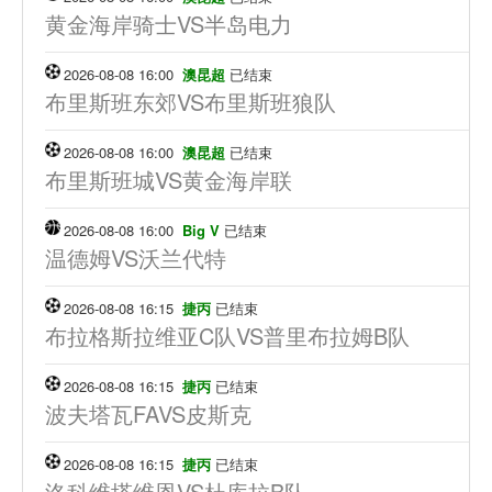
黄金海岸骑士VS半岛电力
2026-08-08 16:00
澳昆超
已结束
布里斯班东郊VS布里斯班狼队
2026-08-08 16:00
澳昆超
已结束
布里斯班城VS黄金海岸联
2026-08-08 16:00
Big V
已结束
温德姆VS沃兰代特
2026-08-08 16:15
捷丙
已结束
布拉格斯拉维亚C队VS普里布拉姆B队
2026-08-08 16:15
捷丙
已结束
波夫塔瓦FAVS皮斯克
2026-08-08 16:15
捷丙
已结束
洛科维塔维恩VS杜库拉B队