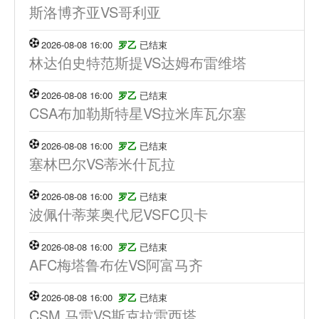
斯洛博齐亚VS哥利亚
2026-08-08 16:00
罗乙
已结束
林达伯史特范斯提VS达姆布雷维塔
2026-08-08 16:00
罗乙
已结束
CSA布加勒斯特星VS拉米库瓦尔塞
2026-08-08 16:00
罗乙
已结束
塞林巴尔VS蒂米什瓦拉
2026-08-08 16:00
罗乙
已结束
波佩什蒂莱奥代尼VSFC贝卡
2026-08-08 16:00
罗乙
已结束
AFC梅塔鲁布佐VS阿富马齐
2026-08-08 16:00
罗乙
已结束
CSM 马雷VS斯克拉雷西塔