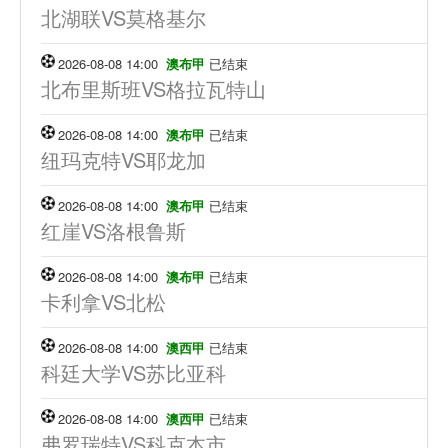
北湖联VS莫格基尔
2026-08-08 14:00
澳布甲
已结束
北布里斯班VS格拉瓦特山
2026-08-08 14:00
澳布甲
已结束
纽玛克特VS耶龙加
2026-08-08 14:00
澳布甲
已结束
红崖VS洛根鲁斯
2026-08-08 14:00
澳布甲
已结束
卡利拿VS北松
2026-08-08 14:00
澳西甲
已结束
科廷大学VS苏比亚科
2026-08-08 14:00
澳西甲
已结束
弗罗瑞特VS科克本市