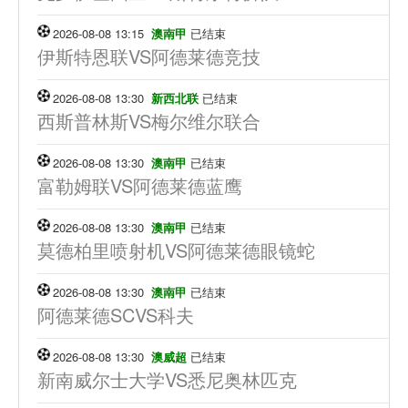
2026-08-08 13:15
澳南甲
已结束
伊斯特恩联VS阿德莱德竞技
2026-08-08 13:30
新西北联
已结束
西斯普林斯VS梅尔维尔联合
2026-08-08 13:30
澳南甲
已结束
富勒姆联VS阿德莱德蓝鹰
2026-08-08 13:30
澳南甲
已结束
莫德柏里喷射机VS阿德莱德眼镜蛇
2026-08-08 13:30
澳南甲
已结束
阿德莱德SCVS科夫
2026-08-08 13:30
澳威超
已结束
新南威尔士大学VS悉尼奥林匹克