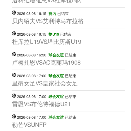
2026-08-08 16:15
捷丙
已结束
贝内绍夫VS艾利特马布拉格
2026-08-08 16:15
捷U19
已结束
杜库拉U19VS塔比历斯U19
2026-08-08 16:30
球会友谊
已结束
卢梅扎恩VSAC克丽玛1908
2026-08-08 17:00
球会友谊
已结束
里昂女足VS皇家社会女足
2026-08-08 17:00
球会友谊
已结束
雷恩VS布伦特福德U21
2026-08-08 17:00
球会友谊
已结束
勒芒VSUNFP