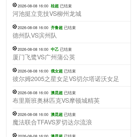
2026-08-08 16:00
桂超
已结束
河池挺立竞技VS柳州龙城
2026-08-08 16:00
齐鲁超
已结束
德州队VS滨州队
2026-08-08 16:00
中乙
已结束
厦门飞鹭VS广州蒲公英
2026-08-08 16:00
俄女超
已结束
彼尔姆2005之星女足VS切尔塔诺沃女足
2026-08-08 16:00
澳昆超
已结束
布里斯班奥林匹克VS摩顿城精英
2026-08-08 16:00
澳昆超
已结束
魔法联合TFAVS罗切达尔流浪
2026-08-08 16:00
澳昆超
已结束