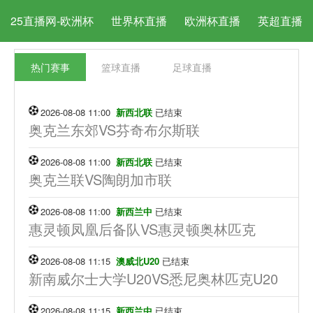
25直播网-欧洲杯
世界杯直播
欧洲杯直播
英超直播
热门赛事
篮球直播
足球直播
2026-08-08 11:00
新西北联
已结束
奥克兰东郊VS芬奇布尔斯联
2026-08-08 11:00
新西北联
已结束
奥克兰联VS陶朗加市联
2026-08-08 11:00
新西兰中
已结束
惠灵顿凤凰后备队VS惠灵顿奥林匹克
2026-08-08 11:15
澳威北U20
已结束
新南威尔士大学U20VS悉尼奥林匹克U20
2026-08-08 11:15
新西兰中
已结束