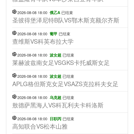
2026-08-08 18:00
俄乙A
已结束
圣彼得堡泽尼特B队VS鄂木斯克额尔齐斯
2026-08-08 18:00
葡甲
已结束
查维斯VS科英布拉大学
2026-08-08 18:00
波女超
已结束
莱赫波兹南女足VSGKS卡托威斯女足
2026-08-08 18:00
波女超
已结束
APLG格但斯克女足VSAZS克拉科夫女足
2026-08-08 18:00
乌克超
已结束
敖德萨黑海人VS科瓦利夫卡科洛斯
2026-08-08 18:00
日职丙
已结束
高知联合VS松本山雅