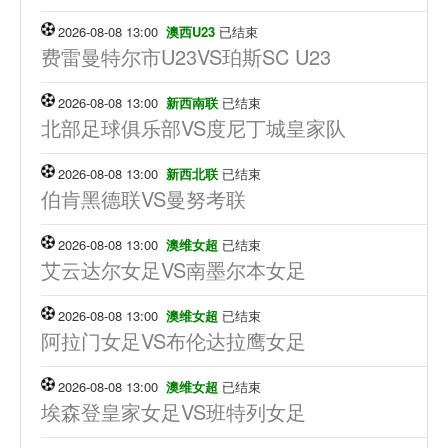
2026-08-08 13:00
澳西U23
已结束
费雷曼特尔市U23VS珀斯SC U23
2026-08-08 13:00
新西南联
已结束
北部足球俱乐部VS度尼丁城皇家队
2026-08-08 13:00
新西北联
已结束
伯肯黑德联VS曼努考联
2026-08-08 13:00
澳维女超
已结束
艾云达尔女足VS南墨尔本女足
2026-08-08 13:00
澳维女超
已结束
阿拉门女足VS布伦达拉鹰女足
2026-08-08 13:00
澳维女超
已结束
埃森登皇家女足VS班特列女足