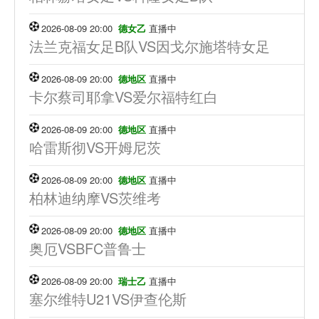
2026-08-09 20:00
德女乙
直播中
法兰克福女足B队VS因戈尔施塔特女足
2026-08-09 20:00
德地区
直播中
卡尔蔡司耶拿VS爱尔福特红白
2026-08-09 20:00
德地区
直播中
哈雷斯彻VS开姆尼茨
2026-08-09 20:00
德地区
直播中
柏林迪纳摩VS茨维考
2026-08-09 20:00
德地区
直播中
奥厄VSBFC普鲁士
2026-08-09 20:00
瑞士乙
直播中
塞尔维特U21VS伊查伦斯