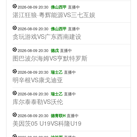
2026-08-09 20:30
佛山西甲
直播中
湛江狂狼·粵辉能源VS三七互娱
2026-08-09 20:30
佛山西甲
直播中
贪玩游戏VS广东西南建设
2026-08-09 20:30
德戊
直播中
图巴波尔海姆VS亨默特罗斯
2026-08-09 20:30
瑞士乙
直播中
明辛根VS康戈迪亚
2026-08-09 20:30
瑞士乙
直播中
库尔泰泰勒VS沃伦
2026-08-09 20:30
德青联H
直播中
美因茨05 U19VS科隆U19