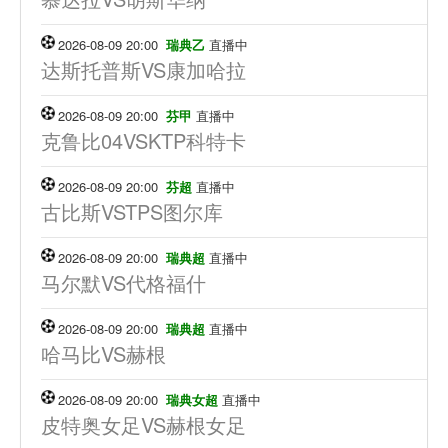
2026-08-09 20:00
瑞典乙
直播中
达斯托普斯VS康加哈拉
2026-08-09 20:00
芬甲
直播中
克鲁比04VSKTP科特卡
2026-08-09 20:00
芬超
直播中
古比斯VSTPS图尔库
2026-08-09 20:00
瑞典超
直播中
马尔默VS代格福什
2026-08-09 20:00
瑞典超
直播中
哈马比VS赫根
2026-08-09 20:00
瑞典女超
直播中
皮特奥女足VS赫根女足