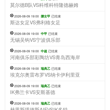
莫尔德B队VS科维科特隆德赫姆
2026-08-09 19:00
挪女甲
已结束
斯达女足VS弗利格女足
2026-08-09 19:00
中甲
已结束
无锡吴钩VS宁波俱乐部
2026-08-09 19:00
中超
已结束
河南俱乐部彩陶坊VS青岛西海岸
2026-08-09 19:00
瑞典乙
已结束
埃克尔奥雷布罗VS纳卡伊利里亚
2026-08-09 19:00
瑞典乙
已结束
IK弗兰卡VS安斯基德
2026-08-09 19:00
瑞典乙
已结束
赫里斯塔德斯AIFVSIK多特