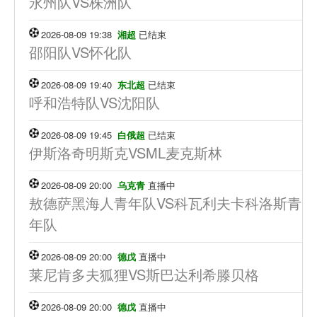
永州队VS株洲队
2026-08-09 19:38
湘超
已结束
邵阳队VS怀化队
2026-08-09 19:40
东北超
已结束
呼和浩特队VS沈阳队
2026-08-09 19:45
白俄超
已结束
伊斯洛奇明斯克VSML麦克斯林
2026-08-09 20:00
乌克青
直播中
敖德萨黑海人青年队VS科瓦利夫卡科洛斯青
年队
2026-08-09 20:00
德戊
直播中
莱尼肯多夫狐狸VS斯巴达利希滕贝格
2026-08-09 20:00
德戊
直播中