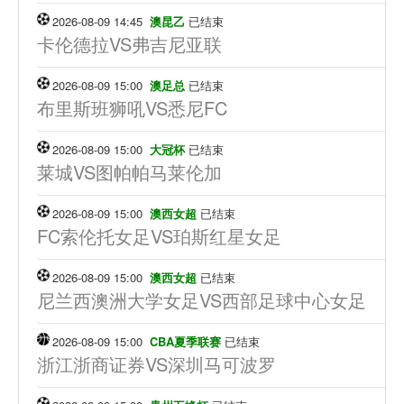
2026-08-09 14:45
澳昆乙
已结束
卡伦德拉VS弗吉尼亚联
2026-08-09 15:00
澳足总
已结束
布里斯班狮吼VS悉尼FC
2026-08-09 15:00
大冠杯
已结束
莱城VS图帕帕马莱伦加
2026-08-09 15:00
澳西女超
已结束
FC索伦托女足VS珀斯红星女足
2026-08-09 15:00
澳西女超
已结束
尼兰西澳洲大学女足VS西部足球中心女足
2026-08-09 15:00
CBA夏季联赛
已结束
浙江浙商证券VS深圳马可波罗