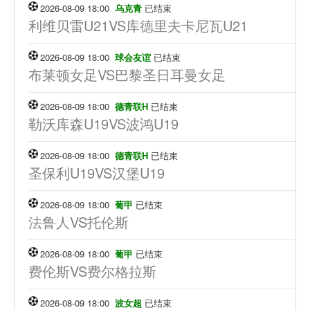
2026-08-09 18:00
乌克青
已结束
利维贝雷U21VS库德里夫卡尼瓦U21
2026-08-09 18:00
球会友谊
已结束
布莱顿女足VS巴黎圣日耳曼女足
2026-08-09 18:00
德青联H
已结束
勒沃库森U19VS波鸿U19
2026-08-09 18:00
德青联H
已结束
圣保利U19VS汉堡U19
2026-08-09 18:00
葡甲
已结束
法鲁人VS托伦斯
2026-08-09 18:00
葡甲
已结束
费伦斯VS费尔格拉斯
2026-08-09 18:00
波女超
已结束