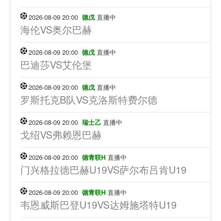
2026-08-09 20:00
德戊
直播中
海伦VS奥尔巴赫
2026-08-09 20:00
德戊
直播中
巴迪莎VS艾伦堡
2026-08-09 20:00
德戊
直播中
罗斯托克B队VS克洛斯特费尔德
2026-08-09 20:00
瑞士乙
直播中
戈绍VS弗赖恩巴赫
2026-08-09 20:00
德青联H
直播中
门兴格拉德巴赫U19VS萨尔布吕肯U19
2026-08-09 20:00
德青联H
直播中
韦恩威斯巴登U19VS达姆施塔特U19