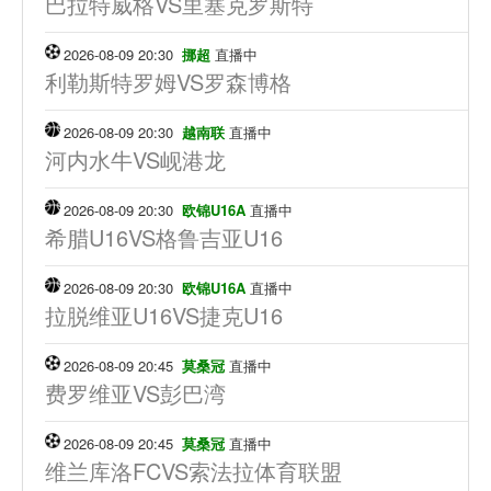
巴拉特威格VS里塞克罗斯特
2026-08-09 20:30
挪超
直播中
利勒斯特罗姆VS罗森博格
2026-08-09 20:30
越南联
直播中
河内水牛VS岘港龙
2026-08-09 20:30
欧锦U16A
直播中
希腊U16VS格鲁吉亚U16
2026-08-09 20:30
欧锦U16A
直播中
拉脱维亚U16VS捷克U16
2026-08-09 20:45
莫桑冠
直播中
费罗维亚VS彭巴湾
2026-08-09 20:45
莫桑冠
直播中
维兰库洛FCVS索法拉体育联盟