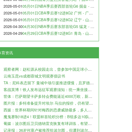
2026-05-01
05月01日NBA季后赛西部首轮G6 掘金 - 森林狼 全场录像
2026-05-01
05月01日CBA季后赛12进8G2 广州 - 广东 全场录像
2026-05-01
05月01日CBA季后赛12进8G2 辽宁 - 山东 全场录像
2026-04-30
04月30日NBA季后赛东部首轮G5 猛龙 - 骑士 全场录像
2026-04-29
04月29日CBA季后赛12进8G1 青岛 - 山西 全场录像
体育资讯
观察者网：赵松源从校园走出，曾参加中国足球小将项目
云南玉昆vs成都蓉城文明观赛倡议书
TA：尼科表态留下 曼城中场引援推进缓慢，且罗德里等多人或离队
客战英博！铁人发布远征军观赛须知：统一乘坐接驳车前往体育场
世体：巴萨期望卡萨多转会费能逼近4000万欧，新月不愿满足
图片报：多特准备提升对埃尔·马拉的报价，仍有望和科隆达成协议
西媒：世界杯期间针对梅西的恐袭威胁最多，多人扬言要炸弹袭击
魔鬼赛制18进4！联盟杯首轮积分榜：B组多达10队3分！迈阿密第三
葡媒：波尔图后卫贝德纳雷克恢复有球训练，有望赶上葡超赛季首战
记录报：36岁何塞卢被推荐给波尔图，但遭到波尔图管理层拒绝