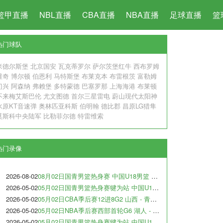
篮甲直播
NBL直播
CBA直播
NBA直播
足球直播
篮
热门球队
米德尔斯堡
北京国安
瓦克蒂罗尔
萨尔茨堡红牛
西布罗姆
维奇
博尔顿
伯恩利
马特斯堡
布莱克本
布雷根茨
富勒姆
门兴
阿森纳
弗赖堡
多特蒙德
巴塞罗那
上海海港
布莱顿
不来梅艾斯巴伦
尤文图德
首尔三星雷电
蔚山现代太阳神
水原KT音速弹
奥林匹亚科斯
伯明翰
德比郡
昌原LG猎隼
莫斯科中央陆军
比勒菲尔德
特雷维索
热门录像
2026-08-02
08月02日国青男篮热身赛 中国U18男篮 - 纽纳华丁闪电队 全场录像
2026-05-02
05月02日国青男篮热身赛犍为站 中国U17男篮 - 犹他预科篮球队 全场录像
2026-05-02
05月02日CBA季后赛12进8G2 山西 - 青岛 全场录像
2026-05-02
05月02日NBA季后赛西部首轮G6 湖人 - 火箭 全场录像
2026-05-02
05月02日国青男篮热身赛犍为站 中国U17男篮 - 阿尔法学院 全场录像