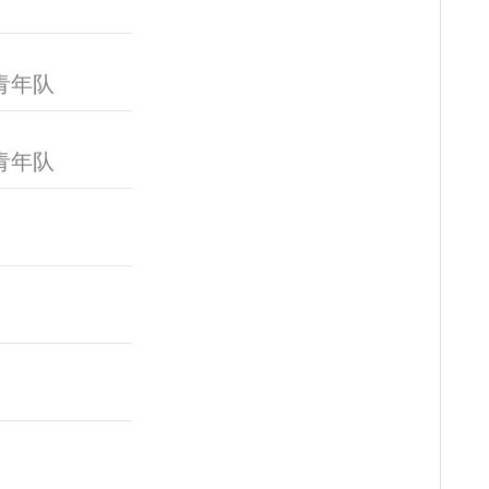
青年队
青年队