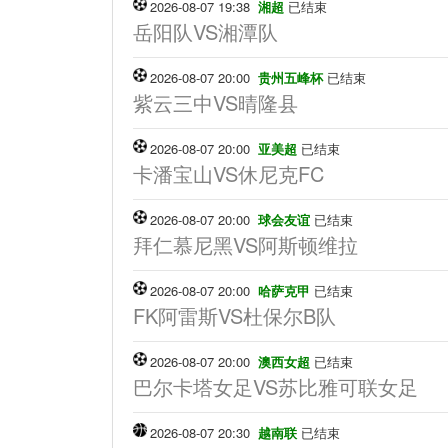
2026-08-07 19:38
湘超
已结束
岳阳队VS湘潭队
2026-08-07 20:00
贵州五峰杯
已结束
紫云三中VS晴隆县
2026-08-07 20:00
亚美超
已结束
卡潘宝山VS休尼克FC
2026-08-07 20:00
球会友谊
已结束
拜仁慕尼黑VS阿斯顿维拉
2026-08-07 20:00
哈萨克甲
已结束
FK阿雷斯VS杜保尔B队
2026-08-07 20:00
澳西女超
已结束
巴尔卡塔女足VS苏比雅可联女足
2026-08-07 20:30
越南联
已结束