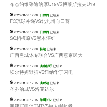
布杰约维采迪纳摩U19VS博莱斯拉夫U19
2026-08-08 17:00
日职丙
已结束
FC琉球冲绳VS北九州向日葵
2026-08-08 17:00
日职丙
已结束
SC相模原VS熊本深红
2026-08-08 17:00
桂超
已结束
广西邕城体专联合VS广西燕京民大
2026-08-08 17:00
澳南部联
已结束
埃尔特姆野猫VS纽纳华丁闪电
2026-08-08 17:15
澳威超
已结束
圣乔治城VS洛克达尔
2026-08-08 17:15
菲州长杯
已结束
菲律宾电信TNTVS巨人崛起者