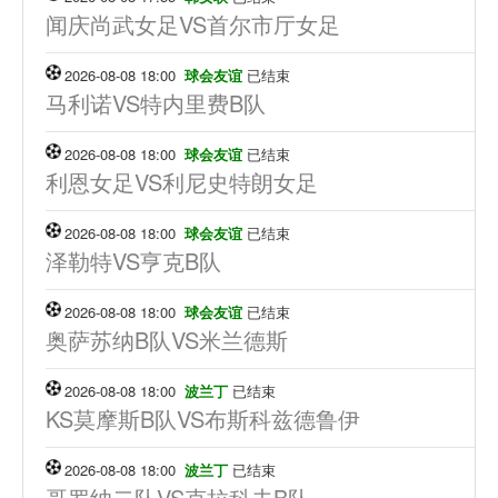
闻庆尚武女足VS首尔市厅女足
2026-08-08 18:00
球会友谊
已结束
马利诺VS特内里费B队
2026-08-08 18:00
球会友谊
已结束
利恩女足VS利尼史特朗女足
2026-08-08 18:00
球会友谊
已结束
泽勒特VS亨克B队
2026-08-08 18:00
球会友谊
已结束
奥萨苏纳B队VS米兰德斯
2026-08-08 18:00
波兰丁
已结束
KS莫摩斯B队VS布斯科兹德鲁伊
2026-08-08 18:00
波兰丁
已结束
哥罗纳二队VS克拉科夫B队