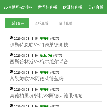
25直播网-欧洲杯
世界杯直播
欧洲杯直播
英超直播
热门赛事
篮球直播
足球直播
2026-08-08 13:15
澳南甲
已结束
伊斯特恩联VS阿德莱德竞技
2026-08-08 13:30
新西北联
已结束
西斯普林斯VS梅尔维尔联合
2026-08-08 13:30
澳南甲
已结束
富勒姆联VS阿德莱德蓝鹰
2026-08-08 13:30
澳南甲
已结束
莫德柏里喷射机VS阿德莱德眼镜蛇
2026-08-08 13:30
澳南甲
已结束