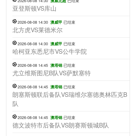
2026-08-08 14:30
澳威北超
已结束
亚登斯顿VS库山
2026-08-08 14:30
澳威甲
已结束
北方虎VS莱德米尔
2026-08-08 14:30
澳威甲
已结束
哈柯亚东悉尼市VS公牛学院
2026-08-08 14:45
澳塔锦
已结束
尤立维斯图尼B队VS萨默塞特
2026-08-08 14:45
澳塔锦
已结束
朗塞斯顿联后备队VS瑞维尔塞德奥林匹克B
队
2026-08-08 14:45
澳塔锦
已结束
德文波特市后备队VS朗赛斯顿城B队