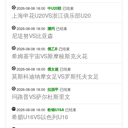
2026-08-08 18:00
中U20联
已结束
上海申花U20VS浙江俱乐部U20
2026-08-08 18:00
挪丙
已结束
尼堤努VS比亚森
2026-08-08 18:00
俄乙B
已结束
希姆基宇宙VS斯摩棱斯克火花
2026-08-08 18:00
俄女超
已结束
莫斯科迪纳摩女足VS罗斯托夫女足
2026-08-08 18:00
拉脱甲
已结束
玛路普VS萨尔杜斯里文
2026-08-08 18:00
欧锦U16A
已结束
希腊U16VS以色列U16