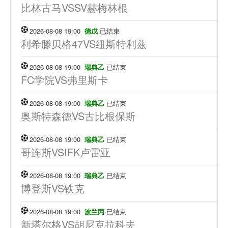
比林古马VSSV赫梅林根
2026-08-08 19:00
德戊
已结束
利希滕贝格47VS纽斯特利兹
2026-08-08 19:00
瑞典乙
已结束
FC学院VS弗里斯卡
2026-08-08 19:00
瑞典乙
已结束
奥斯特森德VS古比根保斯
2026-08-08 19:00
瑞典乙
已结束
哥连斯VSIFK卢雷亚
2026-08-08 19:00
瑞典乙
已结束
博登斯VS铁克
2026-08-08 19:00
波兰丙
已结束
新塔尔格VS胡尼克拉科夫