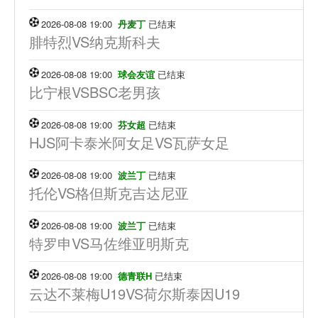
2026-08-08 19:00
丹麦丁
已结束
腓特烈VS纳克斯科夫
2026-08-08 19:00
球会友谊
已结束
比宁根VSBSC老男孩
2026-08-08 19:00
芬女超
已结束
HJS阿卡泰米阿女足VS瓦萨女足
2026-08-08 19:00
波兰丁
已结束
托伦VS格但斯克吉达尼亚
2026-08-08 19:00
波兰丁
已结束
特罗申VS马佐维亚明斯克
2026-08-08 19:00
德青联H
已结束
云达不莱梅U19VS荷尔斯泰因U19