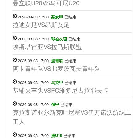
曼立联U20VS马可尼U20
2026-08-08 17:00
芬女甲
已结束
拉迪女足VS昂斯女足
2026-08-08 17:00
球会友谊
已结束
埃斯塔雷亚VS拉马斯联盟
2026-08-08 17:00
波青联
已结束
阿卡青年队VS弗罗茨瓦夫青年队
2026-08-08 17:00
乌克甲
已结束
基辅火车头VSFC维多尼古拉耶夫卡
2026-08-08 17:00
俄甲
已结束
克拉斯诺亚尔斯克叶尼塞VS伊万诺沃纺织工
工人
2026-08-08 17:00
捷U19
已结束