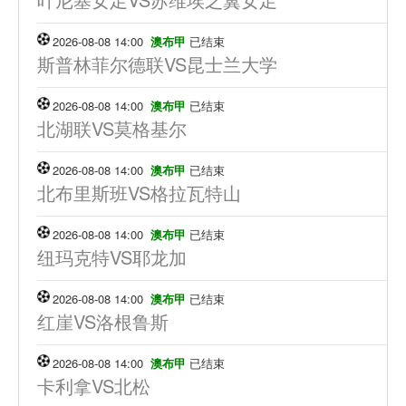
2026-08-08 14:00
澳布甲
已结束
斯普林菲尔德联VS昆士兰大学
2026-08-08 14:00
澳布甲
已结束
北湖联VS莫格基尔
2026-08-08 14:00
澳布甲
已结束
北布里斯班VS格拉瓦特山
2026-08-08 14:00
澳布甲
已结束
纽玛克特VS耶龙加
2026-08-08 14:00
澳布甲
已结束
红崖VS洛根鲁斯
2026-08-08 14:00
澳布甲
已结束
卡利拿VS北松