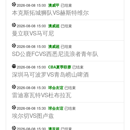
2026-08-08 15:00
澳威甲
已结束
本克斯拓城狮队VS赫斯特维尔
2026-08-08 15:00
澳威超
已结束
曼立联VS马可尼
2026-08-08 15:00
澳威超
已结束
SD公鹿FCVS西悉尼流浪者青年队
2026-08-08 15:00
CBA夏季联赛
已结束
深圳马可波罗VS青岛崂山啤酒
2026-08-08 15:30
球会友谊
已结束
雷迪塞瓦特VS杜布拉瓦
2026-08-08 15:30
球会友谊
已结束
埃尔切VS图卢兹
2026-08-08 15:30
澳首超
已结束