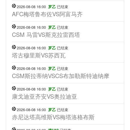
2026-08-08 16:00
罗乙
已结束
AFC梅塔鲁布佐VS阿富马齐
2026-08-08 16:00
罗乙
已结束
CSM 马雷VS斯克拉雷西塔
2026-08-08 16:00
罗乙
已结束
塔古穆里斯VS苏西瓦
2026-08-08 16:00
罗乙
已结束
CSM斯拉蒂纳VSCS布加勒斯特迪纳摩
2026-08-08 16:00
罗乙
已结束
康戈迪亚齐安VS奥拉迪亚
2026-08-08 16:00
罗乙
已结束
赤尼达塔高维斯VS梅塔洛格布斯