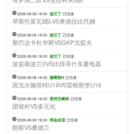
2026-08-08 18:00
波兰丁
已结束
琴斯托霍瓦B队VS奥德拉比托姆
2026-08-08 18:00
波兰丁
已结束
斯巴达卡杜华斯VSGKP戈茹夫
2026-08-08 18:00
波兰丁
已结束
波兹南波兰IIVS比得哥什东夏电器
2026-08-08 18:00
德青联H
已结束
因戈尔施塔特U19VS雷根斯堡U19
2026-08-08 18:00
贵州五峰杯
已结束
团坡村VS多元化
2026-08-08 18:00
球会友谊
已结束
朗斯VS桑德兰