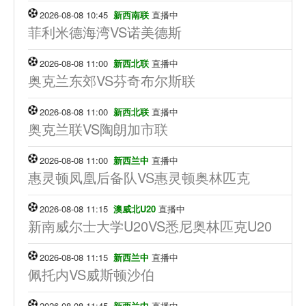
2026-08-08 10:45
新西南联
直播中
菲利米德海湾VS诺美德斯
2026-08-08 11:00
新西北联
直播中
奥克兰东郊VS芬奇布尔斯联
2026-08-08 11:00
新西北联
直播中
奥克兰联VS陶朗加市联
2026-08-08 11:00
新西兰中
直播中
惠灵顿凤凰后备队VS惠灵顿奥林匹克
2026-08-08 11:15
澳威北U20
直播中
新南威尔士大学U20VS悉尼奥林匹克U20
2026-08-08 11:15
新西兰中
直播中
佩托内VS威斯顿沙伯
2026-08-08 11:45
新西兰中
直播中