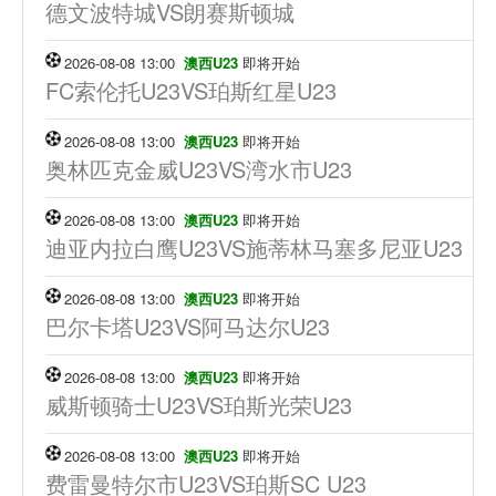
德文波特城VS朗赛斯顿城
2026-08-08 13:00
澳西U23
即将开始
FC索伦托U23VS珀斯红星U23
2026-08-08 13:00
澳西U23
即将开始
奥林匹克金威U23VS湾水市U23
2026-08-08 13:00
澳西U23
即将开始
迪亚内拉白鹰U23VS施蒂林马塞多尼亚U23
2026-08-08 13:00
澳西U23
即将开始
巴尔卡塔U23VS阿马达尔U23
2026-08-08 13:00
澳西U23
即将开始
威斯顿骑士U23VS珀斯光荣U23
2026-08-08 13:00
澳西U23
即将开始
费雷曼特尔市U23VS珀斯SC U23