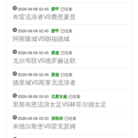
2026-08-08 02:45
爱甲
已结束
布雷流浪者VS费恩夏普
2026-08-08 02:45
爱甲
已结束
阿斯隆城VS朗福德城
2026-08-08 02:45
爱超
已结束
戈尔韦联VS德罗赫达联
2026-08-08 02:45
爱超
已结束
德里城VS斯莱戈流浪者
2026-08-08 03:00
北爱女超
已结束
里斯布恩流浪女足VS林菲尔德女足
2026-08-08 03:00
英联杯
已结束
米德尔斯堡VS雷克瑟姆