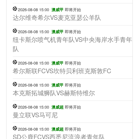
2026-08-08 15:00
澳威甲
即将开始
达尔维奇希尔VS麦克亚瑟公羊队
2026-08-08 15:00
澳威甲
即将开始
纽卡斯尔喷气机青年队VS中央海岸水手青年
队
2026-08-08 15:00
澳威甲
即将开始
希尔斯联FCVS坎特贝利班克斯敦FC
2026-08-08 15:00
澳威甲
即将开始
本克斯拓城狮队VS赫斯特维尔
2026-08-08 15:00
澳威超
即将开始
曼立联VS马可尼
2026-08-08 15:00
澳威超
即将开始
SD公鹿FCVS西悉尼流浪者青年队