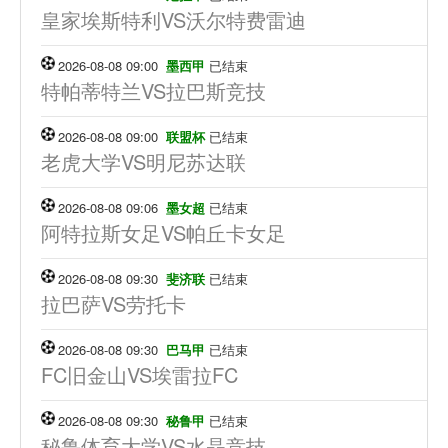
皇家埃斯特利VS沃尔特费雷迪
2026-08-08 09:00
墨西甲
已结束
特帕蒂特兰VS拉巴斯竞技
2026-08-08 09:00
联盟杯
已结束
老虎大学VS明尼苏达联
2026-08-08 09:06
墨女超
已结束
阿特拉斯女足VS帕丘卡女足
2026-08-08 09:30
斐济联
已结束
拉巴萨VS劳托卡
2026-08-08 09:30
巴马甲
已结束
FC旧金山VS埃雷拉FC
2026-08-08 09:30
秘鲁甲
已结束
秘鲁体育大学VS水晶竞技