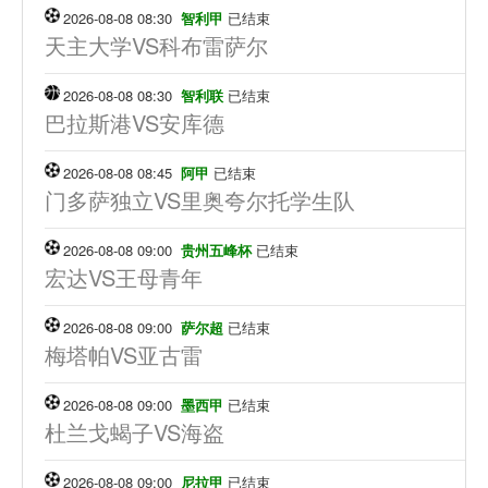
2026-08-08 08:30
智利甲
已结束
天主大学VS科布雷萨尔
2026-08-08 08:30
智利联
已结束
巴拉斯港VS安库德
2026-08-08 08:45
阿甲
已结束
门多萨独立VS里奥夸尔托学生队
2026-08-08 09:00
贵州五峰杯
已结束
宏达VS王母青年
2026-08-08 09:00
萨尔超
已结束
梅塔帕VS亚古雷
2026-08-08 09:00
墨西甲
已结束
杜兰戈蝎子VS海盗
2026-08-08 09:00
尼拉甲
已结束