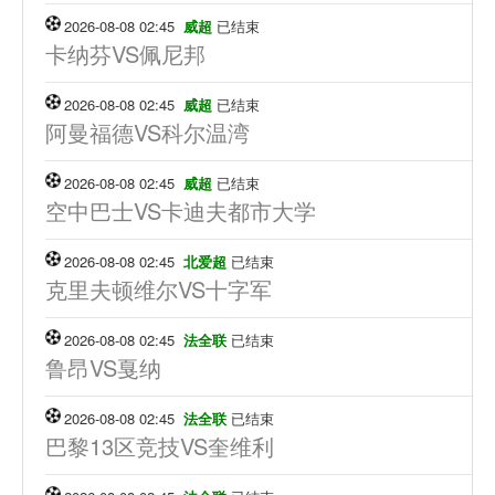
2026-08-08 02:45
威超
已结束
卡纳芬VS佩尼邦
2026-08-08 02:45
威超
已结束
阿曼福德VS科尔温湾
2026-08-08 02:45
威超
已结束
空中巴士VS卡迪夫都市大学
2026-08-08 02:45
北爱超
已结束
克里夫顿维尔VS十字军
2026-08-08 02:45
法全联
已结束
鲁昂VS戛纳
2026-08-08 02:45
法全联
已结束
巴黎13区竞技VS奎维利