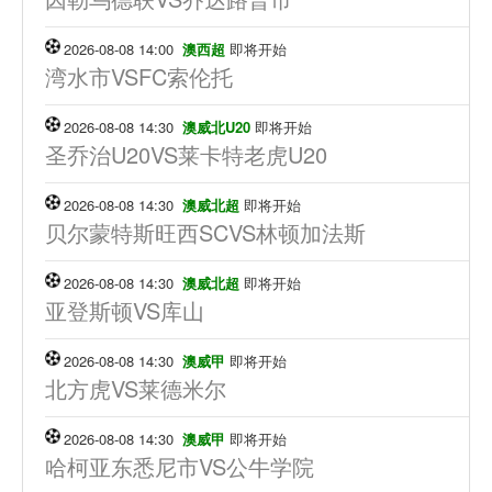
2026-08-08 14:00
澳西超
即将开始
湾水市VSFC索伦托
2026-08-08 14:30
澳威北U20
即将开始
圣乔治U20VS莱卡特老虎U20
2026-08-08 14:30
澳威北超
即将开始
贝尔蒙特斯旺西SCVS林顿加法斯
2026-08-08 14:30
澳威北超
即将开始
亚登斯顿VS库山
2026-08-08 14:30
澳威甲
即将开始
北方虎VS莱德米尔
2026-08-08 14:30
澳威甲
即将开始
哈柯亚东悉尼市VS公牛学院