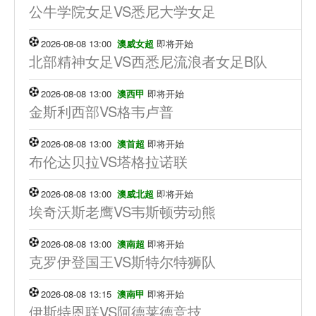
公牛学院女足VS悉尼大学女足
2026-08-08 13:00
澳威女超
即将开始
北部精神女足VS西悉尼流浪者女足B队
2026-08-08 13:00
澳西甲
即将开始
金斯利西部VS格韦卢普
2026-08-08 13:00
澳首超
即将开始
布伦达贝拉VS塔格拉诺联
2026-08-08 13:00
澳威北超
即将开始
埃奇沃斯老鹰VS韦斯顿劳动熊
2026-08-08 13:00
澳南超
即将开始
克罗伊登国王VS斯特尔特狮队
2026-08-08 13:15
澳南甲
即将开始
伊斯特恩联VS阿德莱德竞技