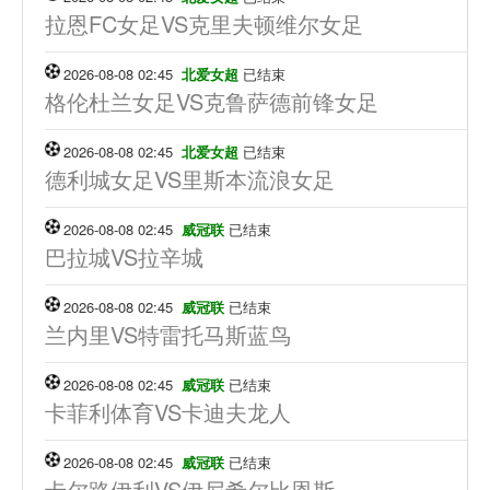
拉恩FC女足VS克里夫顿维尔女足
2026-08-08 02:45
北爱女超
已结束
格伦杜兰女足VS克鲁萨德前锋女足
2026-08-08 02:45
北爱女超
已结束
德利城女足VS里斯本流浪女足
2026-08-08 02:45
威冠联
已结束
巴拉城VS拉辛城
2026-08-08 02:45
威冠联
已结束
兰内里VS特雷托马斯蓝鸟
2026-08-08 02:45
威冠联
已结束
卡菲利体育VS卡迪夫龙人
2026-08-08 02:45
威冠联
已结束
卡尔路伊利VS伊尼希尔比恩斯