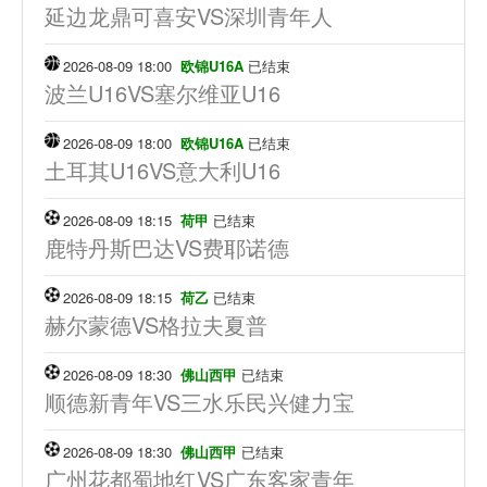
延边龙鼎可喜安VS深圳青年人
2026-08-09 18:00
欧锦U16A
已结束
波兰U16VS塞尔维亚U16
2026-08-09 18:00
欧锦U16A
已结束
土耳其U16VS意大利U16
2026-08-09 18:15
荷甲
已结束
鹿特丹斯巴达VS费耶诺德
2026-08-09 18:15
荷乙
已结束
赫尔蒙德VS格拉夫夏普
2026-08-09 18:30
佛山西甲
已结束
顺德新青年VS三水乐民兴健力宝
2026-08-09 18:30
佛山西甲
已结束
广州花都蜀地红VS广东客家青年