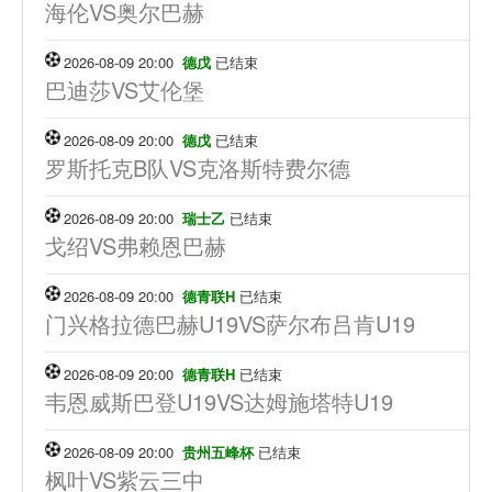
海伦VS奥尔巴赫
2026-08-09 20:00
德戊
已结束
巴迪莎VS艾伦堡
2026-08-09 20:00
德戊
已结束
罗斯托克B队VS克洛斯特费尔德
2026-08-09 20:00
瑞士乙
已结束
戈绍VS弗赖恩巴赫
2026-08-09 20:00
德青联H
已结束
门兴格拉德巴赫U19VS萨尔布吕肯U19
2026-08-09 20:00
德青联H
已结束
韦恩威斯巴登U19VS达姆施塔特U19
2026-08-09 20:00
贵州五峰杯
已结束
枫叶VS紫云三中