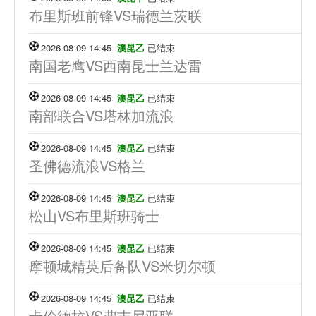
布里斯班前锋VS瑞德兰茨联
2026-08-09 14:45
澳昆乙
已结束
南国老鹰VS西南昆士兰达雷
2026-08-09 14:45
澳昆乙
已结束
南部联合VS塔林加流浪
2026-08-09 14:45
澳昆乙
已结束
圣佛德流浪VS格兰
2026-08-09 14:45
澳昆乙
已结束
松山VS布里斯班骑士
2026-08-09 14:45
澳昆乙
已结束
摩顿城精英后备队VS米切尔顿
2026-08-09 14:45
澳昆乙
已结束
卡伦德拉VS弗吉尼亚联