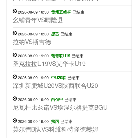
2026-08-09 18:30
贵州五峰杯
已结束
幺铺青年VS晴隆县
2026-08-09 18:30
挪乙
已结束
拉纳VS斯吉德
2026-08-09 19:00
葡青联U19
已结束
圣克拉拉U19VS艾华卡U19
2026-08-09 19:00
中U20联
已结束
深圳新鹏城U20VS陕西联合U20
2026-08-09 19:00
白俄甲
已结束
尼瓦杜比兹诺VS埃涅尔格提克BGU
2026-08-09 19:00
挪丙
已结束
莫尔德B队VS科维科特隆德赫姆