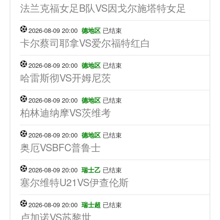
法兰克福女足B队VS因戈尔施塔特女足
2026-08-09 20:00
德地区
已结束
卡尔蔡司耶拿VS爱尔福特红白
2026-08-09 20:00
德地区
已结束
哈雷斯彻VS开姆尼茨
2026-08-09 20:00
德地区
已结束
柏林迪纳摩VS茨维考
2026-08-09 20:00
德地区
已结束
奥厄VSBFC普鲁士
2026-08-09 20:00
瑞士乙
已结束
塞尔维特U21VS伊查伦斯
2026-08-09 20:00
瑞士超
已结束
卢加诺VS苏黎世