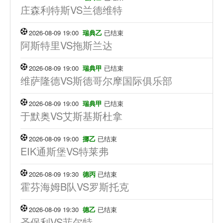
庄森利特斯VS兰德维特
2026-08-09 19:00
瑞典乙
已结束
阿斯特里VS拖斯兰达
2026-08-09 19:00
瑞典甲
已结束
维萨隆德VS斯德哥尔摩国际俱乐部
2026-08-09 19:00
瑞典甲
已结束
于默奥VS艾斯基斯杜拿
2026-08-09 19:00
挪乙
已结束
EIK通斯堡VS特莱弗
2026-08-09 19:30
德丙
已结束
霍芬海姆B队VS罗斯托克
2026-08-09 19:30
德乙
已结束
圣保利VS菲尔特