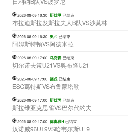
日利纳B队VS波罗尼
2026-08-09 16:30
斯伐甲
已结束
布拉迪斯拉发斯拉夫人B队VS沙莫林
2026-08-09 16:30
奥乙
已结束
阿姆斯特顿VS阿德米拉
2026-08-09 17:00
乌克青
已结束
切尔诺夫策U21VS奥布隆U21
2026-08-09 17:00
德戊
已结束
ESC葛特斯VS布鲁蒙塔勒
2026-08-09 17:00
斯伐丙
已结束
斯拉维亚克思雀VS巴尔代约夫
2026-08-09 17:00
德青联H
已结束
汉诺威96U19VS哈韦尔斯U19