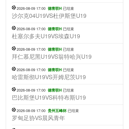
2026-08-09 17:00
德青联H
已结束
沙尔克04U19VS杜伊斯堡U19
2026-08-09 17:00
德青联H
已结束
杜塞尔多夫U19VS埃森U19
2026-08-09 17:00
德青联H
已结束
拜仁慕尼黑U19VS翁特哈兴U19
2026-08-09 17:00
德青联H
已结束
哈雷斯彻U19VS开姆尼茨U19
2026-08-09 17:00
德青联H
已结束
巴比斯堡U19VS科特布斯U19
2026-08-09 17:00
贵州五峰杯
已结束
罗甸足协VS晨风青年