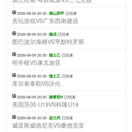
2026-08-09 20:30
佛山西甲
已结束
贪玩游戏VS广东西南建设
2026-08-09 20:30
德戊
已结束
图巴波尔海姆VS亨默特罗斯
2026-08-09 20:30
瑞士乙
已结束
明辛根VS康戈迪亚
2026-08-09 20:30
瑞士乙
已结束
库尔泰泰勒VS沃伦
2026-08-09 20:30
德青联H
已结束
美因茨05 U19VS科隆U19
2026-08-09 20:30
波兰丙
已结束
威亚斯威德尼克VS桑德克亚