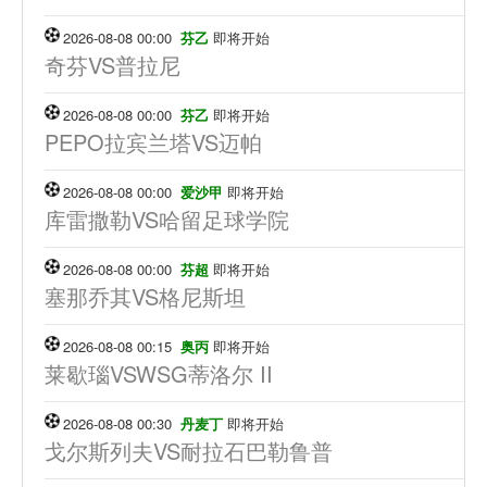
2026-08-08 00:00
芬乙
即将开始
奇芬VS普拉尼
2026-08-08 00:00
芬乙
即将开始
PEPO拉宾兰塔VS迈帕
2026-08-08 00:00
爱沙甲
即将开始
库雷撒勒VS哈留足球学院
2026-08-08 00:00
芬超
即将开始
塞那乔其VS格尼斯坦
2026-08-08 00:15
奥丙
即将开始
莱歇瑙VSWSG蒂洛尔 II
2026-08-08 00:30
丹麦丁
即将开始
戈尔斯列夫VS耐拉石巴勒鲁普