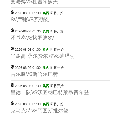
曼海姆VS杜塞尔多夫
2026-08-08 01:00
奥丙
即将开始
SV库驰VS瓦勒恩
2026-08-08 01:00
奥丙
即将开始
泽基岑VS格罗迪SV
2026-08-08 01:00
奥丙
即将开始
平兹高 萨尔费尔登VS迪塔切
2026-08-08 01:00
奥丙
即将开始
古尔腾VS斯哈尔巴赫
2026-08-08 01:00
奥丙
即将开始
里德二队VS沃图纳巴特莱昂费尔登
2026-08-08 01:00
奥丙
即将开始
克马克特VS阿图斯维尔登