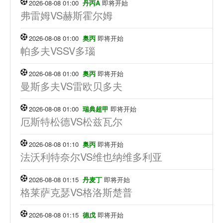
2026-08-08 01:00
丹丙A
即将开始
弗雷姆VS赫斯霍尔姆
2026-08-08 01:00
奥丙
即将开始
帕多夫VSSV多瑙
2026-08-08 01:00
奥丙
即将开始
曼斯多夫VS雷欧贝多夫
2026-08-08 01:00
瑞典超甲
即将开始
厄斯特松德VS松兹瓦尔
2026-08-08 01:10
奥丙
即将开始
法沃利特奈尔VS维也纳维多利亚
2026-08-08 01:15
丹麦丁
即将开始
格莱萨克瑟VS格洛斯楚普
2026-08-08 01:15
德戊
即将开始