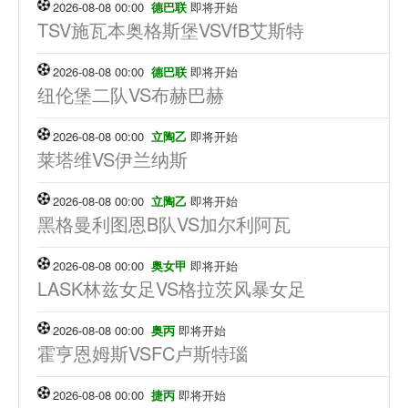
2026-08-08 00:00
德巴联
即将开始
TSV施瓦本奥格斯堡VSVfB艾斯特
2026-08-08 00:00
德巴联
即将开始
纽伦堡二队VS布赫巴赫
2026-08-08 00:00
立陶乙
即将开始
莱塔维VS伊兰纳斯
2026-08-08 00:00
立陶乙
即将开始
黑格曼利图恩B队VS加尔利阿瓦
2026-08-08 00:00
奥女甲
即将开始
LASK林兹女足VS格拉茨风暴女足
2026-08-08 00:00
奥丙
即将开始
霍亨恩姆斯VSFC卢斯特瑙
2026-08-08 00:00
捷丙
即将开始