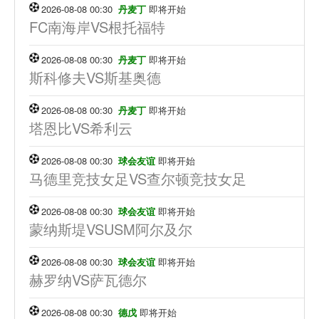
2026-08-08 00:30
丹麦丁
即将开始
FC南海岸VS根托福特
2026-08-08 00:30
丹麦丁
即将开始
斯科修夫VS斯基奥德
2026-08-08 00:30
丹麦丁
即将开始
塔恩比VS希利云
2026-08-08 00:30
球会友谊
即将开始
马德里竞技女足VS查尔顿竞技女足
2026-08-08 00:30
球会友谊
即将开始
蒙纳斯堤VSUSM阿尔及尔
2026-08-08 00:30
球会友谊
即将开始
赫罗纳VS萨瓦德尔
2026-08-08 00:30
德戊
即将开始