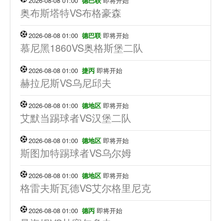
2026-08-08 01:00
德巴联
即将开始
奥布斯塔特VS布格豪森
2026-08-08 01:00
德巴联
即将开始
慕尼黑1860VS奥格斯堡二队
2026-08-08 01:00
捷丙
即将开始
赫拉尼斯VS乌尼邱夫
2026-08-08 01:00
德地区
即将开始
艾默当踢球者VS汉堡二队
2026-08-08 01:00
德地区
即将开始
斯图加特踢球者VS乌尔姆
2026-08-08 01:00
德地区
即将开始
格雷夫斯瓦德VS艾尔格里尼克
2026-08-08 01:00
德丙
即将开始