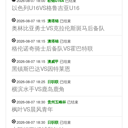
2026-08-07 18:00
欧锦U16A
已结束
以色列U16VS格鲁吉亚U16
2026-08-07 18:15
澳塔锦
已结束
奥林比亚勇士VS克拉伦斯斑马后备队
2026-08-07 18:15
澳塔锦
已结束
格伦诺奇骑士后备队VS霍巴特联
2026-08-07 18:15
澳威甲
已结束
黑镇斯巴达VS因特莱恩
2026-08-07 18:25
日职联
已结束
横滨水手VS鹿岛鹿角
2026-08-07 18:30
贵州五峰杯
已结束
枫叶VS晨风青年
2026-08-07 18:30
日职联
已结束