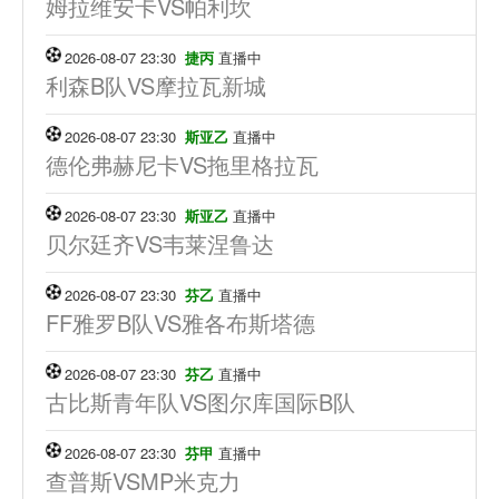
姆拉维安卡VS帕利坎
2026-08-07 23:30
捷丙
直播中
利森B队VS摩拉瓦新城
2026-08-07 23:30
斯亚乙
直播中
德伦弗赫尼卡VS拖里格拉瓦
2026-08-07 23:30
斯亚乙
直播中
贝尔廷齐VS韦莱涅鲁达
2026-08-07 23:30
芬乙
直播中
FF雅罗B队VS雅各布斯塔德
2026-08-07 23:30
芬乙
直播中
古比斯青年队VS图尔库国际B队
2026-08-07 23:30
芬甲
直播中
查普斯VSMP米克力