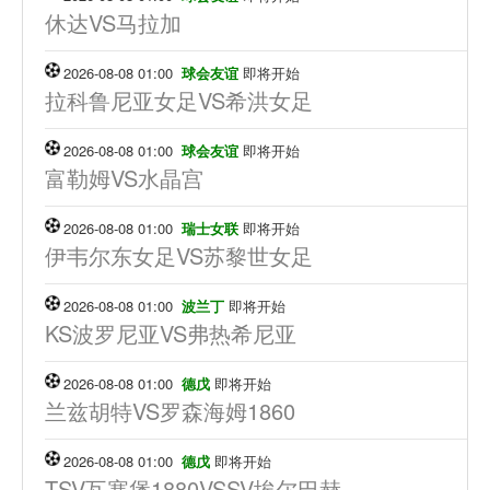
休达VS马拉加
2026-08-08 01:00
球会友谊
即将开始
拉科鲁尼亚女足VS希洪女足
2026-08-08 01:00
球会友谊
即将开始
富勒姆VS水晶宫
2026-08-08 01:00
瑞士女联
即将开始
伊韦尔东女足VS苏黎世女足
2026-08-08 01:00
波兰丁
即将开始
KS波罗尼亚VS弗热希尼亚
2026-08-08 01:00
德戊
即将开始
兰兹胡特VS罗森海姆1860
2026-08-08 01:00
德戊
即将开始
TSV瓦塞堡1880VSSV埃尔巴赫