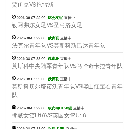
贾伊克VS拖雷斯
2026-08-07 22:00
球会友谊
直播中
勒阿弗尔女足VS圣马洛女足
2026-08-07 22:00
俄青联
直播中
法克尔青年队VS莫斯科斯巴达青年队
2026-08-07 22:00
俄青联
直播中
莫斯科中央陆军青年队VS马哈奇卡拉青年队
2026-08-07 22:00
俄青联
直播中
莫斯科切尔塔诺沃青年队VS喀山红宝石青年
队
2026-08-07 22:00
欧女锦U16B级
直播中
挪威女篮U16VS英国女篮U16
2026-08-07 22:00
欧锦U16B
直播中