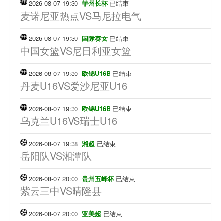
2026-08-07 19:30
菲州长杯
已结束
麦诺尼亚热点VS马尼拉电气
2026-08-07 19:30
国际赛女
已结束
中国女篮VS尼日利亚女篮
2026-08-07 19:30
欧锦U16B
已结束
丹麦U16VS爱沙尼亚U16
2026-08-07 19:30
欧锦U16B
已结束
乌克兰U16VS瑞士U16
2026-08-07 19:38
湘超
已结束
岳阳队VS湘潭队
2026-08-07 20:00
贵州五峰杯
已结束
紫云三中VS晴隆县
2026-08-07 20:00
亚美超
已结束