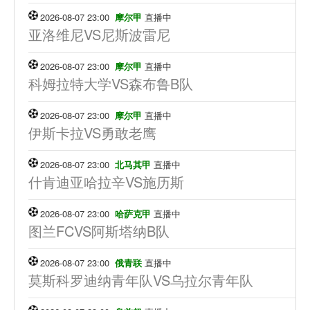
2026-08-07 23:00
摩尔甲
直播中
亚洛维尼VS尼斯波雷尼
2026-08-07 23:00
摩尔甲
直播中
科姆拉特大学VS森布鲁B队
2026-08-07 23:00
摩尔甲
直播中
伊斯卡拉VS勇敢老鹰
2026-08-07 23:00
北马其甲
直播中
什肯迪亚哈拉辛VS施历斯
2026-08-07 23:00
哈萨克甲
直播中
图兰FCVS阿斯塔纳B队
2026-08-07 23:00
俄青联
直播中
莫斯科罗迪纳青年队VS乌拉尔青年队