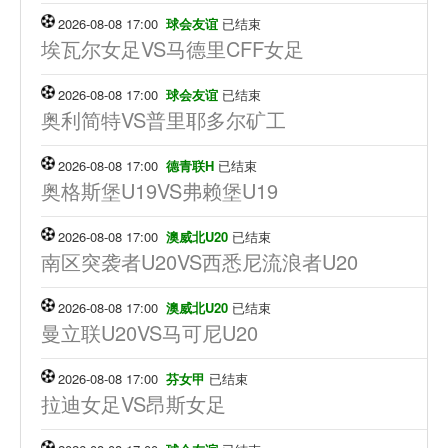
2026-08-08 17:00
球会友谊
已结束
埃瓦尔女足VS马德里CFF女足
2026-08-08 17:00
球会友谊
已结束
奥利简特VS普里耶多尔矿工
2026-08-08 17:00
德青联H
已结束
奥格斯堡U19VS弗赖堡U19
2026-08-08 17:00
澳威北U20
已结束
南区突袭者U20VS西悉尼流浪者U20
2026-08-08 17:00
澳威北U20
已结束
曼立联U20VS马可尼U20
2026-08-08 17:00
芬女甲
已结束
拉迪女足VS昂斯女足