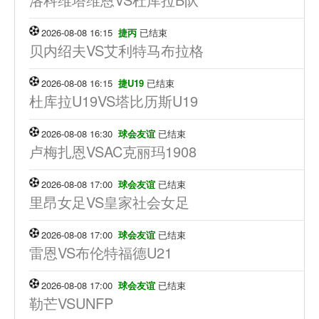
2026-08-08 16:15
捷丙
已结束
贝内绍夫VS艾利特马布拉格
2026-08-08 16:15
捷U19
已结束
杜库拉U19VS塔比历斯U19
2026-08-08 16:30
球会友谊
已结束
卢梅扎恩VSAC克丽玛1908
2026-08-08 17:00
球会友谊
已结束
里昂女足VS皇家社会女足
2026-08-08 17:00
球会友谊
已结束
雷恩VS布伦特福德U21
2026-08-08 17:00
球会友谊
已结束
勒芒VSUNFP