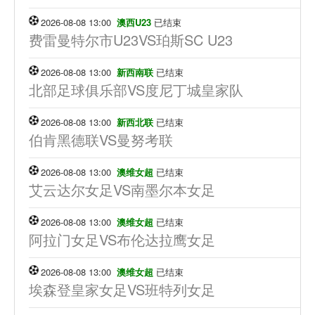
2026-08-08 13:00
澳西U23
已结束
费雷曼特尔市U23VS珀斯SC U23
2026-08-08 13:00
新西南联
已结束
北部足球俱乐部VS度尼丁城皇家队
2026-08-08 13:00
新西北联
已结束
伯肯黑德联VS曼努考联
2026-08-08 13:00
澳维女超
已结束
艾云达尔女足VS南墨尔本女足
2026-08-08 13:00
澳维女超
已结束
阿拉门女足VS布伦达拉鹰女足
2026-08-08 13:00
澳维女超
已结束
埃森登皇家女足VS班特列女足