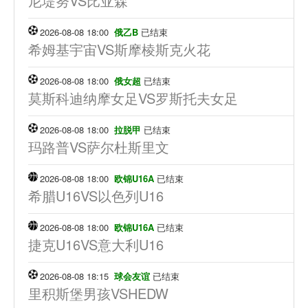
尼堤努VS比亚森
2026-08-08 18:00
俄乙B
已结束
希姆基宇宙VS斯摩棱斯克火花
2026-08-08 18:00
俄女超
已结束
莫斯科迪纳摩女足VS罗斯托夫女足
2026-08-08 18:00
拉脱甲
已结束
玛路普VS萨尔杜斯里文
2026-08-08 18:00
欧锦U16A
已结束
希腊U16VS以色列U16
2026-08-08 18:00
欧锦U16A
已结束
捷克U16VS意大利U16
2026-08-08 18:15
球会友谊
已结束
里积斯堡男孩VSHEDW