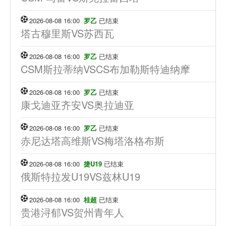
2026-08-08 16:00
罗乙
已结束
塔古穆里斯VS苏西瓦
2026-08-08 16:00
罗乙
已结束
CSM斯拉蒂纳VSCS布加勒斯特迪纳摩
2026-08-08 16:00
罗乙
已结束
康戈迪亚齐安VS奥拉迪亚
2026-08-08 16:00
罗乙
已结束
赤尼达塔高维斯VS梅塔洛格布斯
2026-08-08 16:00
捷U19
已结束
俄斯特拉发U19VS兹林U19
2026-08-08 16:00
桂超
已结束
贵港浔郁VS贺州青年人