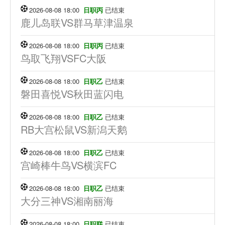
2026-08-08 18:00
日职丙
已结束
鹿儿岛联VS群马草津温泉
2026-08-08 18:00
日职丙
已结束
鸟取飞翔VSFC大阪
2026-08-08 18:00
日职乙
已结束
磐田喜悦VS秋田蓝闪电
2026-08-08 18:00
日职乙
已结束
RB大宫松鼠VS新潟天鹅
2026-08-08 18:00
日职乙
已结束
宫崎棒牛鸟VS横滨FC
2026-08-08 18:00
日职乙
已结束
大分三神VS湘南丽海
2026-08-08 18:00
日职联
已结束