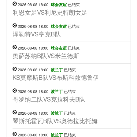
2026-08-08 18:00
球会友谊
已结束
利恩女足VS利尼史特朗女足
2026-08-08 18:00
球会友谊
已结束
泽勒特VS亨克B队
2026-08-08 18:00
球会友谊
已结束
奥萨苏纳B队VS米兰德斯
2026-08-08 18:00
波兰丁
已结束
KS莫摩斯B队VS布斯科兹德鲁伊
2026-08-08 18:00
波兰丁
已结束
哥罗纳二队VS克拉科夫B队
2026-08-08 18:00
波兰丁
已结束
琴斯托霍瓦B队VS奥德拉比托姆
2026-08-08 18:00
波兰丁
已结束