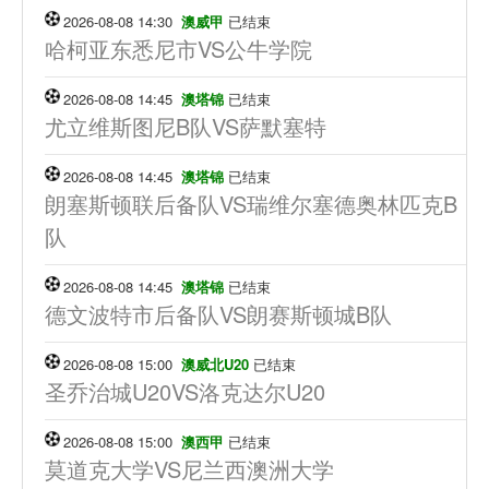
2026-08-08 14:30
澳威甲
已结束
哈柯亚东悉尼市VS公牛学院
2026-08-08 14:45
澳塔锦
已结束
尤立维斯图尼B队VS萨默塞特
2026-08-08 14:45
澳塔锦
已结束
朗塞斯顿联后备队VS瑞维尔塞德奥林匹克B
队
2026-08-08 14:45
澳塔锦
已结束
德文波特市后备队VS朗赛斯顿城B队
2026-08-08 15:00
澳威北U20
已结束
圣乔治城U20VS洛克达尔U20
2026-08-08 15:00
澳西甲
已结束
莫道克大学VS尼兰西澳洲大学