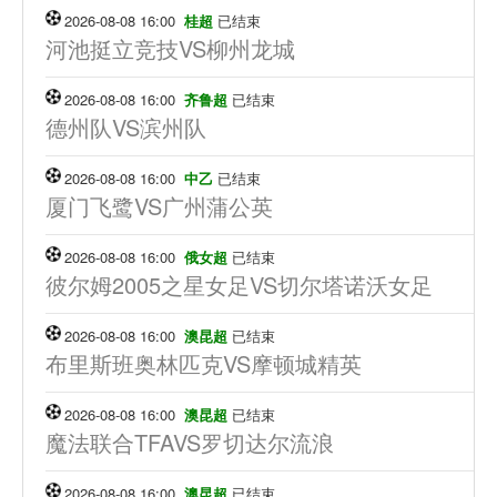
2026-08-08 16:00
桂超
已结束
河池挺立竞技VS柳州龙城
2026-08-08 16:00
齐鲁超
已结束
德州队VS滨州队
2026-08-08 16:00
中乙
已结束
厦门飞鹭VS广州蒲公英
2026-08-08 16:00
俄女超
已结束
彼尔姆2005之星女足VS切尔塔诺沃女足
2026-08-08 16:00
澳昆超
已结束
布里斯班奥林匹克VS摩顿城精英
2026-08-08 16:00
澳昆超
已结束
魔法联合TFAVS罗切达尔流浪
2026-08-08 16:00
澳昆超
已结束