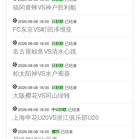
福冈黄蜂VS神户胜利船
2026-08-08 18:00
日职联
已结束
FC东京VS町田泽维亚
2026-08-08 18:00
日职联
已结束
名古屋鲸鱼VS清水心跳
2026-08-08 18:00
日职联
已结束
柏太阳神VS水户蜀葵
2026-08-08 18:00
日职联
已结束
大阪樱花VS冈山绿雉
2026-08-08 18:00
中U20联
已结束
上海申花U20VS浙江俱乐部U20
2026-08-08 18:00
挪丙
已结束