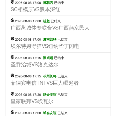
2026-08-08 17:00
日职丙
已结束
SC相模原VS熊本深红
2026-08-08 17:00
桂超
已结束
广西邕城体专联合VS广西燕京民大
2026-08-08 17:00
澳南部联
已结束
埃尔特姆野猫VS纽纳华丁闪电
2026-08-08 17:15
澳威超
已结束
圣乔治城VS洛克达尔
2026-08-08 17:15
菲州长杯
已结束
菲律宾电信TNTVS巨人崛起者
2026-08-08 17:30
球会友谊
已结束
皇家联邦VS埃瓦尔
2026-08-08 17:30
球会友谊
已结束