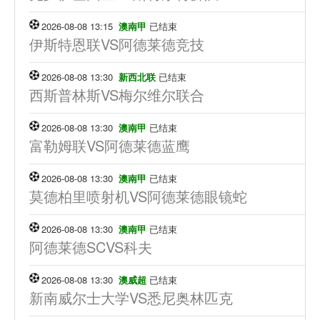
2026-08-08 13:15
澳南甲
已结束
伊斯特恩联VS阿德莱德竞技
2026-08-08 13:30
新西北联
已结束
西斯普林斯VS梅尔维尔联合
2026-08-08 13:30
澳南甲
已结束
富勒姆联VS阿德莱德蓝鹰
2026-08-08 13:30
澳南甲
已结束
莫德柏里喷射机VS阿德莱德眼镜蛇
2026-08-08 13:30
澳南甲
已结束
阿德莱德SCVS科夫
2026-08-08 13:30
澳威超
已结束
新南威尔士大学VS悉尼奥林匹克