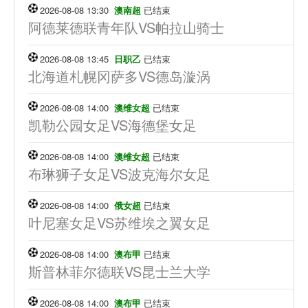
2026-08-08 13:30
澳南超
已结束
阿德莱德联青年队VS帕拉山骑士
2026-08-08 13:45
日职乙
已结束
北海道札幌冈萨多VS德岛漩涡
2026-08-08 14:00
澳维女超
已结束
凯勒公园女足VS海德堡女足
2026-08-08 14:00
澳维女超
已结束
布琳狮子女足VS波克海尔女足
2026-08-08 14:00
俄女超
已结束
叶尼塞女足VS苏维埃之翼女足
2026-08-08 14:00
澳布甲
已结束
斯普林菲尔德联VS昆士兰大学
2026-08-08 14:00
澳布甲
已结束