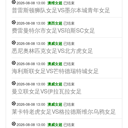
2026-08-08 13:00
澳维女超
已结束
普雷斯顿狮队女足VS墨尔本城青年女足
2026-08-08 13:00
澳西女超
已结束
费雷曼特尔市女足VS珀斯SC女足
2026-08-08 13:00
澳威女超
已结束
悉尼奥林匹克女足VS北方虎女足
2026-08-08 13:00
澳威女超
已结束
海利斯联女足VS芒特德瑞特城女足
2026-08-08 13:00
澳威女超
已结束
曼立联女足VS伊拉瓦拉女足
2026-08-08 13:00
澳威女超
已结束
莱卡特老虎女足VS格拉德斯维尔乌鸦女足
2026-08-08 13:00
澳威女超
已结束