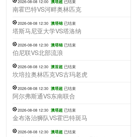
2026-08-08 12:00
澳塔超
已结束
南霍巴特VS河畔奥林匹克
2026-08-08 12:30
澳塔锦
已结束
塔斯马尼亚大学VS塔洛纳
2026-08-08 12:30
澳塔锦
已结束
伯尼联VS北部流浪
2026-08-08 12:30
澳首超
已结束
坎培拉奥林匹克VS古玛老虎
2026-08-08 12:30
澳塔超
已结束
阿尔弗斯通VS东南联合
2026-08-08 12:30
澳塔超
已结束
金布洛治狮队VS霍巴特斑马
2026-08-08 12:30
澳塔超
已结束