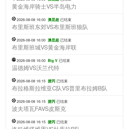
黄金海岸骑士VS半岛电力
2026-08-08 16:00
澳昆超
已结束
布里斯班东郊VS布里斯班狼队
2026-08-08 16:00
澳昆超
已结束
布里斯班城VS黄金海岸联
2026-08-08 16:00
Big V
已结束
温德姆VS沃兰代特
2026-08-08 16:15
捷丙
已结束
布拉格斯拉维亚C队VS普里布拉姆B队
2026-08-08 16:15
捷丙
已结束
波夫塔瓦FAVS皮斯克
2026-08-08 16:15
捷丙
已结束
洛科维塔维恩VS杜库拉B队