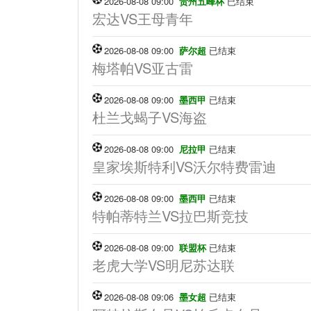
2026-08-08 09:00
贵州五峰杯
已结束
宏达VS王母青年
2026-08-08 09:00
萨尔超
已结束
梅塔帕VS亚古雷
2026-08-08 09:00
墨西甲
已结束
杜兰戈蝎子VS海盗
2026-08-08 09:00
尼拉甲
已结束
皇家埃斯特利VS沃尔特费雷迪
2026-08-08 09:00
墨西甲
已结束
特帕蒂特兰VS拉巴斯竞技
2026-08-08 09:00
联盟杯
已结束
老虎大学VS明尼苏达联
2026-08-08 09:06
墨女超
已结束