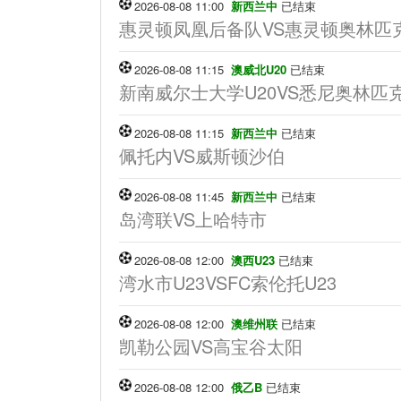
2026-08-08 11:00
新西兰中
已结束
惠灵顿凤凰后备队VS惠灵顿奥林匹
2026-08-08 11:15
澳威北U20
已结束
新南威尔士大学U20VS悉尼奥林匹克
2026-08-08 11:15
新西兰中
已结束
佩托内VS威斯顿沙伯
2026-08-08 11:45
新西兰中
已结束
岛湾联VS上哈特市
2026-08-08 12:00
澳西U23
已结束
湾水市U23VSFC索伦托U23
2026-08-08 12:00
澳维州联
已结束
凯勒公园VS高宝谷太阳
2026-08-08 12:00
俄乙B
已结束