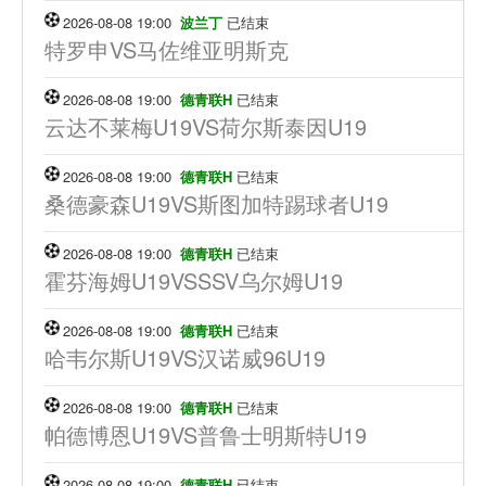
2026-08-08 19:00
波兰丁
已结束
特罗申VS马佐维亚明斯克
2026-08-08 19:00
德青联H
已结束
云达不莱梅U19VS荷尔斯泰因U19
2026-08-08 19:00
德青联H
已结束
桑德豪森U19VS斯图加特踢球者U19
2026-08-08 19:00
德青联H
已结束
霍芬海姆U19VSSSV乌尔姆U19
2026-08-08 19:00
德青联H
已结束
哈韦尔斯U19VS汉诺威96U19
2026-08-08 19:00
德青联H
已结束
帕德博恩U19VS普鲁士明斯特U19
2026-08-08 19:00
德青联H
已结束