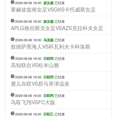
2026-08-08 18:00
波女超
已结束
莱赫波兹南女足VSGKS卡托威斯女足
2026-08-08 18:00
波女超
已结束
APLG格但斯克女足VSAZS克拉科夫女足
2026-08-08 18:00
乌克超
已结束
敖德萨黑海人VS科瓦利夫卡科洛斯
2026-08-08 18:00
日职丙
已结束
高知联合VS松本山雅
2026-08-08 18:00
日职丙
已结束
鹿儿岛联VS群马草津温泉
2026-08-08 18:00
日职丙
已结束
鸟取飞翔VSFC大阪
2026-08-08 18:00
日职乙
已结束