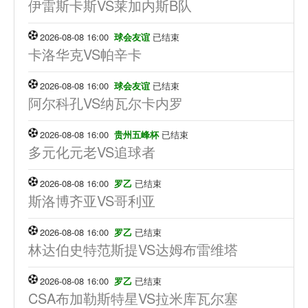
伊雷斯卡斯VS莱加内斯B队
2026-08-08 16:00
球会友谊
已结束
卡洛华克VS帕辛卡
2026-08-08 16:00
球会友谊
已结束
阿尔科孔VS纳瓦尔卡内罗
2026-08-08 16:00
贵州五峰杯
已结束
多元化元老VS追球者
2026-08-08 16:00
罗乙
已结束
斯洛博齐亚VS哥利亚
2026-08-08 16:00
罗乙
已结束
林达伯史特范斯提VS达姆布雷维塔
2026-08-08 16:00
罗乙
已结束
CSA布加勒斯特星VS拉米库瓦尔塞