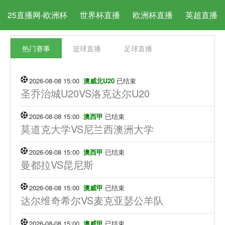
25直播网-欧洲杯
世界杯直播
欧洲杯直播
英超直播
热门赛事
篮球直播
足球直播
2026-08-08 15:00
澳威北U20
已结束
圣乔治城U20VS洛克达尔U20
2026-08-08 15:00
澳西甲
已结束
莫道克大学VS尼兰西澳洲大学
2026-08-08 15:00
澳西甲
已结束
曼都拉VS昆尼斯
2026-08-08 15:00
澳威甲
已结束
达尔维奇希尔VS麦克亚瑟公羊队
2026-08-08 15:00
澳威甲
已结束