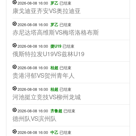
2026-08-08 16:00
罗乙
已结束
康戈迪亚齐安VS奥拉迪亚
2026-08-08 16:00
罗乙
已结束
赤尼达塔高维斯VS梅塔洛格布斯
2026-08-08 16:00
捷U19
已结束
俄斯特拉发U19VS兹林U19
2026-08-08 16:00
桂超
已结束
贵港浔郁VS贺州青年人
2026-08-08 16:00
桂超
已结束
河池挺立竞技VS柳州龙城
2026-08-08 16:00
齐鲁超
已结束
德州队VS滨州队
2026-08-08 16:00
中乙
已结束