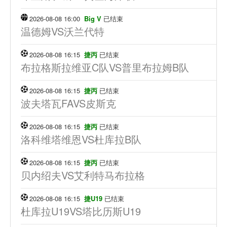
2026-08-08 16:00
Big V
已结束
温德姆VS沃兰代特
2026-08-08 16:15
捷丙
已结束
布拉格斯拉维亚C队VS普里布拉姆B队
2026-08-08 16:15
捷丙
已结束
波夫塔瓦FAVS皮斯克
2026-08-08 16:15
捷丙
已结束
洛科维塔维恩VS杜库拉B队
2026-08-08 16:15
捷丙
已结束
贝内绍夫VS艾利特马布拉格
2026-08-08 16:15
捷U19
已结束
杜库拉U19VS塔比历斯U19