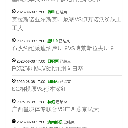
2026-08-08 17:00
俄甲
已结束
克拉斯诺亚尔斯克叶尼塞VS伊万诺沃纺织工
工人
2026-08-08 17:00
捷U19
已结束
布杰约维采迪纳摩U19VS博莱斯拉夫U19
2026-08-08 17:00
日职丙
已结束
FC琉球冲绳VS北九州向日葵
2026-08-08 17:00
日职丙
已结束
SC相模原VS熊本深红
2026-08-08 17:00
桂超
已结束
广西邕城体专联合VS广西燕京民大
2026-08-08 17:00
澳南部联
已结束