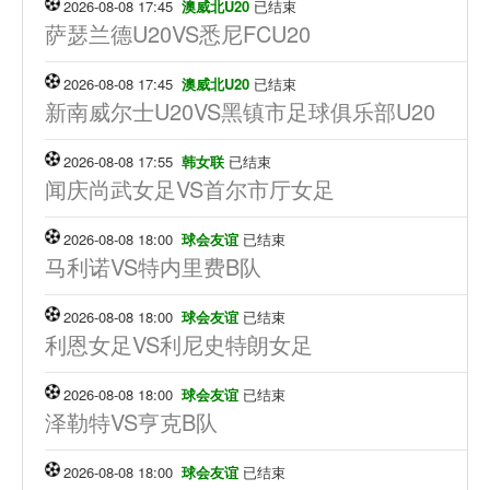
2026-08-08 17:45
澳威北U20
已结束
萨瑟兰德U20VS悉尼FCU20
2026-08-08 17:45
澳威北U20
已结束
新南威尔士U20VS黑镇市足球俱乐部U20
2026-08-08 17:55
韩女联
已结束
闻庆尚武女足VS首尔市厅女足
2026-08-08 18:00
球会友谊
已结束
马利诺VS特内里费B队
2026-08-08 18:00
球会友谊
已结束
利恩女足VS利尼史特朗女足
2026-08-08 18:00
球会友谊
已结束
泽勒特VS亨克B队
2026-08-08 18:00
球会友谊
已结束