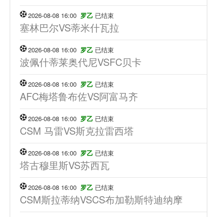
2026-08-08 16:00
罗乙
已结束
塞林巴尔VS蒂米什瓦拉
2026-08-08 16:00
罗乙
已结束
波佩什蒂莱奥代尼VSFC贝卡
2026-08-08 16:00
罗乙
已结束
AFC梅塔鲁布佐VS阿富马齐
2026-08-08 16:00
罗乙
已结束
CSM 马雷VS斯克拉雷西塔
2026-08-08 16:00
罗乙
已结束
塔古穆里斯VS苏西瓦
2026-08-08 16:00
罗乙
已结束
CSM斯拉蒂纳VSCS布加勒斯特迪纳摩