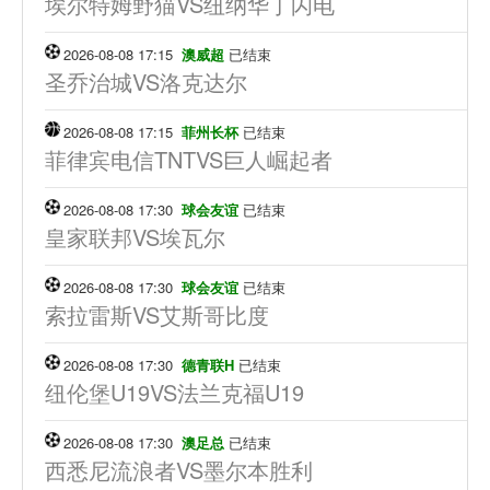
埃尔特姆野猫VS纽纳华丁闪电
2026-08-08 17:15
澳威超
已结束
圣乔治城VS洛克达尔
2026-08-08 17:15
菲州长杯
已结束
菲律宾电信TNTVS巨人崛起者
2026-08-08 17:30
球会友谊
已结束
皇家联邦VS埃瓦尔
2026-08-08 17:30
球会友谊
已结束
索拉雷斯VS艾斯哥比度
2026-08-08 17:30
德青联H
已结束
纽伦堡U19VS法兰克福U19
2026-08-08 17:30
澳足总
已结束
西悉尼流浪者VS墨尔本胜利