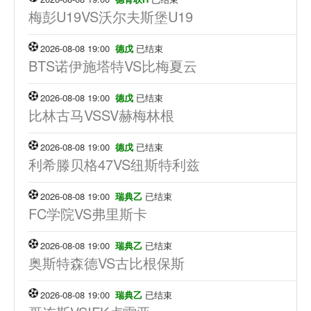
梅彭U19VS沃尔夫斯堡U19
2026-08-08 19:00
德戊
已结束
BTS诺伊施塔特VS比梅夏云
2026-08-08 19:00
德戊
已结束
比林古马VSSV赫梅林根
2026-08-08 19:00
德戊
已结束
利希滕贝格47VS纽斯特利兹
2026-08-08 19:00
瑞典乙
已结束
FC学院VS弗里斯卡
2026-08-08 19:00
瑞典乙
已结束
奥斯特森德VS古比根保斯
2026-08-08 19:00
瑞典乙
已结束