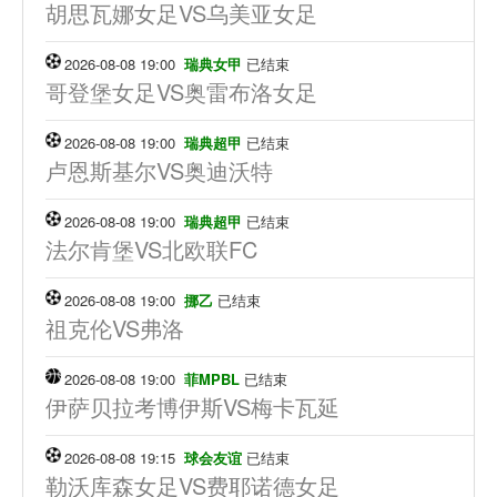
胡思瓦娜女足VS乌美亚女足
2026-08-08 19:00
瑞典女甲
已结束
哥登堡女足VS奥雷布洛女足
2026-08-08 19:00
瑞典超甲
已结束
卢恩斯基尔VS奥迪沃特
2026-08-08 19:00
瑞典超甲
已结束
法尔肯堡VS北欧联FC
2026-08-08 19:00
挪乙
已结束
祖克伦VS弗洛
2026-08-08 19:00
菲MPBL
已结束
伊萨贝拉考博伊斯VS梅卡瓦延
2026-08-08 19:15
球会友谊
已结束
勒沃库森女足VS费耶诺德女足