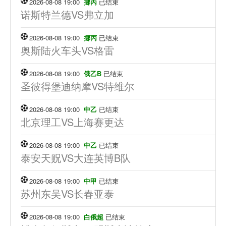
2026-08-08 19:00
挪丙
已结束
诺斯特兰德VS弗立加
2026-08-08 19:00
挪丙
已结束
奥斯陆火车头VS格雷
2026-08-08 19:00
俄乙B
已结束
圣彼得堡迪纳摩VS特维尔
2026-08-08 19:00
中乙
已结束
北京理工VS上海赛更达
2026-08-08 19:00
中乙
已结束
泰安天贶VS大连英博B队
2026-08-08 19:00
中甲
已结束
苏州东吴VS长春亚泰
2026-08-08 19:00
白俄超
已结束