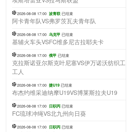
2026-08-08 17:00
波青联
已结束
阿卡青年队VS弗罗茨瓦夫青年队
2026-08-08 17:00
乌克甲
已结束
基辅火车头VSFC维多尼古拉耶夫卡
2026-08-08 17:00
俄甲
已结束
克拉斯诺亚尔斯克叶尼塞VS伊万诺沃纺织工
工人
2026-08-08 17:00
捷U19
已结束
布杰约维采迪纳摩U19VS博莱斯拉夫U19
2026-08-08 17:00
日职丙
已结束
FC琉球冲绳VS北九州向日葵
2026-08-08 17:00
日职丙
已结束