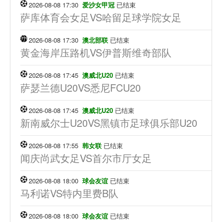
2026-08-08 17:30
爱沙女甲冠
已结束
萨库体育会女足VS哈留足球学院女足
2026-08-08 17:30
澳北部联
已结束
黄金海岸压路机VS伊普斯维奇部队
2026-08-08 17:45
澳威北U20
已结束
萨瑟兰德U20VS悉尼FCU20
2026-08-08 17:45
澳威北U20
已结束
新南威尔士U20VS黑镇市足球俱乐部U20
2026-08-08 17:55
韩女联
已结束
闻庆尚武女足VS首尔市厅女足
2026-08-08 18:00
球会友谊
已结束
马利诺VS特内里费B队
2026-08-08 18:00
球会友谊
已结束