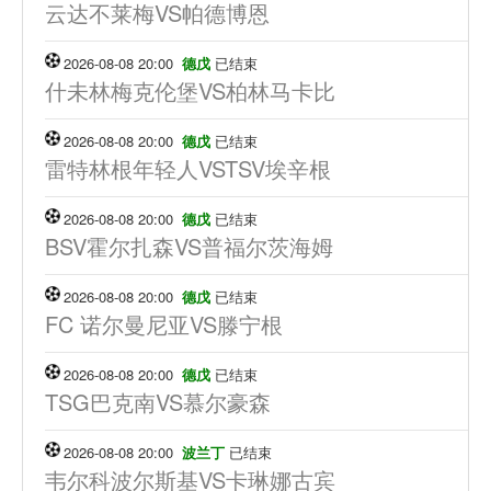
云达不莱梅VS帕德博恩
2026-08-08 20:00
德戊
已结束
什未林梅克伦堡VS柏林马卡比
2026-08-08 20:00
德戊
已结束
雷特林根年轻人VSTSV埃辛根
2026-08-08 20:00
德戊
已结束
BSV霍尔扎森VS普福尔茨海姆
2026-08-08 20:00
德戊
已结束
FC 诺尔曼尼亚VS滕宁根
2026-08-08 20:00
德戊
已结束
TSG巴克南VS慕尔豪森
2026-08-08 20:00
波兰丁
已结束
韦尔科波尔斯基VS卡琳娜古宾