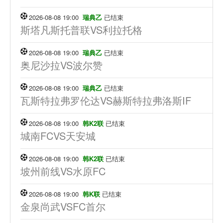
2026-08-08 19:00
瑞典乙
已结束
斯塔凡斯托普联VS利拉托格
2026-08-08 19:00
瑞典乙
已结束
奥尼沙拉VS波尔赞
2026-08-08 19:00
瑞典乙
已结束
瓦斯特拉弗罗伦达VS赫斯特拉弗洛斯IF
2026-08-08 19:00
韩K2联
已结束
城南FCVS天安城
2026-08-08 19:00
韩K2联
已结束
坡州前线VS水原FC
2026-08-08 19:00
韩K联
已结束
金泉尚武VSFC首尔