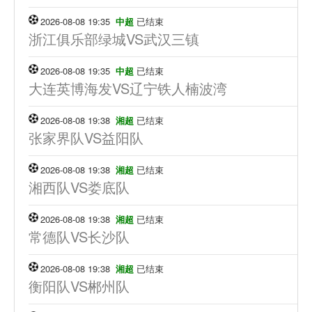
2026-08-08 19:35
中超
已结束
浙江俱乐部绿城VS武汉三镇
2026-08-08 19:35
中超
已结束
大连英博海发VS辽宁铁人楠波湾
2026-08-08 19:38
湘超
已结束
张家界队VS益阳队
2026-08-08 19:38
湘超
已结束
湘西队VS娄底队
2026-08-08 19:38
湘超
已结束
常德队VS长沙队
2026-08-08 19:38
湘超
已结束
衡阳队VS郴州队