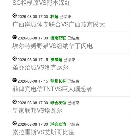
SC相模原VS熊本深红
2026-08-08 17:00
桂超
已结束
广西邕城体专联合VS广西燕京民大
2026-08-08 17:00
澳南部联
已结束
埃尔特姆野猫VS纽纳华丁闪电
2026-08-08 17:15
澳威超
已结束
圣乔治城VS洛克达尔
2026-08-08 17:15
菲州长杯
已结束
菲律宾电信TNTVS巨人崛起者
2026-08-08 17:30
球会友谊
已结束
皇家联邦VS埃瓦尔
2026-08-08 17:30
球会友谊
已结束
索拉雷斯VS艾斯哥比度