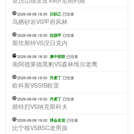
亚历山德里亚VS伊尼胡列斯
2026-08-08 18:30
日职乙
已结束
鸟栖砂岩VS甲府风林
2026-08-08 18:30
拉脱甲
已结束
斯坎斯特VS涅日克内
2026-08-08 18:30
澳中部联
已结束
南阿德莱德黑豹VS森林维尔老鹰
2026-08-08 19:00
丹麦丁
已结束
欧科斯VSSfB欧雷
2026-08-08 19:00
丹麦丁
已结束
腓特烈VS纳克斯科夫
2026-08-08 19:00
球会友谊
已结束
比宁根VSBSC老男孩