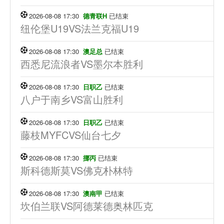
2026-08-08 17:30
德青联H
已结束
纽伦堡U19VS法兰克福U19
2026-08-08 17:30
澳足总
已结束
西悉尼流浪者VS墨尔本胜利
2026-08-08 17:30
日职乙
已结束
八户于南乡VS富山胜利
2026-08-08 17:30
日职乙
已结束
藤枝MYFCVS仙台七夕
2026-08-08 17:30
挪丙
已结束
斯科德斯莫VS佛克朴林特
2026-08-08 17:30
澳南甲
已结束
坎伯兰联VS阿德莱德奥林匹克