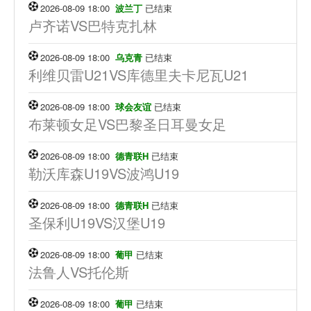
2026-08-09 18:00
波兰丁
已结束
卢齐诺VS巴特克扎林
2026-08-09 18:00
乌克青
已结束
利维贝雷U21VS库德里夫卡尼瓦U21
2026-08-09 18:00
球会友谊
已结束
布莱顿女足VS巴黎圣日耳曼女足
2026-08-09 18:00
德青联H
已结束
勒沃库森U19VS波鸿U19
2026-08-09 18:00
德青联H
已结束
圣保利U19VS汉堡U19
2026-08-09 18:00
葡甲
已结束
法鲁人VS托伦斯
2026-08-09 18:00
葡甲
已结束