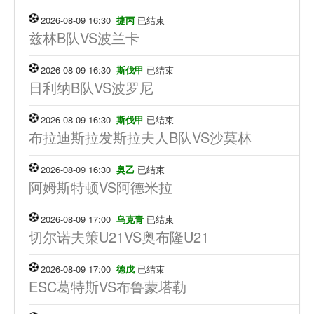
2026-08-09 16:30
捷丙
已结束
兹林B队VS波兰卡
2026-08-09 16:30
斯伐甲
已结束
日利纳B队VS波罗尼
2026-08-09 16:30
斯伐甲
已结束
布拉迪斯拉发斯拉夫人B队VS沙莫林
2026-08-09 16:30
奥乙
已结束
阿姆斯特顿VS阿德米拉
2026-08-09 17:00
乌克青
已结束
切尔诺夫策U21VS奥布隆U21
2026-08-09 17:00
德戊
已结束
ESC葛特斯VS布鲁蒙塔勒