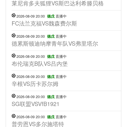
莱尼肯多夫狐狸VS斯巴达利希滕贝格
2026-08-09 20:00
德戊
直播中
FC法兰克福VS魏森费尔斯
2026-08-09 20:00
德戊
直播中
德累斯顿迪纳摩青年队VS弗里塔尔
2026-08-09 20:00
德戊
直播中
布伦瑞克B队VS吕内堡
2026-08-09 20:00
德戊
直播中
辛根VS历卡苏尔姆
2026-08-09 20:00
德戊
直播中
SG联盟VSVfB1921
2026-08-09 20:00
德戊
直播中
普劳恩VS多尔施塔特