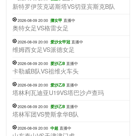
新特罗伊茨克诺斯塔VS切亚宾斯克B队
2026-08-09 20:00
挪女甲
直播中
奥特女足VS格雷女足
2026-08-09 20:00
爱沙女甲冠
直播中
维姆西女足VS派德女足
2026-08-09 20:00
爱沙乙B
直播中
卡勒威B队VS祖维火车头
2026-08-09 20:00
爱沙乙B
直播中
塔林利瓦迪亚U19VS塔巴沙卢查玛
2026-08-09 20:00
爱沙乙B
直播中
塔林军团VS赞斯拿华B队
2026-08-09 20:00
中超
直播中
山东泰山VS天津津门虎