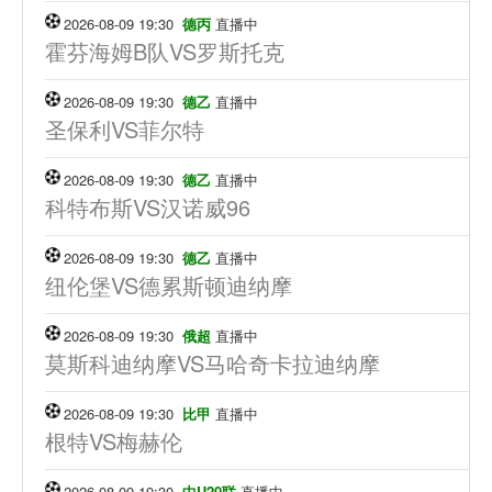
2026-08-09 19:30
德丙
直播中
霍芬海姆B队VS罗斯托克
2026-08-09 19:30
德乙
直播中
圣保利VS菲尔特
2026-08-09 19:30
德乙
直播中
科特布斯VS汉诺威96
2026-08-09 19:30
德乙
直播中
纽伦堡VS德累斯顿迪纳摩
2026-08-09 19:30
俄超
直播中
莫斯科迪纳摩VS马哈奇卡拉迪纳摩
2026-08-09 19:30
比甲
直播中
根特VS梅赫伦
2026-08-09 19:30
中U20联
直播中