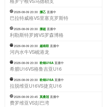
格罗宁根VS乌德勒支
2026-08-09 20:30
挪乙
直播中
巴拉特威格VS里塞克罗斯特
2026-08-09 20:30
挪超
直播中
利勒斯特罗姆VS罗森博格
2026-08-09 20:30
越南联
直播中
河内水牛VS岘港龙
2026-08-09 20:30
欧锦U16A
直播中
希腊U16VS格鲁吉亚U16
2026-08-09 20:30
欧锦U16A
直播中
拉脱维亚U16VS捷克U16
2026-08-09 20:45
莫桑冠
直播中
费罗维亚VS彭巴湾