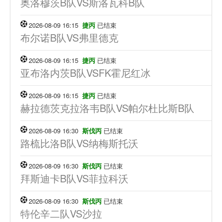
奥洛穆茨B队VS斯洛瓦科B队
2026-08-09 16:15
捷丙
已结束
布尔诺B队VS弗里德克
2026-08-09 16:15
捷丙
已结束
亚布洛内茨B队VSFK霍尼红冰
2026-08-09 16:15
捷丙
已结束
赫拉德茨克拉洛韦B队VS帕尔杜比斯B队
2026-08-09 16:30
斯伐丙
已结束
路梳比洛B队VS纳梅斯托沃
2026-08-09 16:30
斯伐丙
已结束
拜斯迪卡B队VS菲拉科沃
2026-08-09 16:30
斯伐丙
已结束
特伦辛二队VS沙拉