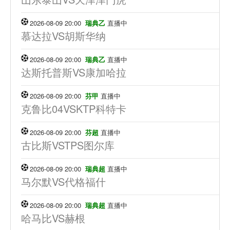
2026-08-09 20:00
瑞典乙
直播中
慕达拉VS胡斯华纳
2026-08-09 20:00
瑞典乙
直播中
达斯托普斯VS康加哈拉
2026-08-09 20:00
芬甲
直播中
克鲁比04VSKTP科特卡
2026-08-09 20:00
芬超
直播中
古比斯VSTPS图尔库
2026-08-09 20:00
瑞典超
直播中
马尔默VS代格福什
2026-08-09 20:00
瑞典超
直播中
哈马比VS赫根