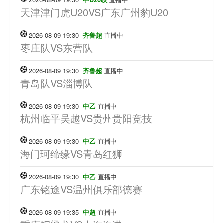
天津津门虎U20VS广东广州豹U20
2026-08-09 19:30
齐鲁超
直播中
枣庄队VS东营队
2026-08-09 19:30
齐鲁超
直播中
青岛队VS淄博队
2026-08-09 19:30
中乙
直播中
杭州临平吴越VS贵州贵阳竞技
2026-08-09 19:30
中乙
直播中
海门珂缔缘VS青岛红狮
2026-08-09 19:30
中乙
直播中
广东铭途VS温州俱乐部德赛
2026-08-09 19:35
中超
直播中