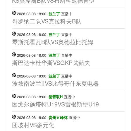
KS莫摩斯B队VS布斯科兹德鲁伊
2026-08-08 18:00
波兰丁
直播中
哥罗纳二队VS克拉科夫B队
2026-08-08 18:00
波兰丁
直播中
琴斯托霍瓦B队VS奥德拉比托姆
2026-08-08 18:00
波兰丁
直播中
斯巴达卡杜华斯VSGKP戈茹夫
2026-08-08 18:00
波兰丁
直播中
波兹南波兰IIVS比得哥什东夏电器
2026-08-08 18:00
德青联H
直播中
因戈尔施塔特U19VS雷根斯堡U19
2026-08-08 18:00
贵州五峰杯
直播中
团坡村VS多元化