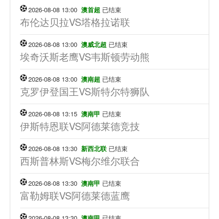
2026-08-08 13:00
澳首超
已结束
布伦达贝拉VS塔格拉诺联
2026-08-08 13:00
澳威北超
已结束
埃奇沃斯老鹰VS韦斯顿劳动熊
2026-08-08 13:00
澳南超
已结束
克罗伊登国王VS斯特尔特狮队
2026-08-08 13:15
澳南甲
已结束
伊斯特恩联VS阿德莱德竞技
2026-08-08 13:30
新西北联
已结束
西斯普林斯VS梅尔维尔联合
2026-08-08 13:30
澳南甲
已结束
富勒姆联VS阿德莱德蓝鹰
2026-08-08 13:30
澳南甲
已结束