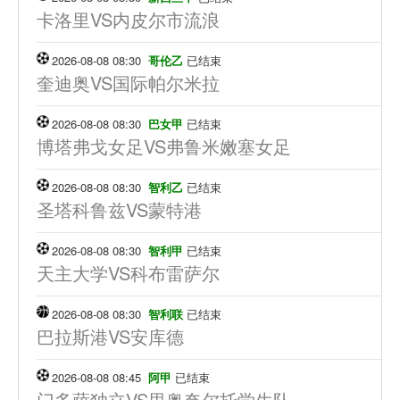
卡洛里VS内皮尔市流浪
2026-08-08 08:30
哥伦乙
已结束
奎迪奥VS国际帕尔米拉
2026-08-08 08:30
巴女甲
已结束
博塔弗戈女足VS弗鲁米嫩塞女足
2026-08-08 08:30
智利乙
已结束
圣塔科鲁兹VS蒙特港
2026-08-08 08:30
智利甲
已结束
天主大学VS科布雷萨尔
2026-08-08 08:30
智利联
已结束
巴拉斯港VS安库德
2026-08-08 08:45
阿甲
已结束
门多萨独立VS里奥夸尔托学生队