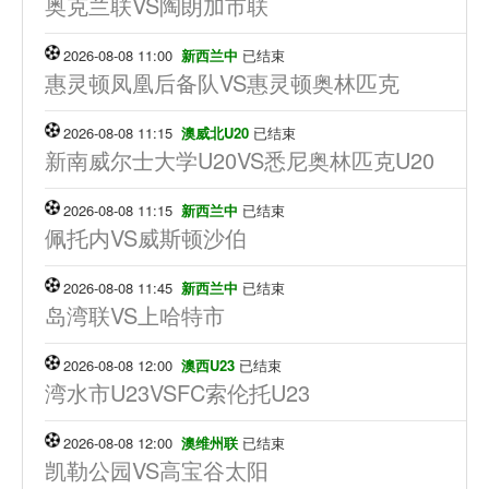
奥克兰联VS陶朗加市联
2026-08-08 11:00
新西兰中
已结束
惠灵顿凤凰后备队VS惠灵顿奥林匹克
2026-08-08 11:15
澳威北U20
已结束
新南威尔士大学U20VS悉尼奥林匹克U20
2026-08-08 11:15
新西兰中
已结束
佩托内VS威斯顿沙伯
2026-08-08 11:45
新西兰中
已结束
岛湾联VS上哈特市
2026-08-08 12:00
澳西U23
已结束
湾水市U23VSFC索伦托U23
2026-08-08 12:00
澳维州联
已结束
凯勒公园VS高宝谷太阳