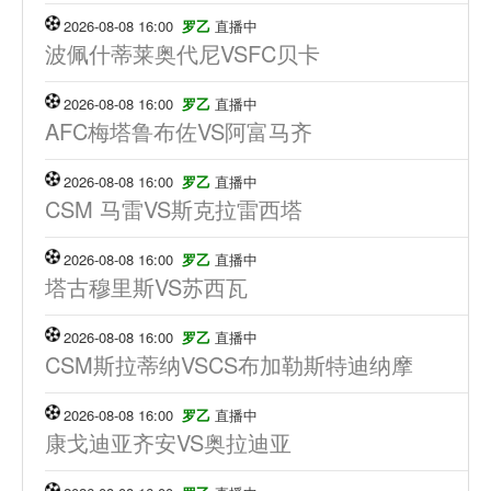
2026-08-08 16:00
罗乙
直播中
波佩什蒂莱奥代尼VSFC贝卡
2026-08-08 16:00
罗乙
直播中
AFC梅塔鲁布佐VS阿富马齐
2026-08-08 16:00
罗乙
直播中
CSM 马雷VS斯克拉雷西塔
2026-08-08 16:00
罗乙
直播中
塔古穆里斯VS苏西瓦
2026-08-08 16:00
罗乙
直播中
CSM斯拉蒂纳VSCS布加勒斯特迪纳摩
2026-08-08 16:00
罗乙
直播中
康戈迪亚齐安VS奥拉迪亚