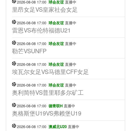
2026-08-08 17:00
球会友谊
直播中
里昂女足VS皇家社会女足
2026-08-08 17:00
球会友谊
直播中
雷恩VS布伦特福德U21
2026-08-08 17:00
球会友谊
直播中
勒芒VSUNFP
2026-08-08 17:00
球会友谊
直播中
埃瓦尔女足VS马德里CFF女足
2026-08-08 17:00
球会友谊
直播中
奥利简特VS普里耶多尔矿工
2026-08-08 17:00
德青联H
直播中
奥格斯堡U19VS弗赖堡U19
2026-08-08 17:00
澳威北U20
直播中