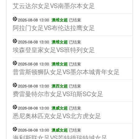
艾云达尔女足VS南墨尔本女足
2026-08-08 13:00
澳维女超
已结束
阿拉门女足VS布伦达拉鹰女足
2026-08-08 13:00
澳维女超
已结束
埃森登皇家女足VS班特列女足
2026-08-08 13:00
澳维女超
已结束
普雷斯顿狮队女足VS墨尔本城青年女足
2026-08-08 13:00
澳西女超
已结束
费雷曼特尔市女足VS珀斯SC女足
2026-08-08 13:00
澳威女超
已结束
悉尼奥林匹克女足VS北方虎女足
2026-08-08 13:00
澳威女超
已结束
海利斯联女足VS芒特德瑞特城女足