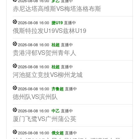
2026-08-08 16:00
罗乙
直播中
赤尼达塔高维斯VS梅塔洛格布斯
2026-08-08 16:00
捷U19
直播中
俄斯特拉发U19VS兹林U19
2026-08-08 16:00
桂超
直播中
贵港浔郁VS贺州青年人
2026-08-08 16:00
桂超
直播中
河池挺立竞技VS柳州龙城
2026-08-08 16:00
齐鲁超
直播中
德州队VS滨州队
2026-08-08 16:00
中乙
直播中
厦门飞鹭VS广州蒲公英
2026-08-08 16:00
俄女超
直播中