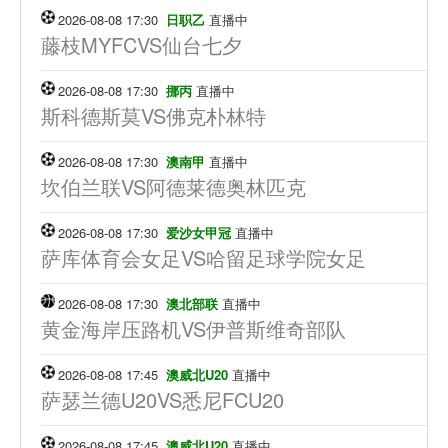
2026-08-08 17:30
日职乙
直播中
藤枝MYFCVS仙台七夕
2026-08-08 17:30
挪丙
直播中
斯科德斯莫VS佛克朴林特
2026-08-08 17:30
澳南甲
直播中
坎伯兰联VS阿德莱德奥林匹克
2026-08-08 17:30
爱沙女甲冠
直播中
萨库体育会女足VS哈留足球学院女足
2026-08-08 17:30
澳北部联
直播中
黄金海岸压路机VS伊普斯维奇部队
2026-08-08 17:45
澳威北U20
直播中
萨瑟兰德U20VS悉尼FCU20
2026-08-08 17:45
澳威北U20
直播中