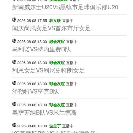
新南威尔士U20VS黑镇市足球俱乐部U20
2026-08-08 17:55
韩女联
直播中
闻庆尚武女足VS首尔市厅女足
2026-08-08 18:00
球会友谊
直播中
马利诺VS特内里费B队
2026-08-08 18:00
球会友谊
直播中
利恩女足VS利尼史特朗女足
2026-08-08 18:00
球会友谊
直播中
泽勒特VS亨克B队
2026-08-08 18:00
球会友谊
直播中
奥萨苏纳B队VS米兰德斯
2026-08-08 18:00
波兰丁
直播中