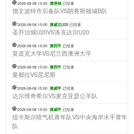
2026-08-08 14:45
澳塔锦
已结束
德文波特市后备队VS朗赛斯顿城B队
2026-08-08 15:00
澳威北U20
已结束
圣乔治城U20VS洛克达尔U20
2026-08-08 15:00
澳西甲
已结束
莫道克大学VS尼兰西澳洲大学
2026-08-08 15:00
澳西甲
已结束
曼都拉VS昆尼斯
2026-08-08 15:00
澳威甲
已结束
达尔维奇希尔VS麦克亚瑟公羊队
2026-08-08 15:00
澳威甲
已结束
纽卡斯尔喷气机青年队VS中央海岸水手青年
队