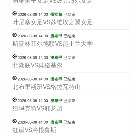
布琳狮子女足VS波克海尔女足
2026-08-08 14:00
俄女超
已结束
叶尼塞女足VS苏维埃之翼女足
2026-08-08 14:00
澳布甲
已结束
斯普林菲尔德联VS昆士兰大学
2026-08-08 14:00
澳布甲
已结束
北湖联VS莫格基尔
2026-08-08 14:00
澳布甲
已结束
北布里斯班VS格拉瓦特山
2026-08-08 14:00
澳布甲
已结束
纽玛克特VS耶龙加
2026-08-08 14:00
澳布甲
已结束
红崖VS洛根鲁斯