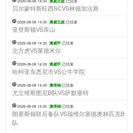
2026-08-08 14:30
澳威北超
已结束
贝尔蒙特斯旺西SCVS林顿加法斯
2026-08-08 14:30
澳威北超
已结束
亚登斯顿VS库山
2026-08-08 14:30
澳威甲
已结束
北方虎VS莱德米尔
2026-08-08 14:30
澳威甲
已结束
哈柯亚东悉尼市VS公牛学院
2026-08-08 14:45
澳塔锦
已结束
尤立维斯图尼B队VS萨默塞特
2026-08-08 14:45
澳塔锦
已结束
朗塞斯顿联后备队VS瑞维尔塞德奥林匹克B
队