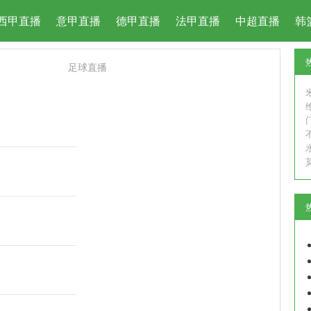
西甲直播
意甲直播
德甲直播
法甲直播
中超直播
韩
足球直播