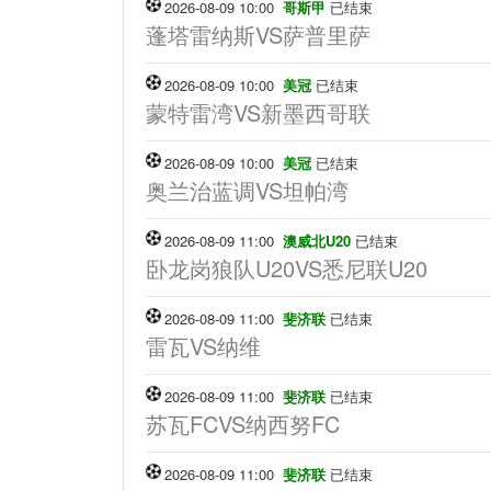
2026-08-09 10:00
哥斯甲
已结束
蓬塔雷纳斯VS萨普里萨
2026-08-09 10:00
美冠
已结束
蒙特雷湾VS新墨西哥联
2026-08-09 10:00
美冠
已结束
奥兰治蓝调VS坦帕湾
2026-08-09 11:00
澳威北U20
已结束
卧龙岗狼队U20VS悉尼联U20
2026-08-09 11:00
斐济联
已结束
雷瓦VS纳维
2026-08-09 11:00
斐济联
已结束
苏瓦FCVS纳西努FC
2026-08-09 11:00
斐济联
已结束