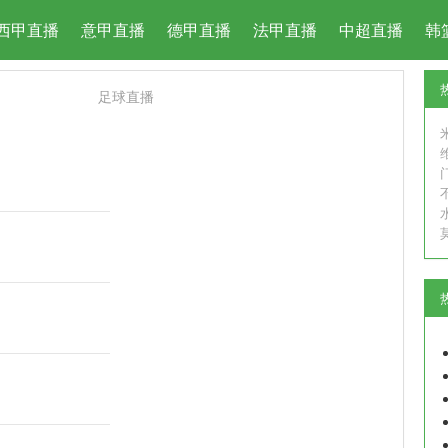
西甲直播
意甲直播
德甲直播
法甲直播
中超直播
韩
足球直播