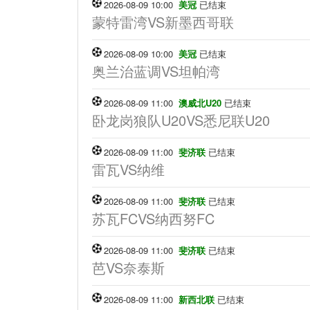
2026-08-09 10:00
美冠
已结束
蒙特雷湾VS新墨西哥联
2026-08-09 10:00
美冠
已结束
奥兰治蓝调VS坦帕湾
2026-08-09 11:00
澳威北U20
已结束
卧龙岗狼队U20VS悉尼联U20
2026-08-09 11:00
斐济联
已结束
雷瓦VS纳维
2026-08-09 11:00
斐济联
已结束
苏瓦FCVS纳西努FC
2026-08-09 11:00
斐济联
已结束
芭VS奈泰斯
2026-08-09 11:00
新西北联
已结束