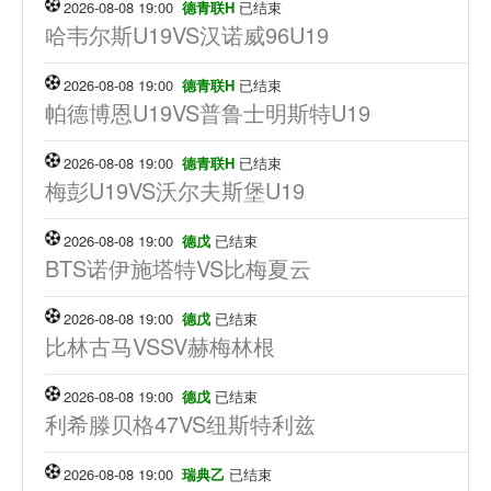
2026-08-08 19:00
德青联H
已结束
哈韦尔斯U19VS汉诺威96U19
2026-08-08 19:00
德青联H
已结束
帕德博恩U19VS普鲁士明斯特U19
2026-08-08 19:00
德青联H
已结束
梅彭U19VS沃尔夫斯堡U19
2026-08-08 19:00
德戊
已结束
BTS诺伊施塔特VS比梅夏云
2026-08-08 19:00
德戊
已结束
比林古马VSSV赫梅林根
2026-08-08 19:00
德戊
已结束
利希滕贝格47VS纽斯特利兹
2026-08-08 19:00
瑞典乙
已结束