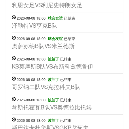
利恩女足VS利尼史特朗女足
2026-08-08 18:00
球会友谊
已结束
泽勒特VS亨克B队
2026-08-08 18:00
球会友谊
已结束
奥萨苏纳B队VS米兰德斯
2026-08-08 18:00
波兰丁
已结束
KS莫摩斯B队VS布斯科兹德鲁伊
2026-08-08 18:00
波兰丁
已结束
哥罗纳二队VS克拉科夫B队
2026-08-08 18:00
波兰丁
已结束
琴斯托霍瓦B队VS奥德拉比托姆
2026-08-08 18:00
波兰丁
已结束
斯巴达卡杜华斯VSGKP戈茹夫