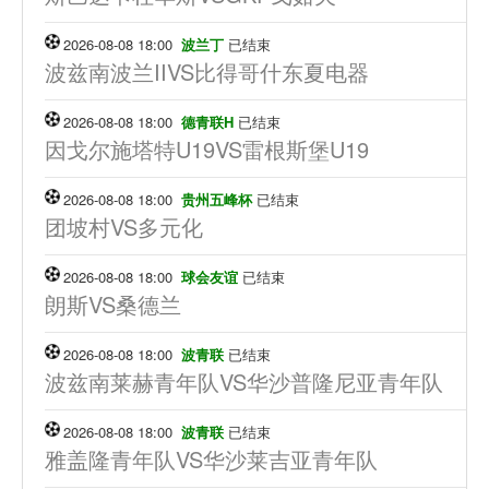
2026-08-08 18:00
波兰丁
已结束
波兹南波兰IIVS比得哥什东夏电器
2026-08-08 18:00
德青联H
已结束
因戈尔施塔特U19VS雷根斯堡U19
2026-08-08 18:00
贵州五峰杯
已结束
团坡村VS多元化
2026-08-08 18:00
球会友谊
已结束
朗斯VS桑德兰
2026-08-08 18:00
波青联
已结束
波兹南莱赫青年队VS华沙普隆尼亚青年队
2026-08-08 18:00
波青联
已结束
雅盖隆青年队VS华沙莱吉亚青年队