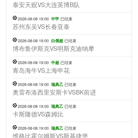
泰安天贶VS大连英博B队
2026-08-08 19:00
中甲
已结束
苏州东吴VS长春亚泰
2026-08-08 19:00
白俄超
已结束
博布鲁伊斯克VS明斯克迪纳摩
2026-08-08 19:00
中超
已结束
青岛海牛VS上海申花
2026-08-08 19:00
瑞典乙
已结束
奥雷布洛西里安斯卡VSBK前进
2026-08-08 19:00
瑞典乙
已结束
卡斯隆德VS森姆比
2026-08-08 19:00
瑞典乙
已结束
维格比霍尔姆斯VS斯基捷堡