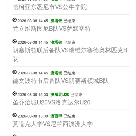
哈柯亚东悉尼市VS公牛学院
2026-08-08 14:45
澳塔锦
已结束
尤立维斯图尼B队VS萨默塞特
2026-08-08 14:45
澳塔锦
已结束
朗塞斯顿联后备队VS瑞维尔塞德奥林匹克B
队
2026-08-08 14:45
澳塔锦
已结束
德文波特市后备队VS朗赛斯顿城B队
2026-08-08 15:00
澳威北U20
已结束
圣乔治城U20VS洛克达尔U20
2026-08-08 15:00
澳西甲
已结束
莫道克大学VS尼兰西澳洲大学