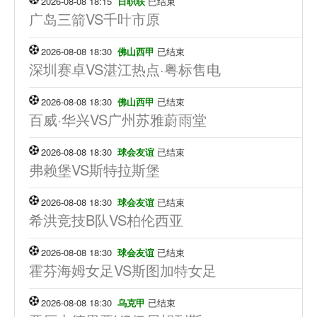
2026-08-08 18:15
日职联
已结束
广岛三箭VS千叶市原
2026-08-08 18:30
佛山西甲
已结束
深圳赛卓VS湛江热点·粤标售电
2026-08-08 18:30
佛山西甲
已结束
百威·华兴VS广州苏雅蔚雨堂
2026-08-08 18:30
球会友谊
已结束
弗赖堡VS斯特拉斯堡
2026-08-08 18:30
球会友谊
已结束
希洪竞技B队VS柏伦西亚
2026-08-08 18:30
球会友谊
已结束
霍芬海姆女足VS斯图加特女足
2026-08-08 18:30
乌克甲
已结束