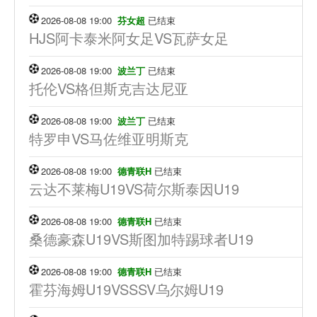
2026-08-08 19:00
芬女超
已结束
HJS阿卡泰米阿女足VS瓦萨女足
2026-08-08 19:00
波兰丁
已结束
托伦VS格但斯克吉达尼亚
2026-08-08 19:00
波兰丁
已结束
特罗申VS马佐维亚明斯克
2026-08-08 19:00
德青联H
已结束
云达不莱梅U19VS荷尔斯泰因U19
2026-08-08 19:00
德青联H
已结束
桑德豪森U19VS斯图加特踢球者U19
2026-08-08 19:00
德青联H
已结束
霍芬海姆U19VSSSV乌尔姆U19