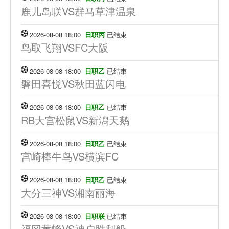
鹿儿岛联VS群马草津温泉
2026-08-08 18:00
日职丙
已结束
鸟取飞翔VSFC大阪
2026-08-08 18:00
日职乙
已结束
磐田喜悦VS秋田蓝闪电
2026-08-08 18:00
日职乙
已结束
RB大宫松鼠VS新潟天鹅
2026-08-08 18:00
日职乙
已结束
宫崎棒牛鸟VS横滨FC
2026-08-08 18:00
日职乙
已结束
大分三神VS湘南丽海
2026-08-08 18:00
日职联
已结束
福冈黄蜂VS神户胜利船