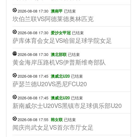
2026-08-08 17:30
澳南甲
已结束
坎伯兰联VS阿德莱德奥林匹克
2026-08-08 17:30
爱沙女甲冠
已结束
萨库体育会女足VS哈留足球学院女足
2026-08-08 17:30
澳北部联
已结束
黄金海岸压路机VS伊普斯维奇部队
2026-08-08 17:45
澳威北U20
已结束
萨瑟兰德U20VS悉尼FCU20
2026-08-08 17:45
澳威北U20
已结束
新南威尔士U20VS黑镇市足球俱乐部U20
2026-08-08 17:55
韩女联
已结束
闻庆尚武女足VS首尔市厅女足