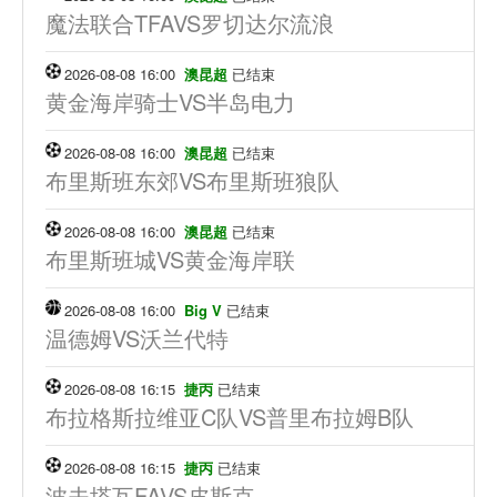
魔法联合TFAVS罗切达尔流浪
2026-08-08 16:00
澳昆超
已结束
黄金海岸骑士VS半岛电力
2026-08-08 16:00
澳昆超
已结束
布里斯班东郊VS布里斯班狼队
2026-08-08 16:00
澳昆超
已结束
布里斯班城VS黄金海岸联
2026-08-08 16:00
Big V
已结束
温德姆VS沃兰代特
2026-08-08 16:15
捷丙
已结束
布拉格斯拉维亚C队VS普里布拉姆B队
2026-08-08 16:15
捷丙
已结束
波夫塔瓦FAVS皮斯克