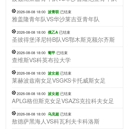
2026-08-08 18:00
波青联
已结束
雅盖隆青年队VS华沙莱吉亚青年队
2026-08-08 18:00
俄乙A
已结束
圣彼得堡泽尼特B队VS鄂木斯克额尔齐斯
2026-08-08 18:00
葡甲
已结束
查维斯VS科英布拉大学
2026-08-08 18:00
波女超
已结束
莱赫波兹南女足VSGKS卡托威斯女足
2026-08-08 18:00
波女超
已结束
APLG格但斯克女足VSAZS克拉科夫女足
2026-08-08 18:00
乌克超
已结束
敖德萨黑海人VS科瓦利夫卡科洛斯