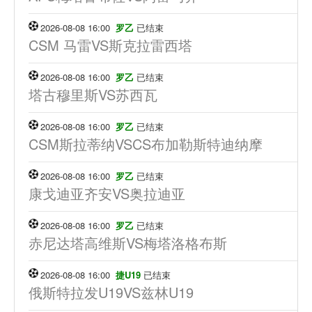
2026-08-08 16:00
罗乙
已结束
CSM 马雷VS斯克拉雷西塔
2026-08-08 16:00
罗乙
已结束
塔古穆里斯VS苏西瓦
2026-08-08 16:00
罗乙
已结束
CSM斯拉蒂纳VSCS布加勒斯特迪纳摩
2026-08-08 16:00
罗乙
已结束
康戈迪亚齐安VS奥拉迪亚
2026-08-08 16:00
罗乙
已结束
赤尼达塔高维斯VS梅塔洛格布斯
2026-08-08 16:00
捷U19
已结束
俄斯特拉发U19VS兹林U19