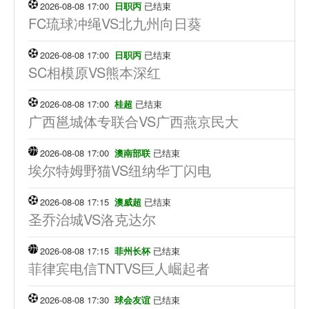
2026-08-08 17:00
日职丙
已结束
FC琉球冲绳VS北九州向日葵
2026-08-08 17:00
日职丙
已结束
SC相模原VS熊本深红
2026-08-08 17:00
桂超
已结束
广西邕城体专联合VS广西燕京民大
2026-08-08 17:00
澳南部联
已结束
埃尔特姆野猫VS纽纳华丁闪电
2026-08-08 17:15
澳威超
已结束
圣乔治城VS洛克达尔
2026-08-08 17:15
菲州长杯
已结束
菲律宾电信TNTVS巨人崛起者
2026-08-08 17:30
球会友谊
已结束