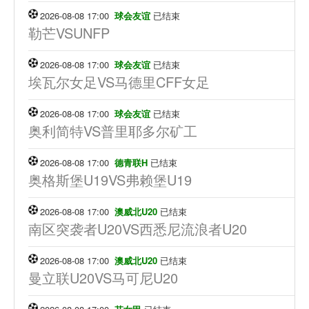
2026-08-08 17:00
球会友谊
已结束
勒芒VSUNFP
2026-08-08 17:00
球会友谊
已结束
埃瓦尔女足VS马德里CFF女足
2026-08-08 17:00
球会友谊
已结束
奥利简特VS普里耶多尔矿工
2026-08-08 17:00
德青联H
已结束
奥格斯堡U19VS弗赖堡U19
2026-08-08 17:00
澳威北U20
已结束
南区突袭者U20VS西悉尼流浪者U20
2026-08-08 17:00
澳威北U20
已结束
曼立联U20VS马可尼U20