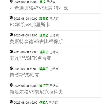
2026-08-08 19:00
德戊
已结束
利希滕贝格47VS纽斯特利兹
2026-08-08 19:00
瑞典乙
已结束
FC学院VS弗里斯卡
2026-08-08 19:00
瑞典乙
已结束
奥斯特森德VS古比根保斯
2026-08-08 19:00
瑞典乙
已结束
哥连斯VSIFK卢雷亚
2026-08-08 19:00
瑞典乙
已结束
博登斯VS铁克
2026-08-08 19:00
波兰丙
已结束
新塔尔格VS胡尼克拉科夫
2026-08-08 19:00
俄乙A
已结束