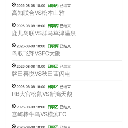
2026-08-08 18:00
日职丙
已结束
高知联合VS松本山雅
2026-08-08 18:00
日职丙
已结束
鹿儿岛联VS群马草津温泉
2026-08-08 18:00
日职丙
已结束
鸟取飞翔VSFC大阪
2026-08-08 18:00
日职乙
已结束
磐田喜悦VS秋田蓝闪电
2026-08-08 18:00
日职乙
已结束
RB大宫松鼠VS新潟天鹅
2026-08-08 18:00
日职乙
已结束
宫崎棒牛鸟VS横滨FC
2026-08-08 18:00
日职乙
已结束