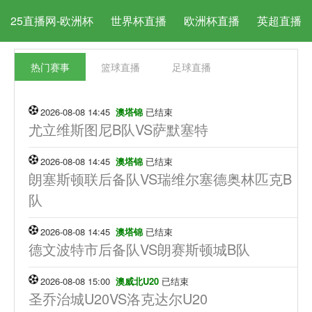
25直播网-欧洲杯
世界杯直播
欧洲杯直播
英超直播
热门赛事
篮球直播
足球直播
2026-08-08 14:45
澳塔锦
已结束
尤立维斯图尼B队VS萨默塞特
2026-08-08 14:45
澳塔锦
已结束
朗塞斯顿联后备队VS瑞维尔塞德奥林匹克B
队
2026-08-08 14:45
澳塔锦
已结束
德文波特市后备队VS朗赛斯顿城B队
2026-08-08 15:00
澳威北U20
已结束
圣乔治城U20VS洛克达尔U20