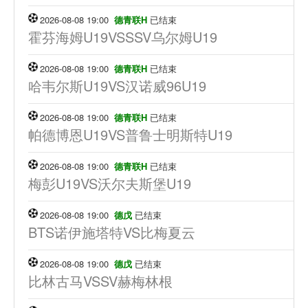
2026-08-08 19:00
德青联H
已结束
霍芬海姆U19VSSSV乌尔姆U19
2026-08-08 19:00
德青联H
已结束
哈韦尔斯U19VS汉诺威96U19
2026-08-08 19:00
德青联H
已结束
帕德博恩U19VS普鲁士明斯特U19
2026-08-08 19:00
德青联H
已结束
梅彭U19VS沃尔夫斯堡U19
2026-08-08 19:00
德戊
已结束
BTS诺伊施塔特VS比梅夏云
2026-08-08 19:00
德戊
已结束
比林古马VSSV赫梅林根