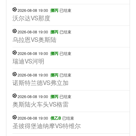
2026-08-08 19:00
挪丙
已结束
沃尔达VS那度
2026-08-08 19:00
挪丙
已结束
乌拉恩VS奥斯陆
2026-08-08 19:00
挪丙
已结束
瑞迪VS河明
2026-08-08 19:00
挪丙
已结束
诺斯特兰德VS弗立加
2026-08-08 19:00
挪丙
已结束
奥斯陆火车头VS格雷
2026-08-08 19:00
俄乙B
已结束
圣彼得堡迪纳摩VS特维尔