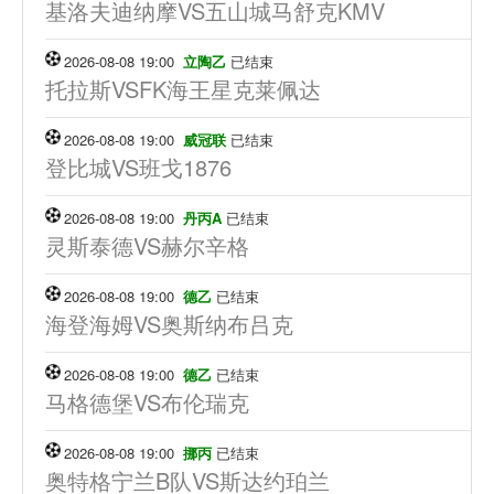
基洛夫迪纳摩VS五山城马舒克KMV
2026-08-08 19:00
立陶乙
已结束
托拉斯VSFK海王星克莱佩达
2026-08-08 19:00
威冠联
已结束
登比城VS班戈1876
2026-08-08 19:00
丹丙A
已结束
灵斯泰德VS赫尔辛格
2026-08-08 19:00
德乙
已结束
海登海姆VS奥斯纳布吕克
2026-08-08 19:00
德乙
已结束
马格德堡VS布伦瑞克
2026-08-08 19:00
挪丙
已结束
奥特格宁兰B队VS斯达约珀兰