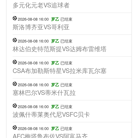
多元化元老VS追球者
2026-08-08 16:00
罗乙
已结束
斯洛博齐亚VS哥利亚
2026-08-08 16:00
罗乙
已结束
林达伯史特范斯提VS达姆布雷维塔
2026-08-08 16:00
罗乙
已结束
CSA布加勒斯特星VS拉米库瓦尔塞
2026-08-08 16:00
罗乙
已结束
塞林巴尔VS蒂米什瓦拉
2026-08-08 16:00
罗乙
已结束
波佩什蒂莱奥代尼VSFC贝卡
2026-08-08 16:00
罗乙
已结束
AFC梅塔鲁布佐VS阿富马齐