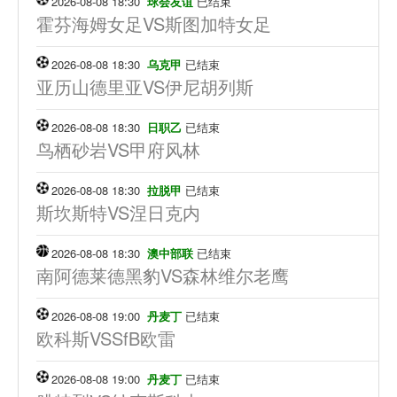
2026-08-08 18:30
球会友谊
已结束
霍芬海姆女足VS斯图加特女足
2026-08-08 18:30
乌克甲
已结束
亚历山德里亚VS伊尼胡列斯
2026-08-08 18:30
日职乙
已结束
鸟栖砂岩VS甲府风林
2026-08-08 18:30
拉脱甲
已结束
斯坎斯特VS涅日克内
2026-08-08 18:30
澳中部联
已结束
南阿德莱德黑豹VS森林维尔老鹰
2026-08-08 19:00
丹麦丁
已结束
欧科斯VSSfB欧雷
2026-08-08 19:00
丹麦丁
已结束