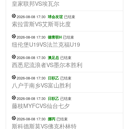
皇家联邦VS埃瓦尔
2026-08-08 17:30
球会友谊
已结束
索拉雷斯VS艾斯哥比度
2026-08-08 17:30
德青联H
已结束
纽伦堡U19VS法兰克福U19
2026-08-08 17:30
澳足总
已结束
西悉尼流浪者VS墨尔本胜利
2026-08-08 17:30
日职乙
已结束
八户于南乡VS富山胜利
2026-08-08 17:30
日职乙
已结束
藤枝MYFCVS仙台七夕
2026-08-08 17:30
挪丙
已结束
斯科德斯莫VS佛克朴林特