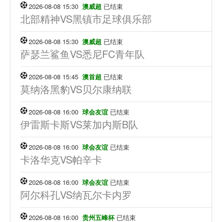
2026-08-08 15:30
澳威超
已结束
北部精神VS黑镇市足球俱乐部
2026-08-08 15:30
澳威超
已结束
萨瑟兰鲨鱼VS悉尼FC青年队
2026-08-08 15:45
澳首超
已结束
莫纳洛黑豹VS贝尔康纳联
2026-08-08 16:00
球会友谊
已结束
伊雷斯卡斯VS莱加内斯B队
2026-08-08 16:00
球会友谊
已结束
卡洛华克VS帕辛卡
2026-08-08 16:00
球会友谊
已结束
阿尔科孔VS纳瓦尔卡内罗
2026-08-08 16:00
贵州五峰杯
已结束