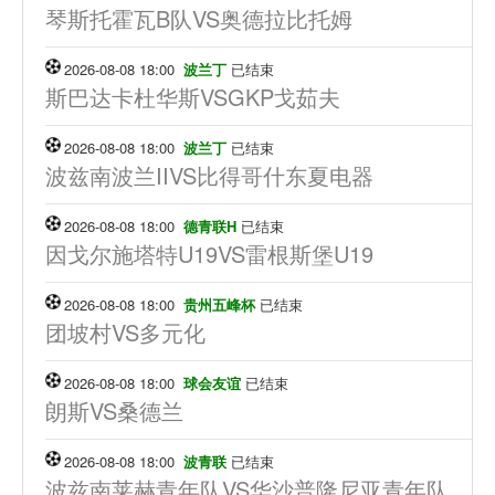
琴斯托霍瓦B队VS奥德拉比托姆
2026-08-08 18:00
波兰丁
已结束
斯巴达卡杜华斯VSGKP戈茹夫
2026-08-08 18:00
波兰丁
已结束
波兹南波兰IIVS比得哥什东夏电器
2026-08-08 18:00
德青联H
已结束
因戈尔施塔特U19VS雷根斯堡U19
2026-08-08 18:00
贵州五峰杯
已结束
团坡村VS多元化
2026-08-08 18:00
球会友谊
已结束
朗斯VS桑德兰
2026-08-08 18:00
波青联
已结束
波兹南莱赫青年队VS华沙普隆尼亚青年队