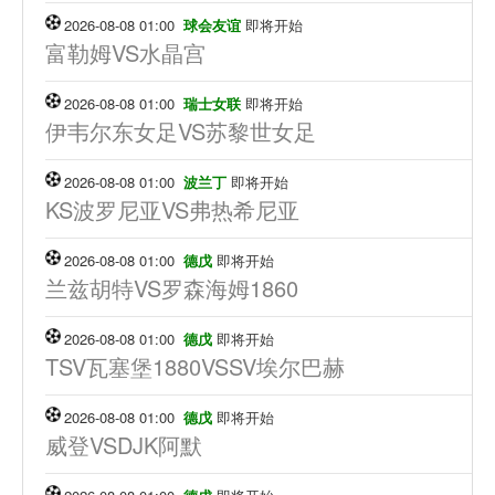
2026-08-08 01:00
球会友谊
即将开始
富勒姆VS水晶宫
2026-08-08 01:00
瑞士女联
即将开始
伊韦尔东女足VS苏黎世女足
2026-08-08 01:00
波兰丁
即将开始
KS波罗尼亚VS弗热希尼亚
2026-08-08 01:00
德戊
即将开始
兰兹胡特VS罗森海姆1860
2026-08-08 01:00
德戊
即将开始
TSV瓦塞堡1880VSSV埃尔巴赫
2026-08-08 01:00
德戊
即将开始
威登VSDJK阿默