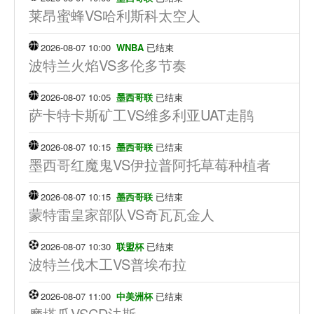
莱昂蜜蜂VS哈利斯科太空人
2026-08-07 10:00
WNBA
已结束
波特兰火焰VS多伦多节奏
2026-08-07 10:05
墨西哥联
已结束
萨卡特卡斯矿工VS维多利亚UAT走鹃
2026-08-07 10:15
墨西哥联
已结束
墨西哥红魔鬼VS伊拉普阿托草莓种植者
2026-08-07 10:15
墨西哥联
已结束
蒙特雷皇家部队VS奇瓦瓦金人
2026-08-07 10:30
联盟杯
已结束
波特兰伐木工VS普埃布拉
2026-08-07 11:00
中美洲杯
已结束
摩塔瓜VSCD法斯