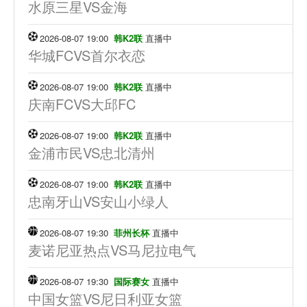
水原三星VS金海
2026-08-07 19:00
韩K2联
直播中
华城FCVS首尔衣恋
2026-08-07 19:00
韩K2联
直播中
庆南FCVS大邱FC
2026-08-07 19:00
韩K2联
直播中
金浦市民VS忠北清州
2026-08-07 19:00
韩K2联
直播中
忠南牙山VS安山小绿人
2026-08-07 19:30
菲州长杯
直播中
麦诺尼亚热点VS马尼拉电气
2026-08-07 19:30
国际赛女
直播中
中国女篮VS尼日利亚女篮