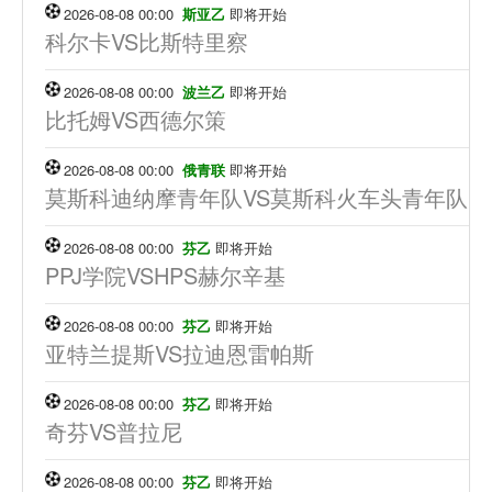
2026-08-08 00:00
斯亚乙
即将开始
科尔卡VS比斯特里察
2026-08-08 00:00
波兰乙
即将开始
比托姆VS西德尔策
2026-08-08 00:00
俄青联
即将开始
莫斯科迪纳摩青年队VS莫斯科火车头青年队
2026-08-08 00:00
芬乙
即将开始
PPJ学院VSHPS赫尔辛基
2026-08-08 00:00
芬乙
即将开始
亚特兰提斯VS拉迪恩雷帕斯
2026-08-08 00:00
芬乙
即将开始
奇芬VS普拉尼
2026-08-08 00:00
芬乙
即将开始