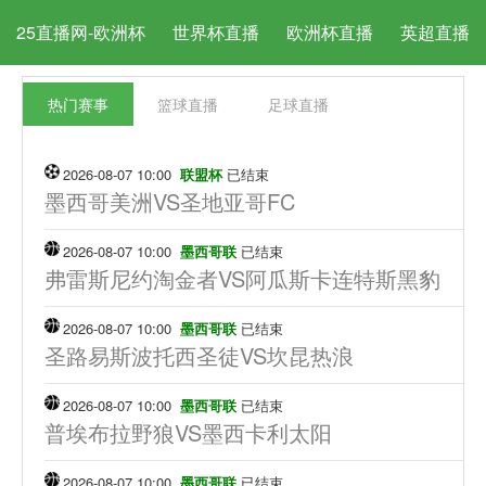
25直播网-欧洲杯
世界杯直播
欧洲杯直播
英超直播
热门赛事
篮球直播
足球直播
2026-08-07 10:00
联盟杯
已结束
墨西哥美洲VS圣地亚哥FC
2026-08-07 10:00
墨西哥联
已结束
弗雷斯尼约淘金者VS阿瓜斯卡连特斯黑豹
2026-08-07 10:00
墨西哥联
已结束
圣路易斯波托西圣徒VS坎昆热浪
2026-08-07 10:00
墨西哥联
已结束
普埃布拉野狼VS墨西卡利太阳
2026-08-07 10:00
墨西哥联
已结束