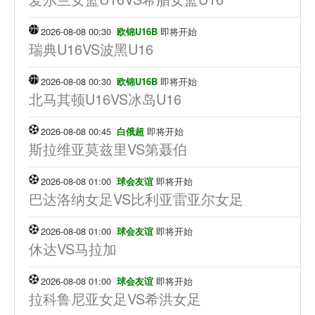
2026-08-08 00:30
欧锦U16B
即将开始
瑞典U16VS波黑U16
2026-08-08 00:30
欧锦U16B
即将开始
北马其顿U16VS冰岛U16
2026-08-08 00:45
白俄超
即将开始
斯拉维亚莫兹里VS第聂伯
2026-08-08 01:00
球会友谊
即将开始
巴达洛纳女足VS比利亚雷亚尔女足
2026-08-08 01:00
球会友谊
即将开始
休达VS马拉加
2026-08-08 01:00
球会友谊
即将开始
拉科鲁尼亚女足VS希洪女足