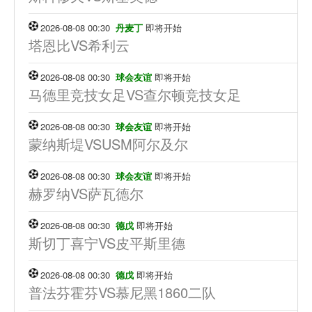
2026-08-08 00:30
丹麦丁
即将开始
塔恩比VS希利云
2026-08-08 00:30
球会友谊
即将开始
马德里竞技女足VS查尔顿竞技女足
2026-08-08 00:30
球会友谊
即将开始
蒙纳斯堤VSUSM阿尔及尔
2026-08-08 00:30
球会友谊
即将开始
赫罗纳VS萨瓦德尔
2026-08-08 00:30
德戊
即将开始
斯切丁喜宁VS皮平斯里德
2026-08-08 00:30
德戊
即将开始
普法芬霍芬VS慕尼黑1860二队