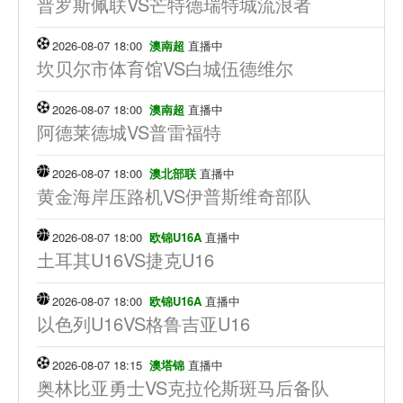
普罗斯佩联VS芒特德瑞特城流浪者
2026-08-07 18:00
澳南超
直播中
坎贝尔市体育馆VS白城伍德维尔
2026-08-07 18:00
澳南超
直播中
阿德莱德城VS普雷福特
2026-08-07 18:00
澳北部联
直播中
黄金海岸压路机VS伊普斯维奇部队
2026-08-07 18:00
欧锦U16A
直播中
土耳其U16VS捷克U16
2026-08-07 18:00
欧锦U16A
直播中
以色列U16VS格鲁吉亚U16
2026-08-07 18:15
澳塔锦
直播中
奥林比亚勇士VS克拉伦斯斑马后备队