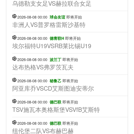
乌德勒支女足VS赫拉联合女足
2026-08-08 00:00
球会友谊
即将开始
非洲人VS普罗格雷斯沙基特
2026-08-08 00:00
德青联H
即将开始
埃尔福特U19VSRB莱比锡U19
2026-08-08 00:00
波兰丁
即将开始
达布热格VS弗罗茨瓦夫
2026-08-08 00:00
秘鲁乙
即将开始
阿亚库乔VSCD艾斯图迪安蒂尔
2026-08-08 00:00
德巴联
即将开始
TSV施瓦本奥格斯堡VSVfB艾斯特
2026-08-08 00:00
德巴联
即将开始
纽伦堡二队VS布赫巴赫