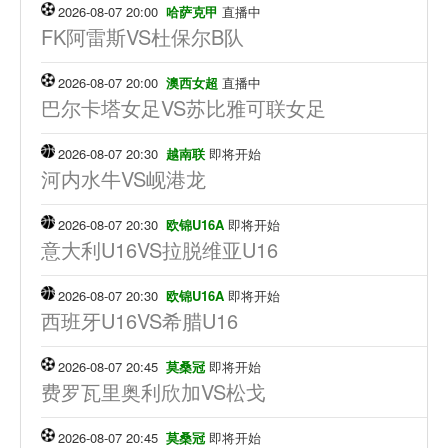
2026-08-07 20:00
哈萨克甲
直播中
FK阿雷斯VS杜保尔B队
2026-08-07 20:00
澳西女超
直播中
巴尔卡塔女足VS苏比雅可联女足
2026-08-07 20:30
越南联
即将开始
河内水牛VS岘港龙
2026-08-07 20:30
欧锦U16A
即将开始
意大利U16VS拉脱维亚U16
2026-08-07 20:30
欧锦U16A
即将开始
西班牙U16VS希腊U16
2026-08-07 20:45
莫桑冠
即将开始
费罗瓦里奥利欣加VS松戈
2026-08-07 20:45
莫桑冠
即将开始