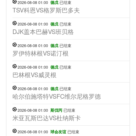
2026-08-08 01:00
德戊
已结束
TSV科恩VS格罗斯巴多夫
2026-08-08 01:00
德戊
已结束
DJK盖本巴赫VS班贝格
2026-08-08 01:00
德戊
已结束
罗伊特林根VS诺汀根
2026-08-08 01:00
德戊
已结束
巴林根VS威灵根
2026-08-08 01:00
德戊
已结束
哈尔伯施塔特VSFC维尔尼格罗德
2026-08-08 01:00
斯伐丙
已结束
米亚瓦斯巴达VS杜纳斯卡
2026-08-08 01:00
球会友谊
已结束