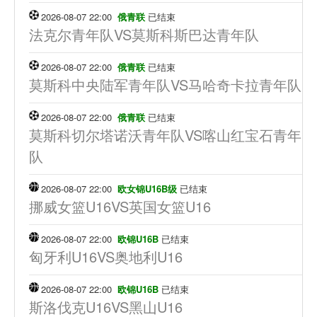
2026-08-07 22:00
俄青联
已结束
法克尔青年队VS莫斯科斯巴达青年队
2026-08-07 22:00
俄青联
已结束
莫斯科中央陆军青年队VS马哈奇卡拉青年队
2026-08-07 22:00
俄青联
已结束
莫斯科切尔塔诺沃青年队VS喀山红宝石青年
队
2026-08-07 22:00
欧女锦U16B级
已结束
挪威女篮U16VS英国女篮U16
2026-08-07 22:00
欧锦U16B
已结束
匈牙利U16VS奥地利U16
2026-08-07 22:00
欧锦U16B
已结束
斯洛伐克U16VS黑山U16