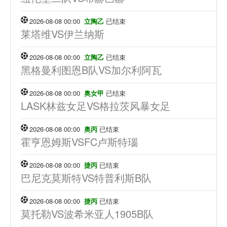
2026-08-08 00:00
立陶乙
已结束
莱塔维VS伊兰纳斯
2026-08-08 00:00
立陶乙
已结束
黑格曼利图恩B队VS加尔利阿瓦
2026-08-08 00:00
奥女甲
已结束
LASK林兹女足VS格拉茨风暴女足
2026-08-08 00:00
奥丙
已结束
霍亨恩姆斯VSFC卢斯特瑙
2026-08-08 00:00
捷丙
已结束
巴尼克莫斯特VS特普利斯B队
2026-08-08 00:00
捷丙
已结束
莫托勒VS波希米亚人1905B队