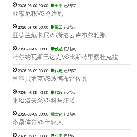
2026-08-09 00:00
斯亚甲
已结束
亚穆尼积VS伦达瓦
2026-08-09 00:00
斯亚乙
已结束
亚德兰戴卡尼VS斯洛云卢布尔雅那
2026-08-09 00:00
斯伐超
已结束
特尔纳瓦斯巴达克VS比斯特里察杜克拉
2026-08-09 00:00
斯伐超
已结束
鲁容贝罗克VS波德布雷佐瓦
2026-08-09 00:00
斯伐超
已结束
米哈洛夫采VS科马尔诺
2026-08-09 00:00
瑞士超
已结束
洛桑体育VS年轻人
2026-08-09 00:00
塞尔甲
已结束