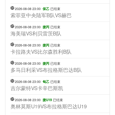
2026-08-08 23:00
保乙
已结束
索菲亚中央陆军B队VS赫巴
2026-08-08 23:00
捷丙
已结束
海美瑞VS利贝雷茨B队
2026-08-08 23:00
捷丙
已结束
卡拉路夫VS比尔森胜利B队
2026-08-08 23:00
捷丙
已结束
多马日利采VS布拉格斯巴达B队
2026-08-08 23:00
匈乙
已结束
吉尔蒙特VS卡辛巴斯凯
2026-08-08 23:00
捷U19
已结束
奥林莫斯U19VS布拉格斯巴达U19