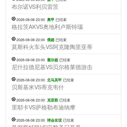
布尔诺VS利贝雷茨
2026-08-08 23:00
奥甲
已结束
格拉茨AKVS奥地利卢斯特瑙
2026-08-08 23:00
俄超
已结束
莫斯科火车头VS阿克隆陶里亚蒂
2026-08-08 23:00
塞尔超
已结束
尼什拉德尼基VS贝尔格莱德游击
2026-08-08 23:00
北马其甲
已结束
贝斯基米VS蒂克韦什
2026-08-08 23:00
克亚联
已结束
里耶卡VS萨格勒布迪纳摩
2026-08-08 23:00
球会友谊
已结束