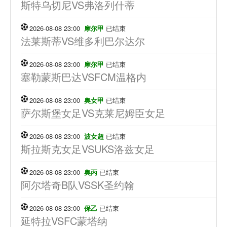
斯特乌切尼VS弗洛列什蒂
2026-08-08 23:00
摩尔甲
已结束
法莱斯蒂VS维多利巴尔达尔
2026-08-08 23:00
摩尔甲
已结束
塞勒蒙斯巴达VSFCM温格内
2026-08-08 23:00
奥女甲
已结束
萨尔斯堡女足VS克莱尼姆臣女足
2026-08-08 23:00
波女超
已结束
斯拉斯克女足VSUKS洛兹女足
2026-08-08 23:00
奥丙
已结束
阿尔塔奇B队VSSK圣约翰
2026-08-08 23:00
保乙
已结束
延特拉VSFC蒙塔纳