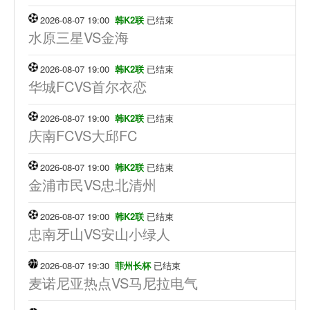
2026-08-07 19:00
韩K2联
已结束
水原三星VS金海
2026-08-07 19:00
韩K2联
已结束
华城FCVS首尔衣恋
2026-08-07 19:00
韩K2联
已结束
庆南FCVS大邱FC
2026-08-07 19:00
韩K2联
已结束
金浦市民VS忠北清州
2026-08-07 19:00
韩K2联
已结束
忠南牙山VS安山小绿人
2026-08-07 19:30
菲州长杯
已结束
麦诺尼亚热点VS马尼拉电气