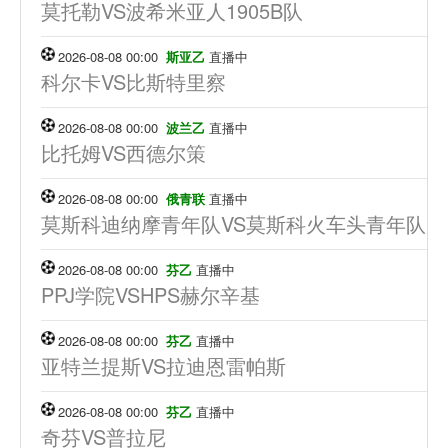
莫托勒VS波希米亚人1905B队
2026-08-08 00:00
斯亚乙
直播中
科尔卡VS比斯特里察
2026-08-08 00:00
波兰乙
直播中
比托姆VS西德尔策
2026-08-08 00:00
俄青联
直播中
莫斯科迪纳摩青年队VS莫斯科火车头青年队
2026-08-08 00:00
芬乙
直播中
PPJ学院VSHPS赫尔辛基
2026-08-08 00:00
芬乙
直播中
亚特兰提斯VS拉迪恩雷帕斯
2026-08-08 00:00
芬乙
直播中
奇芬VS普拉尼