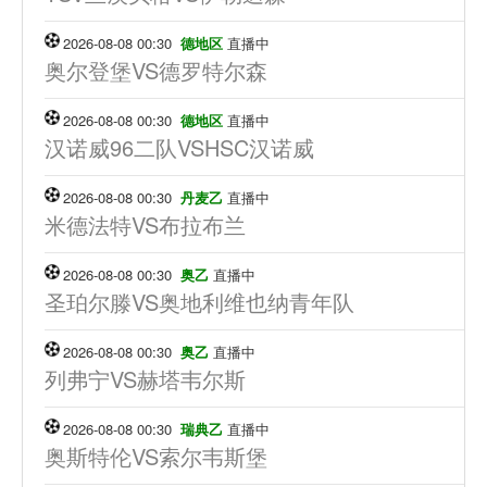
2026-08-08 00:30
德地区
直播中
奥尔登堡VS德罗特尔森
2026-08-08 00:30
德地区
直播中
汉诺威96二队VSHSC汉诺威
2026-08-08 00:30
丹麦乙
直播中
米德法特VS布拉布兰
2026-08-08 00:30
奥乙
直播中
圣珀尔滕VS奥地利维也纳青年队
2026-08-08 00:30
奥乙
直播中
列弗宁VS赫塔韦尔斯
2026-08-08 00:30
瑞典乙
直播中
奥斯特伦VS索尔韦斯堡