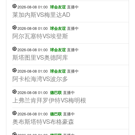
2026-08-08 01:00
球会友谊
直播中
莱加内斯VS梅里达AD
2026-08-08 01:00
球会友谊
直播中
阿尔瓦塞特VS埃登斯
2026-08-08 01:00
球会友谊
直播中
斯塔图里VS奥德阿库
2026-08-08 01:00
球会友谊
直播中
阿卡松海湾VS波尔多
2026-08-08 01:00
德巴联
直播中
上弗兰肯拜罗伊特VS梅明根
2026-08-08 01:00
德巴联
直播中
奥布斯塔特VS布格豪森