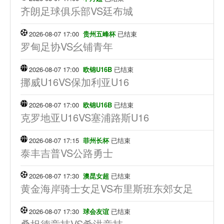
齐朗足球俱乐部VS廷布城
2026-08-07 17:00
贵州五峰杯
已结束
罗甸足协VS幺铺青年
2026-08-07 17:00
欧锦U16B
已结束
挪威U16VS保加利亚U16
2026-08-07 17:00
欧锦U16B
已结束
克罗地亚U16VS塞浦路斯U16
2026-08-07 17:15
菲州长杯
已结束
泰丰吉普VS公路勇士
2026-08-07 17:30
澳昆女超
已结束
黄金海岸骑士女足VS布里斯班东郊女足
2026-08-07 17:30
球会友谊
已结束
桑坦德竞技VS希洪竞技