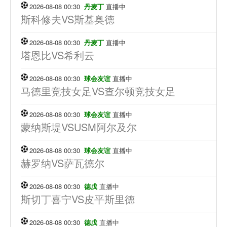
2026-08-08 00:30
丹麦丁
直播中
斯科修夫VS斯基奥德
2026-08-08 00:30
丹麦丁
直播中
塔恩比VS希利云
2026-08-08 00:30
球会友谊
直播中
马德里竞技女足VS查尔顿竞技女足
2026-08-08 00:30
球会友谊
直播中
蒙纳斯堤VSUSM阿尔及尔
2026-08-08 00:30
球会友谊
直播中
赫罗纳VS萨瓦德尔
2026-08-08 00:30
德戊
直播中
斯切丁喜宁VS皮平斯里德
2026-08-08 00:30
德戊
直播中