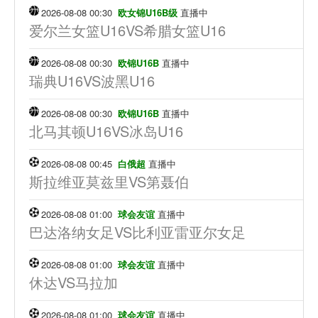
2026-08-08 00:30
欧女锦U16B级
直播中
爱尔兰女篮U16VS希腊女篮U16
2026-08-08 00:30
欧锦U16B
直播中
瑞典U16VS波黑U16
2026-08-08 00:30
欧锦U16B
直播中
北马其顿U16VS冰岛U16
2026-08-08 00:45
白俄超
直播中
斯拉维亚莫兹里VS第聂伯
2026-08-08 01:00
球会友谊
直播中
巴达洛纳女足VS比利亚雷亚尔女足
2026-08-08 01:00
球会友谊
直播中
休达VS马拉加
2026-08-08 01:00
球会友谊
直播中