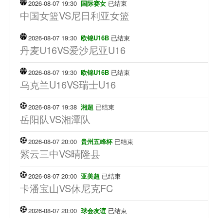
2026-08-07 19:30
国际赛女
已结束
中国女篮VS尼日利亚女篮
2026-08-07 19:30
欧锦U16B
已结束
丹麦U16VS爱沙尼亚U16
2026-08-07 19:30
欧锦U16B
已结束
乌克兰U16VS瑞士U16
2026-08-07 19:38
湘超
已结束
岳阳队VS湘潭队
2026-08-07 20:00
贵州五峰杯
已结束
紫云三中VS晴隆县
2026-08-07 20:00
亚美超
已结束
卡潘宝山VS休尼克FC
2026-08-07 20:00
球会友谊
已结束