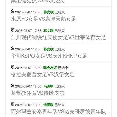
2026-08-07 17:55
韩女联
已结束
水原FC女足VS康津天鹅女足
2026-08-07 17:55
韩女联
已结束
仁川现代制铁红天使女足VS世宗体育女足
2026-08-07 17:55
韩女联
已结束
华川KSPO女足VS庆州KHNP女足
2026-08-07 18:00
球会友谊
已结束
格拉夫夏普女足VS汉堡女足
2026-08-07 18:00
乌克甲
已结束
基督教体育VS特诺皮尔
2026-08-07 18:00
俄青联
已结束
阿尔玛兹安泰青年队VS诺夫哥罗德青年队