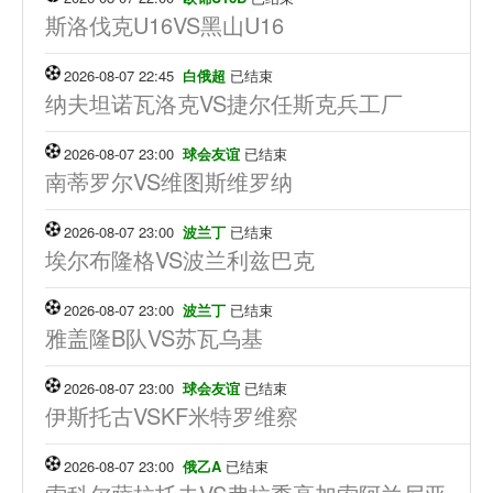
斯洛伐克U16VS黑山U16
2026-08-07 22:45
白俄超
已结束
纳夫坦诺瓦洛克VS捷尔任斯克兵工厂
2026-08-07 23:00
球会友谊
已结束
南蒂罗尔VS维图斯维罗纳
2026-08-07 23:00
波兰丁
已结束
埃尔布隆格VS波兰利兹巴克
2026-08-07 23:00
波兰丁
已结束
雅盖隆B队VS苏瓦乌基
2026-08-07 23:00
球会友谊
已结束
伊斯托古VSKF米特罗维察
2026-08-07 23:00
俄乙A
已结束