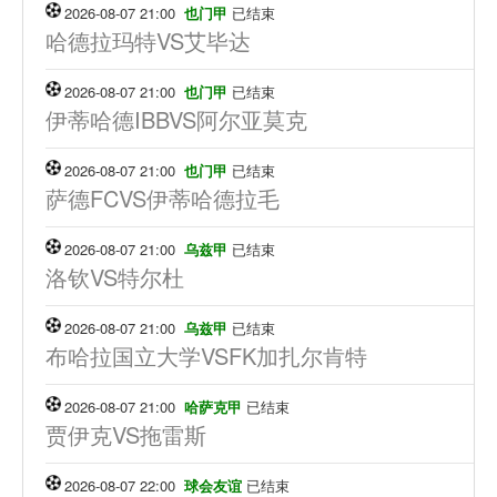
2026-08-07 21:00
也门甲
已结束
哈德拉玛特VS艾毕达
2026-08-07 21:00
也门甲
已结束
伊蒂哈德IBBVS阿尔亚莫克
2026-08-07 21:00
也门甲
已结束
萨德FCVS伊蒂哈德拉毛
2026-08-07 21:00
乌兹甲
已结束
洛钦VS特尔杜
2026-08-07 21:00
乌兹甲
已结束
布哈拉国立大学VSFK加扎尔肯特
2026-08-07 21:00
哈萨克甲
已结束
贾伊克VS拖雷斯
2026-08-07 22:00
球会友谊
已结束