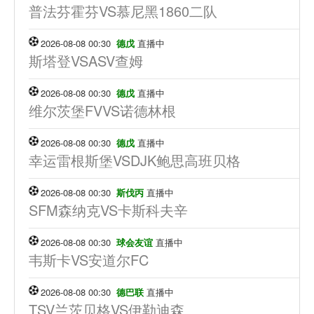
普法芬霍芬VS慕尼黑1860二队
2026-08-08 00:30
德戊
直播中
斯塔登VSASV查姆
2026-08-08 00:30
德戊
直播中
维尔茨堡FVVS诺德林根
2026-08-08 00:30
德戊
直播中
幸运雷根斯堡VSDJK鲍思高班贝格
2026-08-08 00:30
斯伐丙
直播中
SFM森纳克VS卡斯科夫辛
2026-08-08 00:30
球会友谊
直播中
韦斯卡VS安道尔FC
2026-08-08 00:30
德巴联
直播中
TSV兰茨贝格VS伊勒迪森