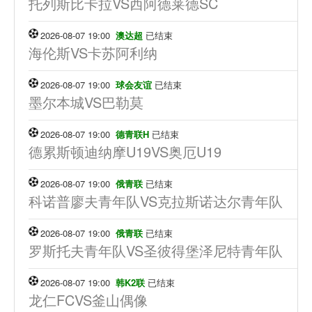
托列斯比卡拉VS西阿德莱德SC
2026-08-07 19:00
澳达超
已结束
海伦斯VS卡苏阿利纳
2026-08-07 19:00
球会友谊
已结束
墨尔本城VS巴勒莫
2026-08-07 19:00
德青联H
已结束
德累斯顿迪纳摩U19VS奥厄U19
2026-08-07 19:00
俄青联
已结束
科诺普廖夫青年队VS克拉斯诺达尔青年队
2026-08-07 19:00
俄青联
已结束
罗斯托夫青年队VS圣彼得堡泽尼特青年队
2026-08-07 19:00
韩K2联
已结束
龙仁FCVS釜山偶像