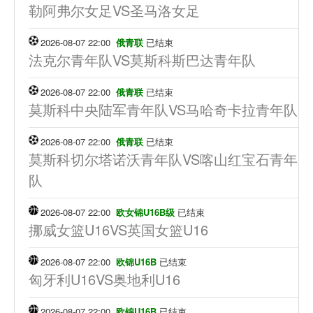
勒阿弗尔女足VS圣马洛女足
2026-08-07 22:00
俄青联
已结束
法克尔青年队VS莫斯科斯巴达青年队
2026-08-07 22:00
俄青联
已结束
莫斯科中央陆军青年队VS马哈奇卡拉青年队
2026-08-07 22:00
俄青联
已结束
莫斯科切尔塔诺沃青年队VS喀山红宝石青年
队
2026-08-07 22:00
欧女锦U16B级
已结束
挪威女篮U16VS英国女篮U16
2026-08-07 22:00
欧锦U16B
已结束
匈牙利U16VS奥地利U16
2026-08-07 22:00
欧锦U16B
已结束