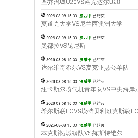
圣乔治城U20VS洛克达尔U20
2026-08-08 15:00
澳西甲
已结束
莫道克大学VS尼兰西澳洲大学
2026-08-08 15:00
澳西甲
已结束
曼都拉VS昆尼斯
2026-08-08 15:00
澳威甲
已结束
达尔维奇希尔VS麦克亚瑟公羊队
2026-08-08 15:00
澳威甲
已结束
纽卡斯尔喷气机青年队VS中央海岸
2026-08-08 15:00
澳威甲
已结束
希尔斯联FCVS坎特贝利班克斯敦F
2026-08-08 15:00
澳威甲
已结束
本克斯拓城狮队VS赫斯特维尔