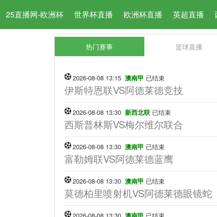
25直播网-欧洲杯
世界杯直播
欧洲杯直播
英超直播
热门赛事
篮球直播
2026-08-08 13:15
澳南甲
已结束
伊斯特恩联VS阿德莱德竞技
2026-08-08 13:30
新西北联
已结束
西斯普林斯VS梅尔维尔联合
2026-08-08 13:30
澳南甲
已结束
富勒姆联VS阿德莱德蓝鹰
2026-08-08 13:30
澳南甲
已结束
莫德柏里喷射机VS阿德莱德眼镜蛇
2026-08-08 13:30
澳南甲
已结束