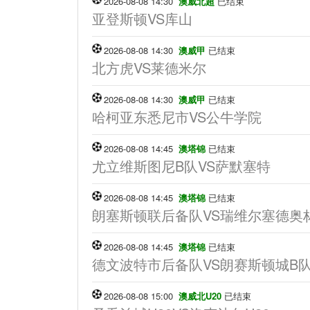
2026-08-08 14:30
澳威北超
已结束
亚登斯顿VS库山
2026-08-08 14:30
澳威甲
已结束
北方虎VS莱德米尔
2026-08-08 14:30
澳威甲
已结束
哈柯亚东悉尼市VS公牛学院
2026-08-08 14:45
澳塔锦
已结束
尤立维斯图尼B队VS萨默塞特
2026-08-08 14:45
澳塔锦
已结束
朗塞斯顿联后备队VS瑞维尔塞德奥
2026-08-08 14:45
澳塔锦
已结束
德文波特市后备队VS朗赛斯顿城B
2026-08-08 15:00
澳威北U20
已结束