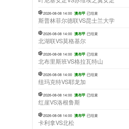
2026-08-08 14:00
澳布甲
已结束
斯普林菲尔德联VS昆士兰大学
2026-08-08 14:00
澳布甲
已结束
北湖联VS莫格基尔
2026-08-08 14:00
澳布甲
已结束
北布里斯班VS格拉瓦特山
2026-08-08 14:00
澳布甲
已结束
纽玛克特VS耶龙加
2026-08-08 14:00
澳布甲
已结束
红崖VS洛根鲁斯
2026-08-08 14:00
澳布甲
已结束
卡利拿VS北松