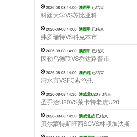
2026-08-08 14:00
澳西甲
已结束
科廷大学VS苏比亚科
2026-08-08 14:00
澳西甲
已结束
弗罗瑞特VS科克本市
2026-08-08 14:00
澳西甲
已结束
因勒乌德联VS乔达路普市
2026-08-08 14:00
澳西超
已结束
湾水市VSFC索伦托
2026-08-08 14:30
澳威北U20
已结束
圣乔治U20VS莱卡特老虎U20
2026-08-08 14:30
澳威北超
已结束
贝尔蒙特斯旺西SCVS林顿加法斯