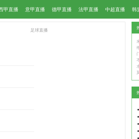
西甲直播
意甲直播
德甲直播
法甲直播
中超直播
韩
足球直播